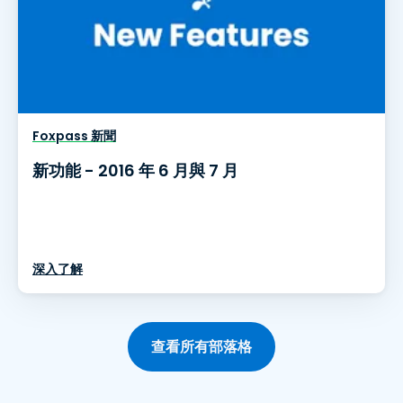
Foxpass 新聞
新功能 - 2016 年 6 月與 7 月
深入了解
查看所有部落格