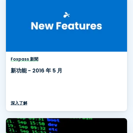
Foxpass 新聞
新功能 - 2016 年 5 月
深入了解