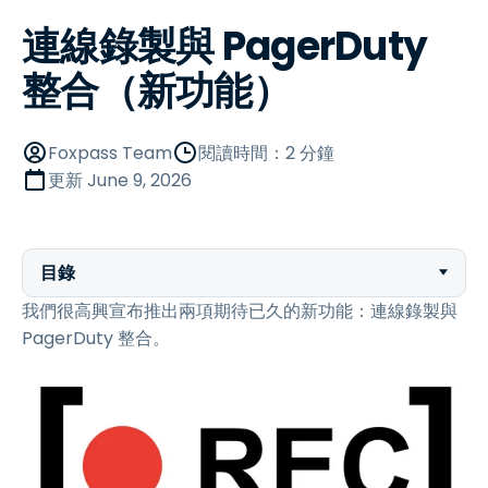
連線錄製與 PagerDuty
整合（新功能）
Foxpass Team
閱讀時間：2 分鐘
更新
June 9, 2026
目錄
我們很高興宣布推出兩項期待已久的新功能：連線錄製與
PagerDuty 整合。