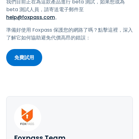
我們目前正在為這款產品進行 beta 測試，如果想成為
beta 測試人員，請寄送電子郵件至
help@foxpass.com
。
準備好使用 Foxpass 保護您的網路了嗎？點擊這裡，深入
了解它如何協助避免代價高昂的錯誤：
免費試用
Foxpass Team