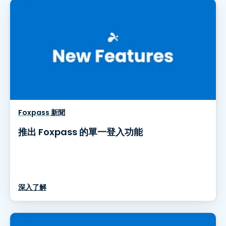
Foxpass 新聞
推出 Foxpass 的單一登入功能
深入了解