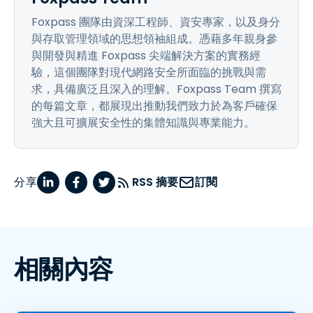
Foxpass 團隊由資深工程師、資安專家，以及身分
與存取管理領域的思想領袖組成。憑藉多年親身參
與開發與精進 Foxpass 尖端解決方案的實務經
驗，這個團隊對現代網路安全所面臨的挑戰與需
求，具備廣泛且深入的理解。Foxpass Team 撰寫
的每篇文章，都展現出推動我們致力於為客戶確保
強大且可擴展安全性的集體知識與專業能力。
分享
RSS 摘要
訂閱
相關內容