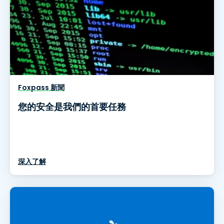
Foxpass 新聞
您的安全是我們的首要任務
深入了解