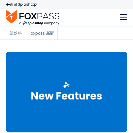
返回 Splashtop
部落格
Foxpass 新聞