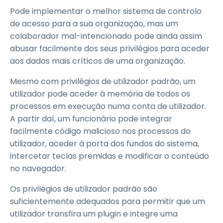
Pode implementar o melhor sistema de controlo
de acesso para a sua organização, mas um
colaborador mal-intencionado pode ainda assim
abusar facilmente dos seus privilégios para aceder
aos dados mais críticos de uma organização.
Mesmo com privilégios de utilizador padrão, um
utilizador pode aceder à memória de todos os
processos em execução numa conta de utilizador.
A partir daí, um funcionário pode integrar
facilmente código malicioso nos processos do
utilizador, aceder à porta dos fundos do sistema,
intercetar teclas premidas e modificar o conteúdo
no navegador.
Os privilégios de utilizador padrão são
suficientemente adequados para permitir que um
utilizador transfira um plugin e integre uma