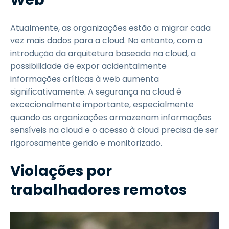
Atualmente, as organizações estão a migrar cada
vez mais dados para a cloud. No entanto, com a
introdução da arquitetura baseada na cloud, a
possibilidade de expor acidentalmente
informações críticas à web aumenta
significativamente. A segurança na cloud é
excecionalmente importante, especialmente
quando as organizações armazenam informações
sensíveis na cloud e o acesso à cloud precisa de ser
rigorosamente gerido e monitorizado.
Violações por
trabalhadores remotos