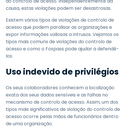
do controlo de acesso. Independentemente da
causa, estas violações podem ser desastrosas.
Existem vários tipos de violações de controlo de
acesso que podem paralisar as organizações e
expor informações valiosas a intrusos. Vejamos os
tipos mais comuns de violações do controlo de
acesso e como o Foxpass pode ajudar a defendê-
los.
Uso indevido de privilégios
Os seus colaboradores conhecem a localização
exata dos seus dados sensíveis e as falhas no
mecanismo de controlo de acesso. Assim, um dos
tipos mais significativos de violação do controlo de
acesso ocorre pelas mãos de funcionários dentro
de uma organização.