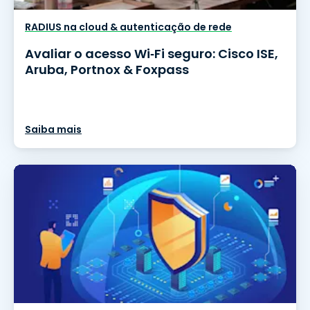
RADIUS na cloud & autenticação de rede
Avaliar o acesso Wi‑Fi seguro: Cisco ISE,
Aruba, Portnox & Foxpass
Saiba mais