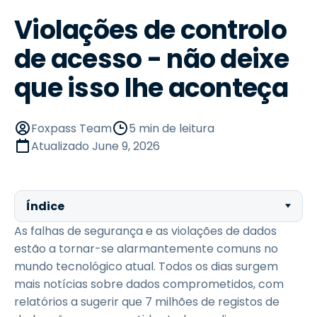
Violações de controlo
de acesso - não deixe
que isso lhe aconteça
Foxpass Team
5 min de leitura
Atualizado
June 9, 2026
Índice
As falhas de segurança e as violações de dados
estão a tornar-se alarmantemente comuns no
mundo tecnológico atual. Todos os dias surgem
mais notícias sobre dados comprometidos, com
relatórios a sugerir que 7 milhões de registos de