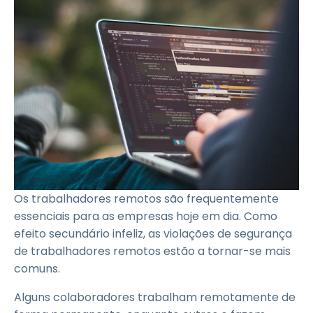
Os trabalhadores remotos são frequentemente
essenciais para as empresas hoje em dia. Como
efeito secundário infeliz, as violações de segurança
de trabalhadores remotos estão a tornar-se mais
comuns.
Alguns colaboradores trabalham remotamente de