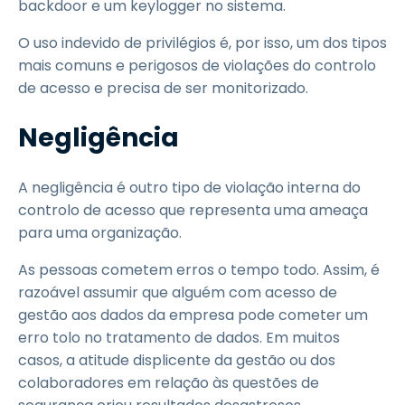
backdoor e um keylogger no sistema.
O uso indevido de privilégios é, por isso, um dos tipos
mais comuns e perigosos de violações do controlo
de acesso e precisa de ser monitorizado.
Negligência
A negligência é outro tipo de violação interna do
controlo de acesso que representa uma ameaça
para uma organização.
As pessoas cometem erros o tempo todo. Assim, é
razoável assumir que alguém com acesso de
gestão aos dados da empresa pode cometer um
erro tolo no tratamento de dados. Em muitos
casos, a atitude displicente da gestão ou dos
colaboradores em relação às questões de