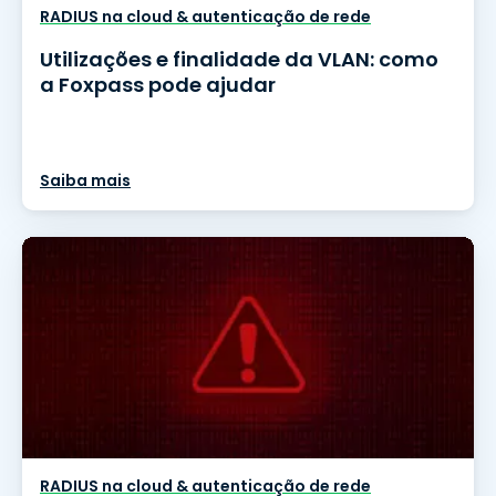
RADIUS na cloud & autenticação de rede
Utilizações e finalidade da VLAN: como
a Foxpass pode ajudar
Saiba mais
RADIUS na cloud & autenticação de rede