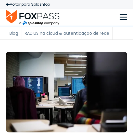
Voltar para Splashtop
Blog
RADIUS na cloud & autenticação de rede