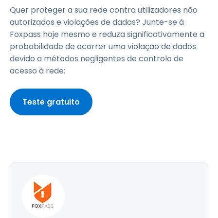
Quer proteger a sua rede contra utilizadores não
autorizados e violações de dados? Junte-se à
Foxpass hoje mesmo e reduza significativamente a
probabilidade de ocorrer uma violação de dados
devido a métodos negligentes de controlo de
acesso à rede:
Teste gratuito