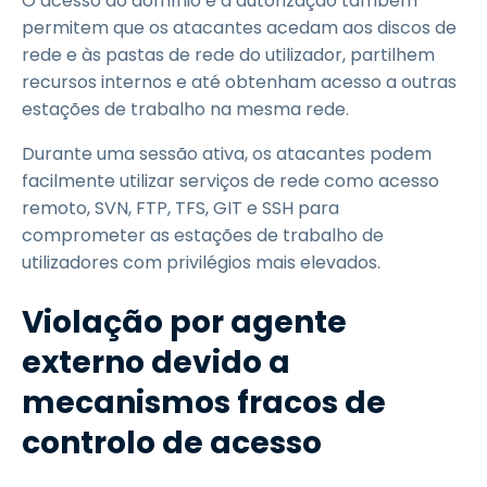
O acesso ao domínio e a autorização também
permitem que os atacantes acedam aos discos de
rede e às pastas de rede do utilizador, partilhem
recursos internos e até obtenham acesso a outras
estações de trabalho na mesma rede.
Durante uma sessão ativa, os atacantes podem
facilmente utilizar serviços de rede como acesso
remoto, SVN, FTP, TFS, GIT e SSH para
comprometer as estações de trabalho de
utilizadores com privilégios mais elevados.
Violação por agente
externo devido a
mecanismos fracos de
controlo de acesso