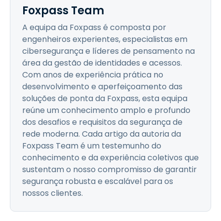
Foxpass Team
A equipa da Foxpass é composta por
engenheiros experientes, especialistas em
cibersegurança e líderes de pensamento na
área da gestão de identidades e acessos.
Com anos de experiência prática no
desenvolvimento e aperfeiçoamento das
soluções de ponta da Foxpass, esta equipa
reúne um conhecimento amplo e profundo
dos desafios e requisitos da segurança de
rede moderna. Cada artigo da autoria da
Foxpass Team é um testemunho do
conhecimento e da experiência coletivos que
sustentam o nosso compromisso de garantir
segurança robusta e escalável para os
nossos clientes.