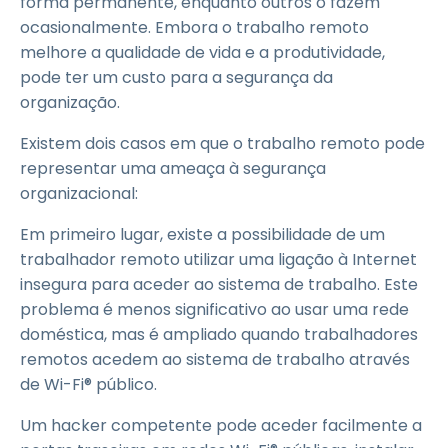
forma permanente, enquanto outros o fazem
ocasionalmente. Embora o trabalho remoto
melhore a qualidade de vida e a produtividade,
pode ter um custo para a segurança da
organização.
Existem dois casos em que o trabalho remoto pode
representar uma ameaça à segurança
organizacional:
Em primeiro lugar, existe a possibilidade de um
trabalhador remoto utilizar uma ligação à Internet
insegura para aceder ao sistema de trabalho. Este
problema é menos significativo ao usar uma rede
doméstica, mas é ampliado quando trabalhadores
remotos acedem ao sistema de trabalho através
de Wi-Fi® público.
Um hacker competente pode aceder facilmente a