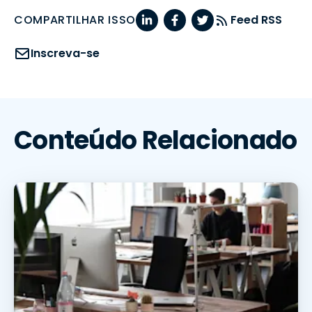
COMPARTILHAR ISSO
Feed RSS
Inscreva-se
Conteúdo Relacionado