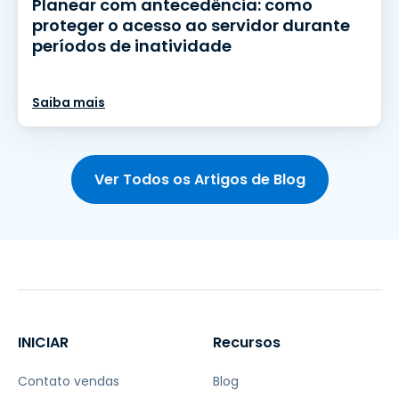
Planear com antecedência: como
proteger o acesso ao servidor durante
períodos de inatividade
Saiba mais
Ver Todos os Artigos de Blog
INICIAR
Recursos
Contato vendas
Blog