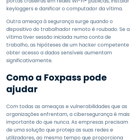
portas traseiras em redes Wi-Fi® públicas, instalar
keyloggers e danificar o computador da vítima.
Outra ameaça à segurança surge quando o
dispositivo do trabalhador remoto é roubado. Se a
vítima tiver sessão iniciada numa conta de
trabalho, as hipóteses de um hacker competente
obter acesso a dados sensíveis aumentam
significativamente.
Como a Foxpass pode
ajudar
Com todas as ameaças e vulnerabilidades que as
organizações enfrentam, a cibersegurança é mais
importante do que nunca. As empresas precisam
de uma solução que proteja as suas redes e
utilizadores, ao mesmo tempo que proporciona