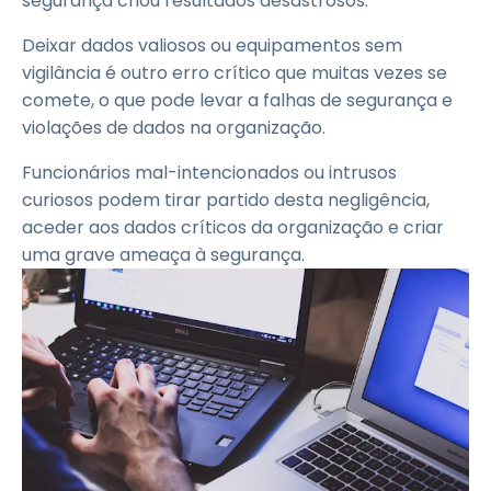
segurança criou resultados desastrosos.
Deixar dados valiosos ou equipamentos sem
vigilância é outro erro crítico que muitas vezes se
comete, o que pode levar a falhas de segurança e
violações de dados na organização.
Funcionários mal-intencionados ou intrusos
curiosos podem tirar partido desta negligência,
aceder aos dados críticos da organização e criar
uma grave ameaça à segurança.