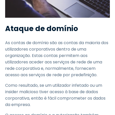
Ataque de domínio
As contas de domínio são as contas da maioria dos
utilizadores corporativos dentro de uma
organização. Estas contas permitem aos
utilizadores aceder aos serviços de rede de uma
rede corporativa e, normalmente, fornecem
acesso aos serviços de rede por predefinição.
Como resultado, se um utilizador infetado ou um
insider malicioso tiver acesso à base de dados
corporativa, então é fácil comprometer os dados
da empresa.