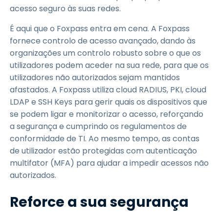
acesso seguro às suas redes.
É aqui que o Foxpass entra em cena. A Foxpass
fornece controlo de acesso avançado, dando às
organizações um controlo robusto sobre o que os
utilizadores podem aceder na sua rede, para que os
utilizadores não autorizados sejam mantidos
afastados. A Foxpass utiliza cloud RADIUS, PKI, cloud
LDAP e SSH Keys para gerir quais os dispositivos que
se podem ligar e monitorizar o acesso, reforçando
a segurança e cumprindo os regulamentos de
conformidade de TI. Ao mesmo tempo, as contas
de utilizador estão protegidas com autenticação
multifator (MFA) para ajudar a impedir acessos não
autorizados.
Reforce a sua segurança