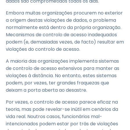
dados são comprometidos todos os dias.
Embora muitas organizações procurem no exterior
a origem destas violações de dados, o problema
normalmente está dentro da própria organização.
Mecanismos de controlo de acesso inadequados
podem (e, demasiadas vezes, de facto) resultar em
violações do controlo de acesso.
A maioria das organizações implementa sistemas
de controlo de acesso extensivos para manter as
violações à distância. No entanto, estes sistemas
podem, por vezes, ter grandes fraquezas que
deixam a porta aberta ao desastre.
Por vezes, o controlo de acesso parece eficaz na
teoria, mas pode revelar-se inútil em cenários da
vida real. Noutros casos, funcionários mal-
intencionados podem estar por trás de violações