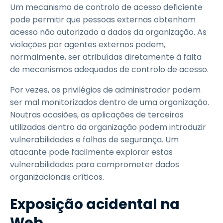
Um mecanismo de controlo de acesso deficiente
pode permitir que pessoas externas obtenham
acesso não autorizado a dados da organização. As
violações por agentes externos podem,
normalmente, ser atribuídas diretamente à falta
de mecanismos adequados de controlo de acesso.
Por vezes, os privilégios de administrador podem
ser mal monitorizados dentro de uma organização.
Noutras ocasiões, as aplicações de terceiros
utilizadas dentro da organização podem introduzir
vulnerabilidades e falhas de segurança. Um
atacante pode facilmente explorar estas
vulnerabilidades para comprometer dados
organizacionais críticos.
Exposição acidental na
Web