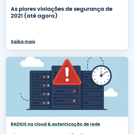
As piores violações de segurança de
2021 (até agora)
Saiba mais
RADIUS na cloud & autenticação de rede