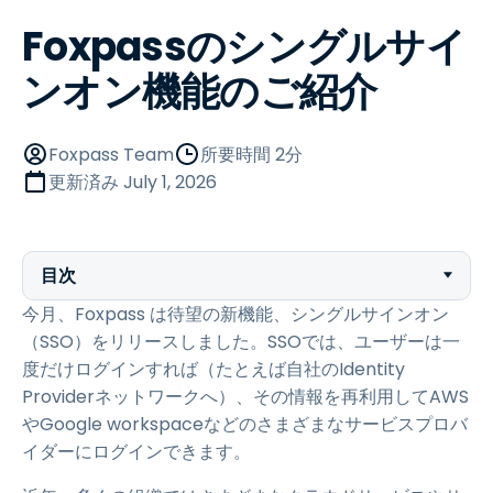
Foxpassのシングルサイ
ンオン機能のご紹介
Foxpass Team
所要時間 2分
更新済み
July 1, 2026
目次
今月、Foxpass は待望の新機能、シングルサインオン
（SSO）をリリースしました。SSOでは、ユーザーは一
度だけログインすれば（たとえば自社のIdentity
Providerネットワークへ）、その情報を再利用してAWS
やGoogle workspaceなどのさまざまなサービスプロバ
イダーにログインできます。