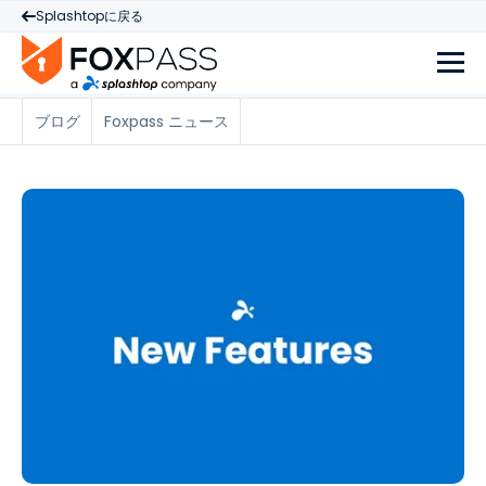
Splashtopに戻る
ブログ
Foxpass ニュース