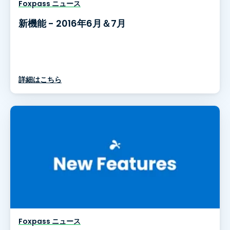
Foxpass ニュース
新機能 - 2016年6月＆7月
詳細はこちら
Foxpass ニュース