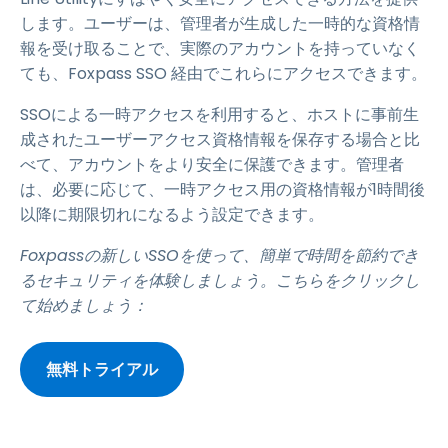
します。ユーザーは、管理者が生成した一時的な資格情
報を受け取ることで、実際のアカウントを持っていなく
ても、Foxpass SSO 経由でこれらにアクセスできます。
SSOによる一時アクセスを利用すると、ホストに事前生
成されたユーザーアクセス資格情報を保存する場合と比
べて、アカウントをより安全に保護できます。管理者
は、必要に応じて、一時アクセス用の資格情報が1時間後
以降に期限切れになるよう設定できます。
Foxpassの新しいSSOを使って、簡単で時間を節約でき
るセキュリティを体験しましょう。こちらをクリックし
て始めましょう：
無料トライアル