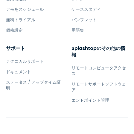
デモをスケジュール
ケーススタディ
無料トライアル
パンフレット
価格設定
用語集
サポート
Splashtopのその他の情
報
テクニカルサポート
リモートコンピュータアクセ
ドキュメント
ス
ステータス / アップタイム証
リモートサポートソフトウェ
明
ア
エンドポイント管理