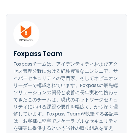
Foxpass Team
Foxpassチームは、アイデンティティおよびアク
セス管理分野における経験豊富なエンジニア、サ
イバーセキュリティの専門家、そしてオピニオン
リーダーで構成されています。Foxpassの最先端
ソリューションの開発と改善に長年実務で携わっ
てきたこのチームは、現代のネットワークセキュ
リティにおける課題や要件を幅広く、かつ深く理
解しています。Foxpass Teamが執筆する各記事
は、お客様に堅牢でスケーラブルなセキュリティ
を確実に提供するという当社の取り組みを支え