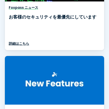
Foxpass ニュース
お客様のセキュリティを最優先にしています
詳細はこちら