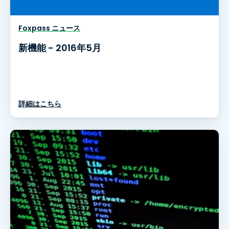
Foxpass ニュース
新機能 - 2016年5月
詳細はこちら