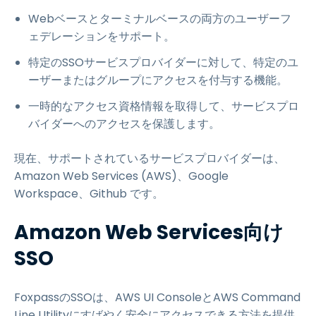
Webベースとターミナルベースの両方のユーザーフ
ェデレーションをサポート。
特定のSSOサービスプロバイダーに対して、特定のユ
ーザーまたはグループにアクセスを付与する機能。
一時的なアクセス資格情報を取得して、サービスプロ
バイダーへのアクセスを保護します。
現在、サポートされているサービスプロバイダーは、
Amazon Web Services (AWS)、Google
Workspace、Github です。
Amazon Web Services向け
SSO
FoxpassのSSOは、AWS UI ConsoleとAWS Command
Line Utilityにすばやく安全にアクセスできる方法を提供