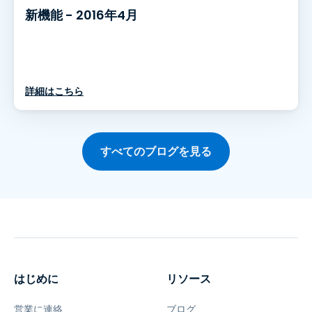
新機能 - 2016年4月
詳細はこちら
すべてのブログを見る
はじめに
リソース
営業に連絡
ブログ