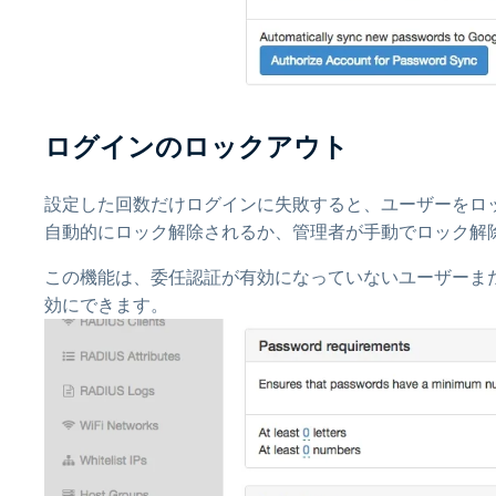
ログインのロックアウト
設定した回数だけログインに失敗すると、ユーザーをロ
自動的にロック解除されるか、管理者が手動でロック解
この機能は、委任認証が有効になっていないユーザーま
効にできます。