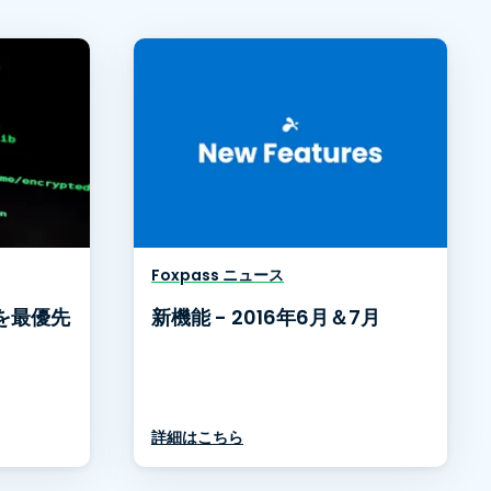
Foxpass ニュース
を最優先
新機能 - 2016年6月＆7月
詳細はこちら