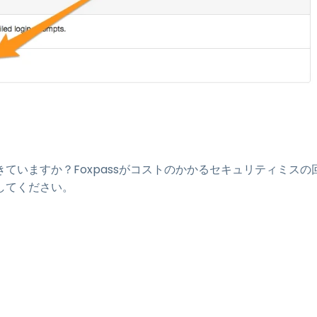
ていますか？Foxpassがコストのかかるセキュリティミスの
してください。