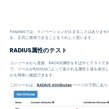
Foxpassでは、イノベーションが止まることはあり
を、正式に発表できることをうれしく思います。
RADIUS属性のテスト
コンソールから直接、RADIUS属性をすばやくテスト
で、ツールがRADIUSによって返される属性と値を表
かを簡単に確認できます。
このツールは、
RADIUS Attributes
ページの下部にあり