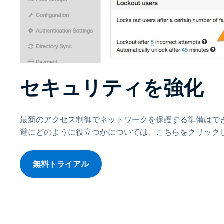
セキュリティを強化
最新のアクセス制御でネットワークを保護する準備はでき
避にどのように役立つかについては、こちらをクリック
無料トライアル