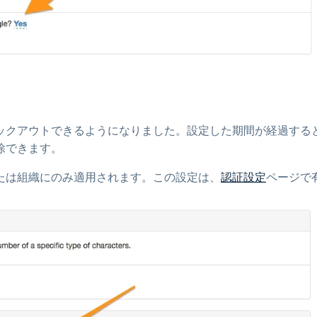
ックアウトできるようになりました。設定した期間が経過する
除できます。
たは組織にのみ適用されます。この設定は、
認証設定
ページで