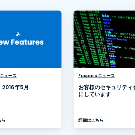
s ニュース
Foxpass ニュース
 2016年5月
お客様のセキュリティ
にしています
ちら
詳細はこちら