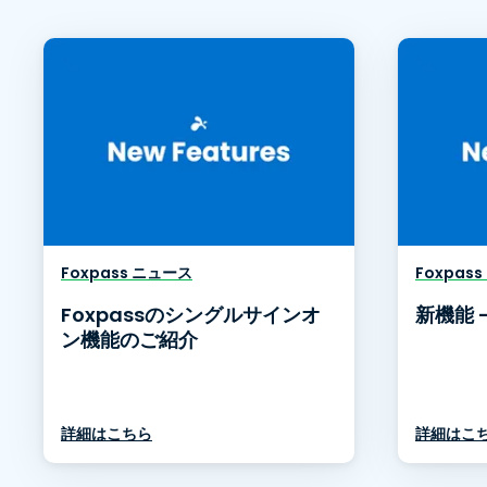
Foxpass ニュース
Foxpas
Foxpassのシングルサインオ
新機能 -
ン機能のご紹介
詳細はこちら
詳細はこ