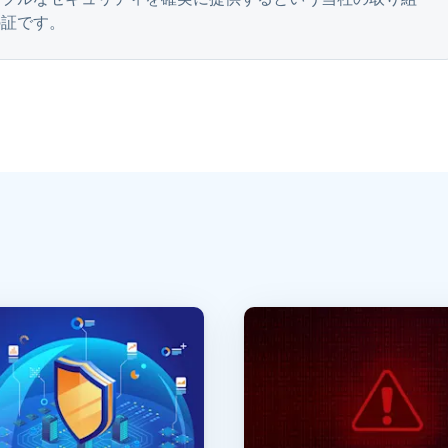
の証です。