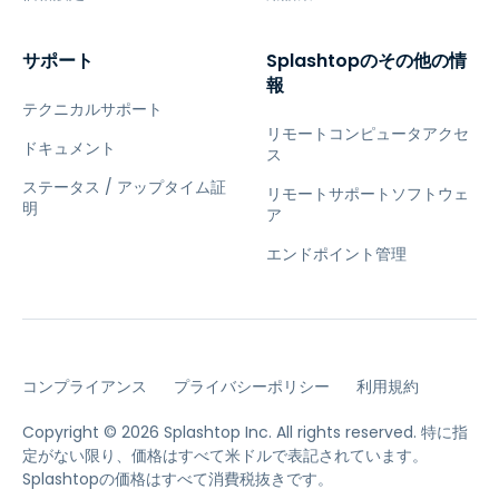
サポート
Splashtopのその他の情
報
テクニカルサポート
リモートコンピュータアクセ
ドキュメント
ス
ステータス / アップタイム証
リモートサポートソフトウェ
明
ア
エンドポイント管理
コンプライアンス
プライバシーポリシー
利用規約
Copyright © 2026 Splashtop Inc. All rights reserved.
特に指
定がない限り、価格はすべて米ドルで表記されています。
Splashtopの価格はすべて消費税抜きです。