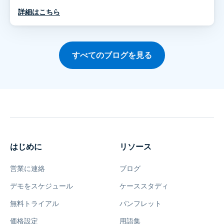
詳細はこちら
すべてのブログを見る
はじめに
リソース
営業に連絡
ブログ
デモをスケジュール
ケーススタディ
無料トライアル
パンフレット
価格設定
用語集