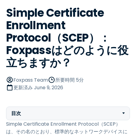
Simple Certificate
Enrollment
Protocol（SCEP）：
Foxpassはどのように役
立ちますか？
Foxpass Team
所要時間 5分
更新済み
June 9, 2026
目次
Simple Certificate Enrollment Protocol（SCEP）
は、その名のとおり、標準的なネットワークデバイスに