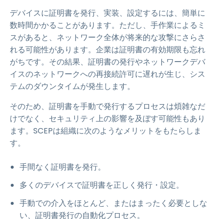
デバイスに証明書を発行、実装、設定するには、簡単に
数時間かかることがあります。ただし、手作業によるミ
スがあると、ネットワーク全体が将来的な攻撃にさらさ
れる可能性があります。企業は証明書の有効期限も忘れ
がちです。その結果、証明書の発行やネットワークデバ
イスのネットワークへの再接続許可に遅れが生じ、シス
テムのダウンタイムが発生します。
そのため、証明書を手動で発行するプロセスは煩雑なだ
けでなく、セキュリティ上の影響を及ぼす可能性もあり
ます。SCEPは組織に次のようなメリットをもたらしま
す。
手間なく証明書を発行。
多くのデバイスで証明書を正しく発行・設定。
手動での介入をほとんど、またはまったく必要としな
い、証明書発行の自動化プロセス。