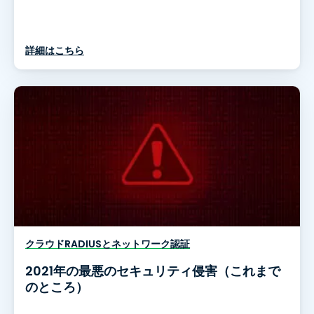
詳細はこちら
クラウドRADIUSとネットワーク認証
2021年の最悪のセキュリティ侵害（これまで
のところ）