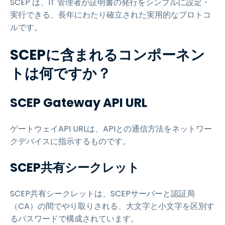
SCEP は、IT 管理者が証明書の発行をシンプルに設定・
実行できる、長年にわたり確立された実用的なプロトコ
ルです。
SCEPに含まれるコンポーネン
トは何ですか？
SCEP Gateway API URL
ゲートウェイAPI URLは、APIとの通信方法をネットワー
クデバイスに指示するものです。
SCEP共有シークレット
SCEP共有シークレットは、SCEPサーバーと認証局
（CA）の間でやり取りされる、大文字と小文字を区別す
るパスワードで構成されています。