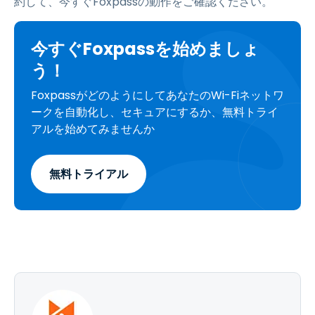
約して、今すぐFoxpassの動作をご確認ください。
今すぐFoxpassを始めましょ
う！
FoxpassがどのようにしてあなたのWi-Fiネットワ
ークを自動化し、セキュアにするか、無料トライ
アルを始めてみませんか
無料トライアル