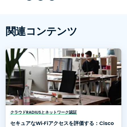
関連コンテンツ
クラウドRADIUSとネットワーク認証
セキュアなWi‑Fiアクセスを評価する：Cisco