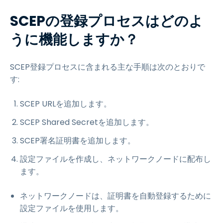
SCEPの登録プロセスはどのよ
うに機能しますか？
SCEP登録プロセスに含まれる主な手順は次のとおりで
す:
SCEP URLを追加します。
SCEP Shared Secretを追加します。
SCEP署名証明書を追加します。
設定ファイルを作成し、ネットワークノードに配布し
ます。
ネットワークノードは、証明書を自動登録するために
設定ファイルを使用します。