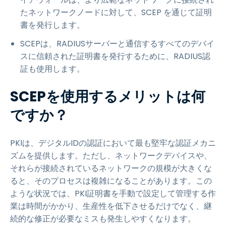
たネットワークノードに対して、SCEP を通じて証明
書を発行します。
SCEPは、RADIUSサーバーと通信するすべてのデバイ
スに信頼された証明書を発行するために、RADIUS認
証も使用します。
SCEPを使用するメリットは何
ですか？
PKIは、デジタルIDの認証において最も堅牢な認証メカニ
ズムを提供します。ただし、ネットワークデバイスや、
それらが接続されているネットワークの規模が大きくな
ると、そのプロセスは複雑になることがあります。この
ような状況では、PKI証明書を手動で設定して管理する作
業は時間がかかり、生産性を低下させるだけでなく、継
続的な修正が必要なミスも発生しやすくなります。