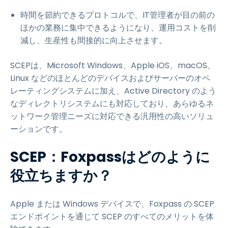
時間を節約できるプロトコルで、IT管理者が目の前の
ほかの業務に集中できるようになり、運用コストを削
減し、生産性も間接的に向上させます。
SCEPは、Microsoft Windows、Apple iOS、macOS、
Linux などのほとんどのデバイスおよびサーバーのオペ
レーティングシステムに加え、Active Directory のよう
なディレクトリシステムにも対応しており、あらゆるネ
ットワーク管理ニーズに対応できる汎用性の高いソリュ
ーションです。
SCEP：Foxpassはどのように
役立ちますか？
Apple または Windows デバイスで、Foxpass の SCEP
エンドポイントを通じて SCEP のすべてのメリットを体