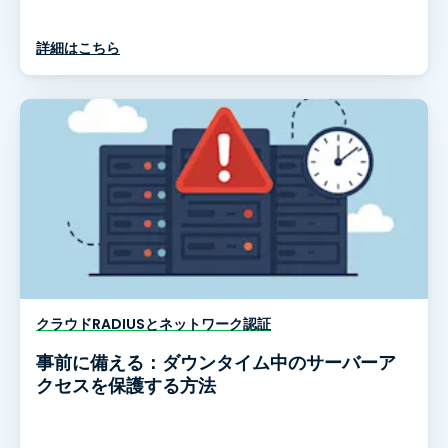
詳細はこちら
クラウドRADIUSとネットワーク認証
事前に備える：ダウンタイム中のサーバーア
クセスを保護する方法