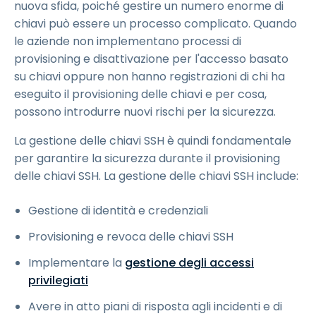
nuova sfida, poiché gestire un numero enorme di
chiavi può essere un processo complicato. Quando
le aziende non implementano processi di
provisioning e disattivazione per l'accesso basato
su chiavi oppure non hanno registrazioni di chi ha
eseguito il provisioning delle chiavi e per cosa,
possono introdurre nuovi rischi per la sicurezza.
La gestione delle chiavi SSH è quindi fondamentale
per garantire la sicurezza durante il provisioning
delle chiavi SSH. La gestione delle chiavi SSH include:
Gestione di identità e credenziali
Provisioning e revoca delle chiavi SSH
Implementare la
gestione degli accessi
privilegiati
Avere in atto piani di risposta agli incidenti e di