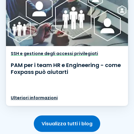
SSH e gestione degli accessi privilegiati
PAM per i team HR e Engineering - come
Foxpass può aiutarti
Ulteriori informazioni
Visualizza tutti i blog