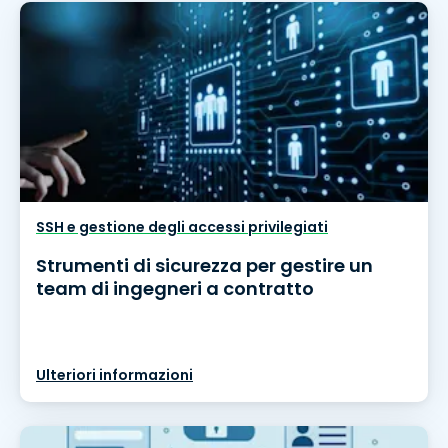
SSH e gestione degli accessi privilegiati
Strumenti di sicurezza per gestire un
team di ingegneri a contratto
Ulteriori informazioni