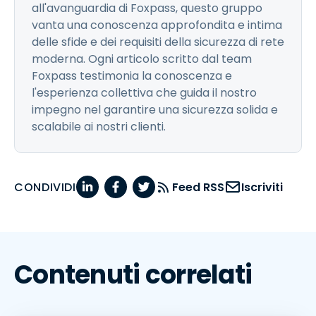
all'avanguardia di Foxpass, questo gruppo
vanta una conoscenza approfondita e intima
delle sfide e dei requisiti della sicurezza di rete
moderna. Ogni articolo scritto dal team
Foxpass testimonia la conoscenza e
l'esperienza collettiva che guida il nostro
impegno nel garantire una sicurezza solida e
scalabile ai nostri clienti.
CONDIVIDI
Feed RSS
Iscriviti
Contenuti correlati