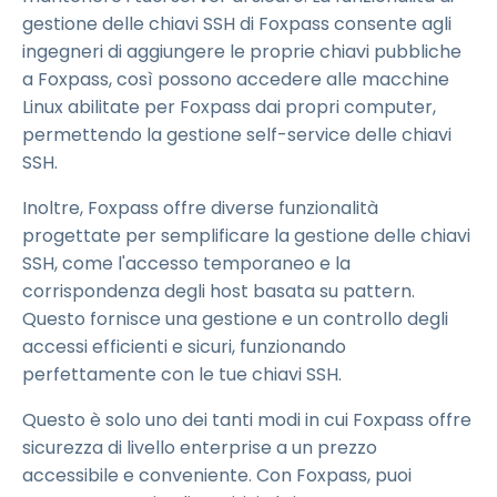
gestione delle chiavi SSH di Foxpass consente agli
ingegneri di aggiungere le proprie chiavi pubbliche
a Foxpass, così possono accedere alle macchine
Linux abilitate per Foxpass dai propri computer,
permettendo la gestione self-service delle chiavi
SSH.
Inoltre, Foxpass offre diverse funzionalità
progettate per semplificare la gestione delle chiavi
SSH, come l'accesso temporaneo e la
corrispondenza degli host basata su pattern.
Questo fornisce una gestione e un controllo degli
accessi efficienti e sicuri, funzionando
perfettamente con le tue chiavi SSH.
Questo è solo uno dei tanti modi in cui Foxpass offre
sicurezza di livello enterprise a un prezzo
accessibile e conveniente. Con Foxpass, puoi