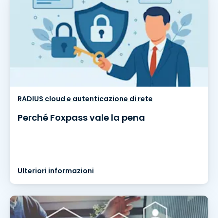
RADIUS cloud e autenticazione di rete
Perché Foxpass vale la pena
Ulteriori informazioni