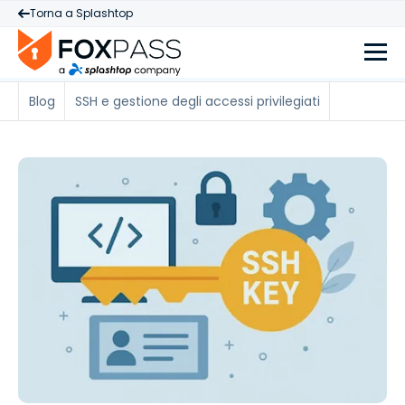
Torna a Splashtop
Blog
SSH e gestione degli accessi privilegiati