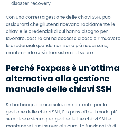
disaster recovery
Con una corretta gestione delle chiavi SSH, puoi
assicurarti che gli utenti ricevano rapidamente le
chiavi e le credenziali di cui hanno bisogno per
lavorare, gestire chi ha accesso a cosa e rimuovere
le credenziali quando non sono più necessarie,
mantenendo così i tuoi sistemi al sicuro.
Perché Foxpass è un'ottima
alternativa alla gestione
manuale delle chiavi SSH
Se hai bisogno di una soluzione potente per la
gestione delle chiavi SSH, Foxpass offre il modo più
semplice e sicuro per gestire le tue chiavi SSH e
mantenere i tuoi server al sicuro. La funzionalità di