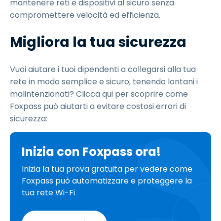
mantenere reti e dispositivi al sicuro senza
compromettere velocità ed efficienza.
Migliora la tua sicurezza
Vuoi aiutare i tuoi dipendenti a collegarsi alla tua
rete in modo semplice e sicuro, tenendo lontani i
malintenzionati? Clicca qui per scoprire come
Foxpass può aiutarti a evitare costosi errori di
sicurezza:
Inizia con Foxpass ora!
Inizia la tua prova gratuita per vedere come
Foxpass può automatizzare e proteggere la
tua rete Wi-Fi