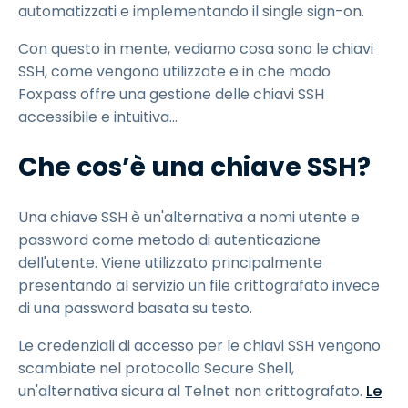
automatizzati e implementando il single sign-on.
Con questo in mente, vediamo cosa sono le chiavi
SSH, come vengono utilizzate e in che modo
Foxpass offre una gestione delle chiavi SSH
accessibile e intuitiva...
Che cos’è una chiave SSH?
Una chiave SSH è un'alternativa a nomi utente e
password come metodo di autenticazione
dell'utente. Viene utilizzato principalmente
presentando al servizio un file crittografato invece
di una password basata su testo.
Le credenziali di accesso per le chiavi SSH vengono
scambiate nel protocollo Secure Shell,
un'alternativa sicura al Telnet non crittografato.
Le