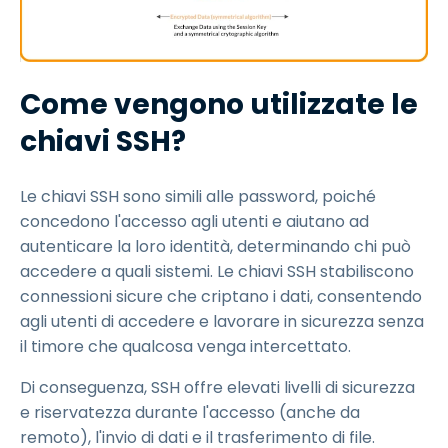
Come vengono utilizzate le
chiavi SSH?
Le chiavi SSH sono simili alle password, poiché
concedono l'accesso agli utenti e aiutano ad
autenticare la loro identità, determinando chi può
accedere a quali sistemi. Le chiavi SSH stabiliscono
connessioni sicure che criptano i dati, consentendo
agli utenti di accedere e lavorare in sicurezza senza
il timore che qualcosa venga intercettato.
Di conseguenza, SSH offre elevati livelli di sicurezza
e riservatezza durante l'accesso (anche da
remoto), l'invio di dati e il trasferimento di file.