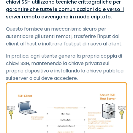
chiavi SSH utilizzano tecniche crittografiche per
garantire che tutte le comunicazioni da e verso il
server remoto avvengano in modo criptato.
Questo fornisce un meccanismo sicuro per
autenticare gli utenti remoti, trasferire l'input dal
client all'host e inoltrare l'output di nuovo al client.
In pratica, ogni utente genera la propria coppia di
chiavi SSH, mantenendo la chiave privata sul
proprio dispositivo e installando la chiave pubblica
sui server a cui deve accedere.