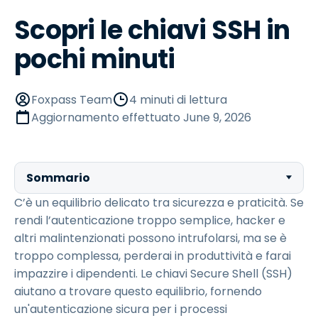
Scopri le chiavi SSH in
pochi minuti
Foxpass Team
4 minuti di lettura
Aggiornamento effettuato
June 9, 2026
Sommario
C’è un equilibrio delicato tra sicurezza e praticità. Se
rendi l’autenticazione troppo semplice, hacker e
altri malintenzionati possono intrufolarsi, ma se è
troppo complessa, perderai in produttività e farai
impazzire i dipendenti. Le chiavi Secure Shell (SSH)
aiutano a trovare questo equilibrio, fornendo
un'autenticazione sicura per i processi