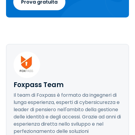
Prova gratuita
Foxpass Team
Il team di Foxpass è formato da ingegneri di
lunga esperienza, esperti di cybersicurezza e
leader di pensiero nell'ambito della gestione
delle identità e degli accessi. Grazie ad anni di
esperienza diretta nello sviluppo e nel
perfezionamento delle soluzioni