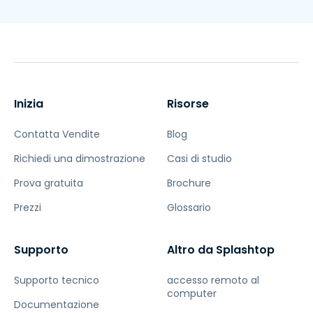
Inizia
Risorse
Contatta Vendite
Blog
Richiedi una dimostrazione
Casi di studio
Prova gratuita
Brochure
Prezzi
Glossario
Supporto
Altro da Splashtop
Supporto tecnico
accesso remoto al
computer
Documentazione