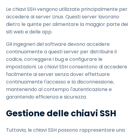
Le chiavi SSH vengono utilizzate principalmente per
accedere ai server Linux. Questi server lavorano
dietro le quinte per alimentare la maggior parte dei
siti web e delle app.
Gli ingegneri del software devono accedere
continuamente a questi server per distribuire il
codice, correggere i bug e configurare le
impostazioni. Le chiavi SSH consentono di accedere
facilmente ai server senza dover effettuare
continuamente l'accesso e la disconnessione,
mantenendo al contempo l'autenticazione e
garantendo efficienza e sicurezza.
Gestione delle chiavi SSH
Tuttavia, le chiavi SSH possono rappresentare una