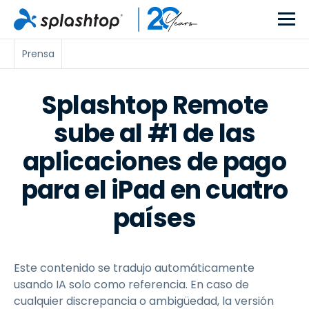
Prensa
Splashtop Remote
sube al #1 de las
aplicaciones de pago
para el iPad en cuatro
países
Este contenido se tradujo automáticamente
usando IA solo como referencia. En caso de
cualquier discrepancia o ambigüedad, la versión