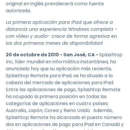
original en inglés prevalecerá como fuente
autorizada.
La primera aplicación para iPad que ofrece a
distancia una experiencia Windows completa -
con vídeo y audio- crece de forma agresiva en
los dos primeros meses de disponibilidad
20 de octubre de 2010 - San José, CA
-
Splashtop
Inc, líder mundial en informática instantánea, ha
anunciado hoy que su aplicación más reciente,
Splashtop Remote para iPad, se ha situado a la
cabeza del mercado de aplicaciones para iPad.
Entre las aplicaciones de pago, Splashtop Remote
ha ocupado la primera posición en todas las
categorías de aplicaciones en cuatro países:
Australia, Japón, Corea y Reino Unido. Además,
Splashtop Remote ha alcanzado el puesto número
dos en aplicaciones de pago para iPad en Canadá y