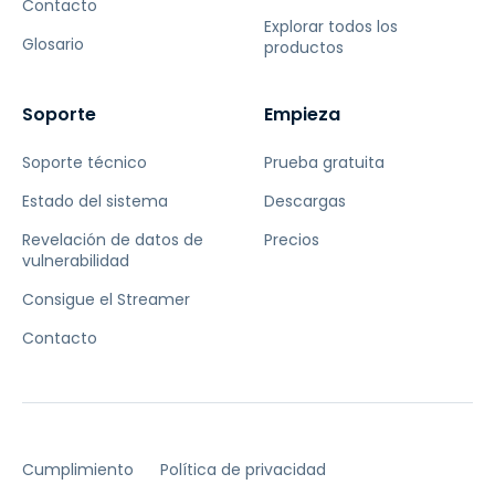
Contacto
Explorar todos los
Glosario
productos
Soporte
Empieza
Soporte técnico
Prueba gratuita
Estado del sistema
Descargas
Revelación de datos de
Precios
vulnerabilidad
Consigue el Streamer
Contacto
Cumplimiento
Política de privacidad