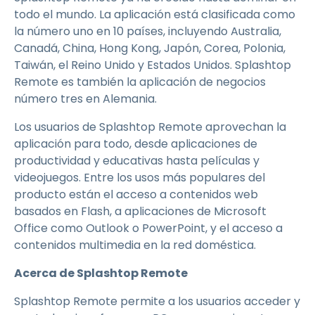
todo el mundo. La aplicación está clasificada como
la número uno en 10 países, incluyendo Australia,
Canadá, China, Hong Kong, Japón, Corea, Polonia,
Taiwán, el Reino Unido y Estados Unidos. Splashtop
Remote es también la aplicación de negocios
número tres en Alemania.
Los usuarios de Splashtop Remote aprovechan la
aplicación para todo, desde aplicaciones de
productividad y educativas hasta películas y
videojuegos. Entre los usos más populares del
producto están el acceso a contenidos web
basados en Flash, a aplicaciones de Microsoft
Office como Outlook o PowerPoint, y el acceso a
contenidos multimedia en la red doméstica.
Acerca de Splashtop Remote
Splashtop Remote permite a los usuarios acceder y