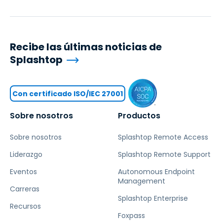
Recibe las últimas noticias de
Splashtop
Con certificado ISO/IEC 27001
Sobre nosotros
Productos
Sobre nosotros
Splashtop Remote Access
Liderazgo
Splashtop Remote Support
Eventos
Autonomous Endpoint
Management
Carreras
Splashtop Enterprise
Recursos
Foxpass