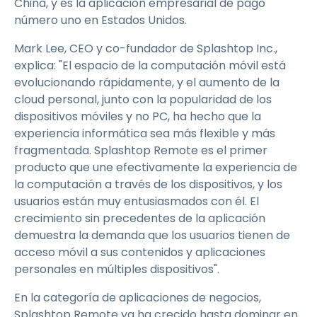
China, y es la aplicación empresarial de pago
número uno en Estados Unidos.
Mark Lee, CEO y co-fundador de Splashtop Inc.,
explica: "El espacio de la computación móvil está
evolucionando rápidamente, y el aumento de la
cloud personal, junto con la popularidad de los
dispositivos móviles y no PC, ha hecho que la
experiencia informática sea más flexible y más
fragmentada. Splashtop Remote es el primer
producto que une efectivamente la experiencia de
la computación a través de los dispositivos, y los
usuarios están muy entusiasmados con él. El
crecimiento sin precedentes de la aplicación
demuestra la demanda que los usuarios tienen de
acceso móvil a sus contenidos y aplicaciones
personales en múltiples dispositivos".
En la categoría de aplicaciones de negocios,
Splashtop Remote ya ha crecido hasta dominar en