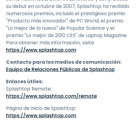
su debut en octubre de 2007, Splashtop ha recibido
numerosos premios, incluido el prestigioso premio
"Producto más innovador" de PC World, el premio
"Lo mejor de lo nuevo" de Popular Science y el
premio "Lo mejor de 2010 CES" de Laptop Magazine.
Para obtener más información, visite
https://www.splashtop.com
Contacto para los medios de comunicación:
Equipo de Relaciones Públicas de Splashtop
Enlaces útiles:
Splashtop Remote:
https://www.splashtop.com/remote
Página de inicio de Splashtop:
https://www.splashtop.com