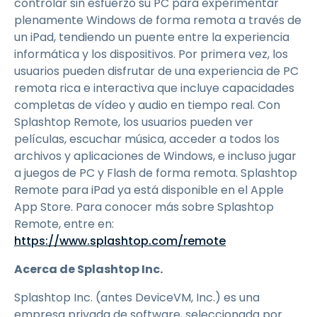
controlar sin esfuerzo su PC para experimentar
plenamente Windows de forma remota a través de
un iPad, tendiendo un puente entre la experiencia
informática y los dispositivos. Por primera vez, los
usuarios pueden disfrutar de una experiencia de PC
remota rica e interactiva que incluye capacidades
completas de vídeo y audio en tiempo real. Con
Splashtop Remote, los usuarios pueden ver
películas, escuchar música, acceder a todos los
archivos y aplicaciones de Windows, e incluso jugar
a juegos de PC y Flash de forma remota. Splashtop
Remote para iPad ya está disponible en el Apple
App Store. Para conocer más sobre Splashtop
Remote, entre en:
https://www.splashtop.com/remote
Acerca de Splashtop Inc.
Splashtop Inc. (antes DeviceVM, Inc.) es una
empresa privada de software, seleccionada por