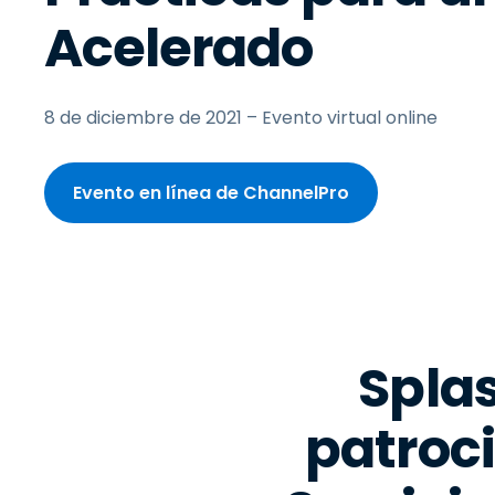
Acelerado
8 de diciembre de 2021 – Evento virtual online
Evento en línea de ChannelPro
Spla
patroc