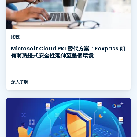
比較
Microsoft Cloud PKI 替代方案：Foxpass 如
何將憑證式安全性延伸至整個環境
深入了解