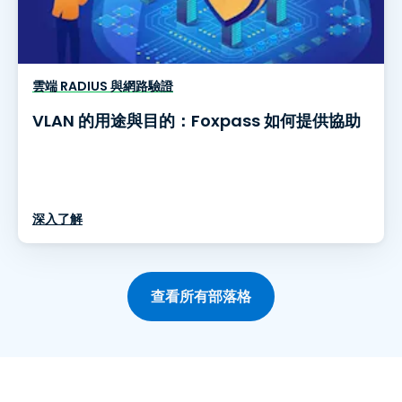
雲端 RADIUS 與網路驗證
VLAN 的用途與目的：Foxpass 如何提供協助
深入了解
查看所有部落格