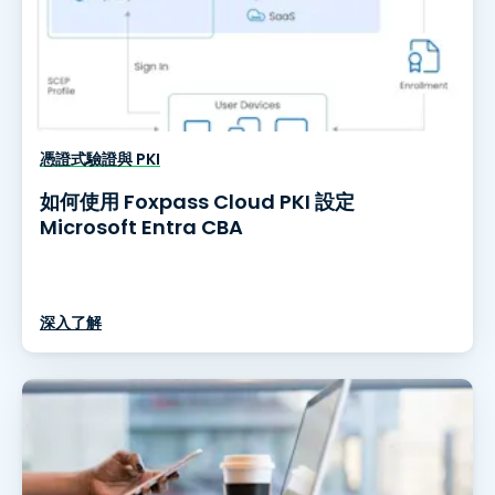
憑證式驗證與 PKI
如何使用 Foxpass Cloud PKI 設定
Microsoft Entra CBA
深入了解