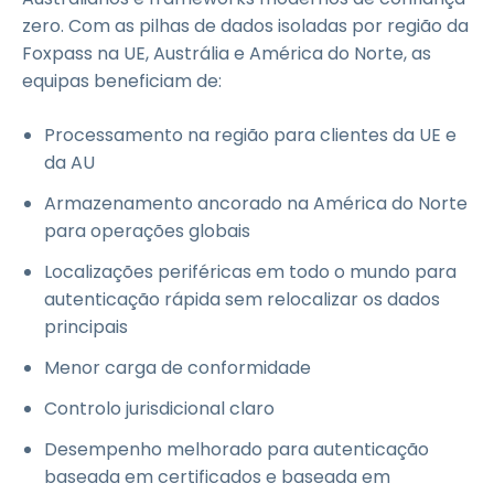
zero. Com as pilhas de dados isoladas por região da
Foxpass na UE, Austrália e América do Norte, as
equipas beneficiam de:
Processamento na região para clientes da UE e
da AU
Armazenamento ancorado na América do Norte
para operações globais
Localizações periféricas em todo o mundo para
autenticação rápida sem relocalizar os dados
principais
Menor carga de conformidade
Controlo jurisdicional claro
Desempenho melhorado para autenticação
baseada em certificados e baseada em