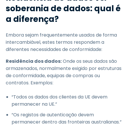
soberania de dados: qual é
a diferença?
Embora sejam frequentemente usados de forma
intercambiável, estes termos respondem a
diferentes necessidades de conformidade:
Residência dos dados:
Onde os seus dados são
armazenados, normalmente exigido por estruturas
de conformidade, equipas de compras ou
contratos. Exemplos:
“Todos os dados dos clientes da UE devem
permanecer na UE.”
“Os registos de autenticação devem
permanecer dentro das fronteiras australianas.”