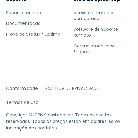
Suporte técnico
acesso remoto ao
computador
Documentação
Software de Suporte
Prova de Status / Uptime
Remoto
Gerenciamento de
Endpoint
Conformidade
POLÍTICA DE PRIVACIDADE
Termos de Uso
Copyright ©2026 Splashtop Inc. Todos os direitos
reservados.
Todos os preços estão em dólares, salvo
indicação em contrário.