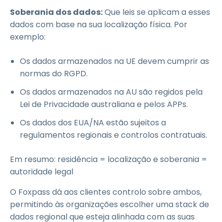
Soberania dos dados:
Que leis se aplicam a esses
dados com base na sua localização física. Por
exemplo:
Os dados armazenados na UE devem cumprir as
normas do RGPD.
Os dados armazenados na AU são regidos pela
Lei de Privacidade australiana e pelos APPs.
Os dados dos EUA/NA estão sujeitos a
regulamentos regionais e controlos contratuais.
Em resumo: residência = localização e soberania =
autoridade legal
O Foxpass dá aos clientes controlo sobre ambos,
permitindo às organizações escolher uma stack de
dados regional que esteja alinhada com as suas