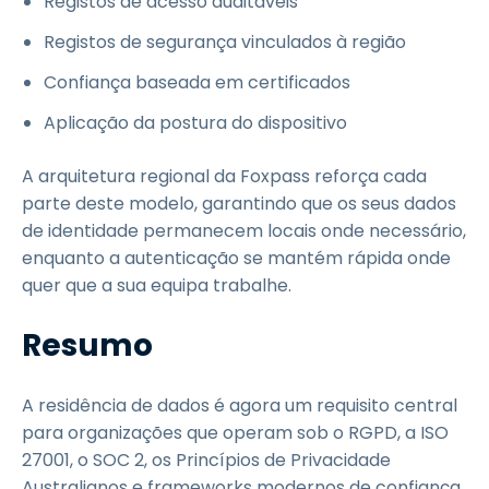
Registos de acesso auditáveis
Registos de segurança vinculados à região
Confiança baseada em certificados
Aplicação da postura do dispositivo
A arquitetura regional da Foxpass reforça cada
parte deste modelo, garantindo que os seus dados
de identidade permanecem locais onde necessário,
enquanto a autenticação se mantém rápida onde
quer que a sua equipa trabalhe.
Resumo
A residência de dados é agora um requisito central
para organizações que operam sob o RGPD, a ISO
27001, o SOC 2, os Princípios de Privacidade
Australianos e frameworks modernos de confiança