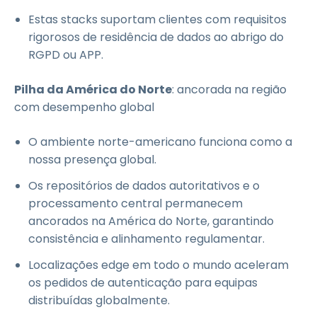
Estas stacks suportam clientes com requisitos
rigorosos de residência de dados ao abrigo do
RGPD ou APP.
Pilha da América do Norte
: ancorada na região
com desempenho global
O ambiente norte-americano funciona como a
nossa presença global.
Os repositórios de dados autoritativos e o
processamento central permanecem
ancorados na América do Norte, garantindo
consistência e alinhamento regulamentar.
Localizações edge em todo o mundo aceleram
os pedidos de autenticação para equipas
distribuídas globalmente.