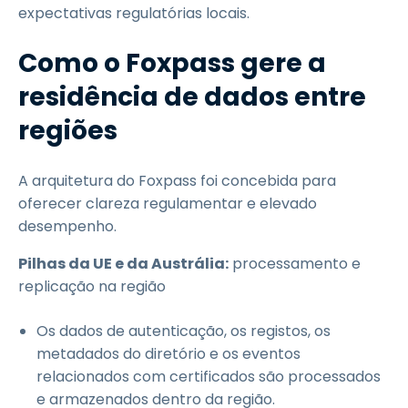
expectativas regulatórias locais.
Como o Foxpass gere a
residência de dados entre
regiões
A arquitetura do Foxpass foi concebida para
oferecer clareza regulamentar e elevado
desempenho.
Pilhas da UE e da Austrália:
processamento e
replicação na região
Os dados de autenticação, os registos, os
metadados do diretório e os eventos
relacionados com certificados são processados
e armazenados dentro da região.