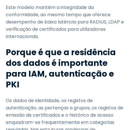
Este modelo mantém a integridade da
conformidade, ao mesmo tempo que oferece
desempenho de baixa latência para RADIUS, LDAP e
verificação de certificados para utilizadores
internacionais.
Porque é que a residência
dos dados é importante
para IAM, autenticação e
PKI
Os dados de identidade, os registos de
autenticação, as pertenças a grupos, os registos de
emissão de certificados e o histórico de acesso
enquadram-se frequentemente em categorias
reguladas. Nas estruturas modernas de