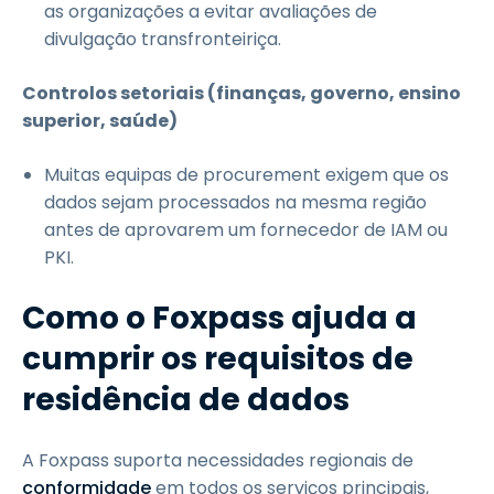
as organizações a evitar avaliações de
divulgação transfronteiriça.
Controlos setoriais (finanças, governo, ensino
superior, saúde)
Muitas equipas de procurement exigem que os
dados sejam processados na mesma região
antes de aprovarem um fornecedor de IAM ou
PKI.
Como o Foxpass ajuda a
cumprir os requisitos de
residência de dados
A Foxpass suporta necessidades regionais de
conformidade
em todos os serviços principais,