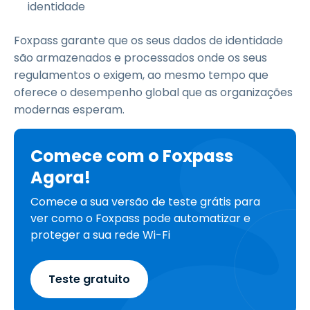
identidade
Foxpass garante que os seus dados de identidade
são armazenados e processados onde os seus
regulamentos o exigem, ao mesmo tempo que
oferece o desempenho global que as organizações
modernas esperam.
Comece com o Foxpass
Agora!
Comece a sua versão de teste grátis para
ver como o Foxpass pode automatizar e
proteger a sua rede Wi-Fi
Teste gratuito