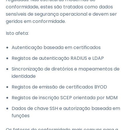
conformidade, estes são tratados como dados
sensíveis de segurança operacional e devem ser
geridos em conformidade.
Isto afeta:
Autenticação baseada em certificados
Registos de autenticação RADIUS e LDAP
Sincronização de diretórios e mapeamentos de
identidade
Registos de emissão de certificados BYOD
Registos de inscrição SCEP orientada por MDM
Dados de chave SSH e autorização baseada em
funções
Os fatores de conformidade mais comuns para a