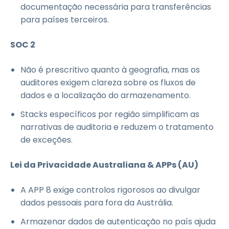
documentação necessária para transferências
para países terceiros.
SOC 2
Não é prescritivo quanto à geografia, mas os
auditores exigem clareza sobre os fluxos de
dados e a localização do armazenamento.
Stacks específicos por região simplificam as
narrativas de auditoria e reduzem o tratamento
de exceções.
Lei da Privacidade Australiana & APPs (AU)
A APP 8 exige controlos rigorosos ao divulgar
dados pessoais para fora da Austrália.
Armazenar dados de autenticação no país ajuda