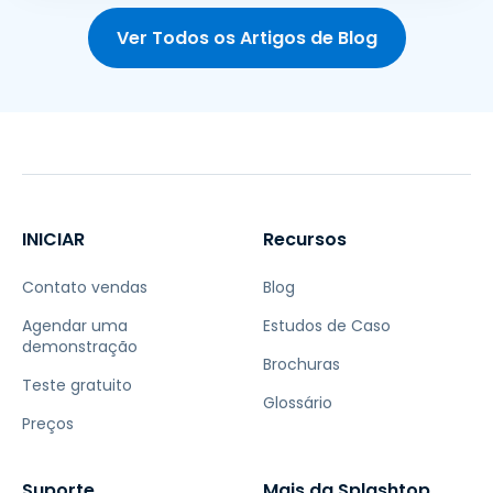
Ver Todos os Artigos de Blog
INICIAR
Recursos
Contato vendas
Blog
Agendar uma
Estudos de Caso
demonstração
Brochuras
Teste gratuito
Glossário
Preços
Suporte
Mais da Splashtop