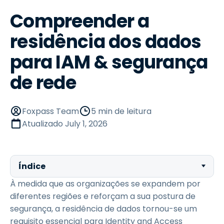
Compreender a
residência dos dados
para IAM & segurança
de rede
Foxpass Team
5 min de leitura
Atualizado
July 1, 2026
Índice
À medida que as organizações se expandem por
diferentes regiões e reforçam a sua postura de
segurança, a residência de dados tornou-se um
requisito essencial para Identity and Access