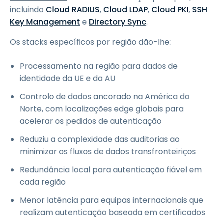
incluindo
Cloud RADIUS
,
Cloud LDAP
,
Cloud PKI
,
SSH
Key Management
e
Directory Sync
.
Os stacks específicos por região dão-lhe:
Processamento na região para dados de
identidade da UE e da AU
Controlo de dados ancorado na América do
Norte, com localizações edge globais para
acelerar os pedidos de autenticação
Reduziu a complexidade das auditorias ao
minimizar os fluxos de dados transfronteiriços
Redundância local para autenticação fiável em
cada região
Menor latência para equipas internacionais que
realizam autenticação baseada em certificados