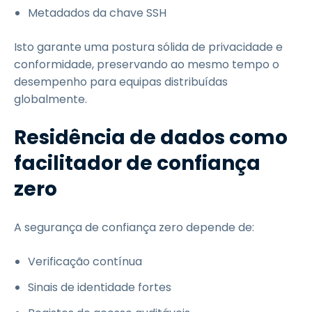
Metadados da chave SSH
Isto garante uma postura sólida de privacidade e
conformidade, preservando ao mesmo tempo o
desempenho para equipas distribuídas
globalmente.
Residência de dados como
facilitador de confiança
zero
A segurança de confiança zero depende de:
Verificação contínua
Sinais de identidade fortes