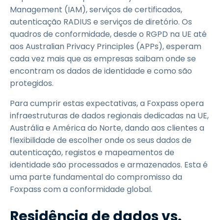
Management (IAM), serviços de certificados,
autenticação RADIUS e serviços de diretório. Os
quadros de conformidade, desde o RGPD na UE até
aos Australian Privacy Principles (APPs), esperam
cada vez mais que as empresas saibam onde se
encontram os dados de identidade e como são
protegidos.
Para cumprir estas expectativas, a Foxpass opera
infraestruturas de dados regionais dedicadas na UE,
Austrália e América do Norte, dando aos clientes a
flexibilidade de escolher onde os seus dados de
autenticação, registos e mapeamentos de
identidade são processados e armazenados. Esta é
uma parte fundamental do compromisso da
Foxpass com a conformidade global.
Residência de dados vs.