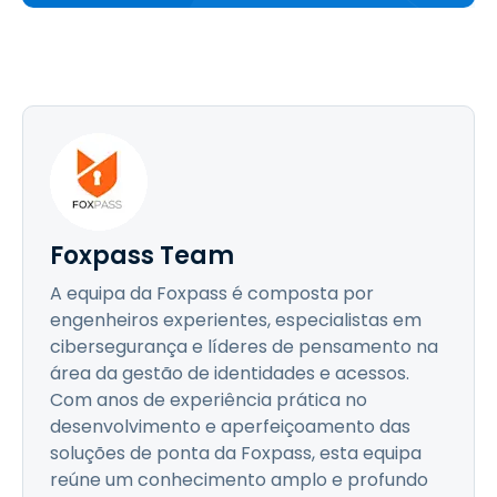
Foxpass Team
A equipa da Foxpass é composta por
engenheiros experientes, especialistas em
cibersegurança e líderes de pensamento na
área da gestão de identidades e acessos.
Com anos de experiência prática no
desenvolvimento e aperfeiçoamento das
soluções de ponta da Foxpass, esta equipa
reúne um conhecimento amplo e profundo