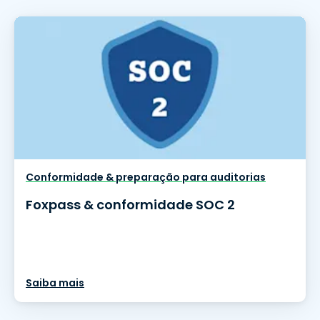
Conformidade & preparação para auditorias
Foxpass & conformidade SOC 2
Saiba mais