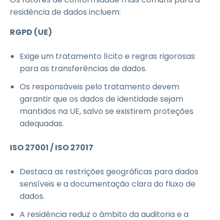
residência de dados incluem:
RGPD (UE)
Exige um tratamento lícito e regras rigorosas
para as transferências de dados.
Os responsáveis pelo tratamento devem
garantir que os dados de identidade sejam
mantidos na UE, salvo se existirem proteções
adequadas.
ISO 27001 / ISO 27017
Destaca as restrições geográficas para dados
sensíveis e a documentação clara do fluxo de
dados.
A residência reduz o âmbito da auditoria e a