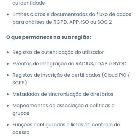
ou identidade
Limites claros e documentados do fluxo de dados
para análises de RGPD, APP, ISO ou SOC 2
O que permanece na sua região:
Registos de autenticação do utilizador
Eventos de integração de RADIUS, LDAP e BYOD
Registos de inscrição de certificados (Cloud PKI /
SCEP)
Metadados de sincronização de diretórios
Mapeamentos de associação a políticas e
grupos
Funções configuradas e listas de controlo de
acesso