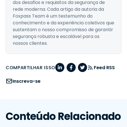
dos desafios e requisitos da segurança de
rede moderna. Cada artigo da autoria da
Foxpass Team é um testemunho do
conhecimento e da experiência coletivos que
sustentam o nosso compromisso de garantir
segurança robusta e escalável para os
nossos clientes.
COMPARTILHAR ISSO
Feed RSS
Inscreva-se
Conteúdo Relacionado