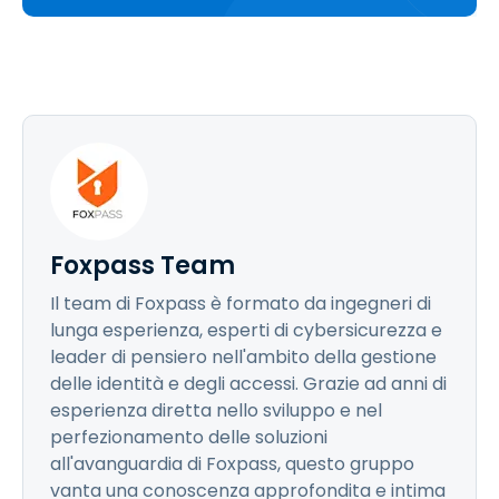
Foxpass Team
Il team di Foxpass è formato da ingegneri di
lunga esperienza, esperti di cybersicurezza e
leader di pensiero nell'ambito della gestione
delle identità e degli accessi. Grazie ad anni di
esperienza diretta nello sviluppo e nel
perfezionamento delle soluzioni
all'avanguardia di Foxpass, questo gruppo
vanta una conoscenza approfondita e intima