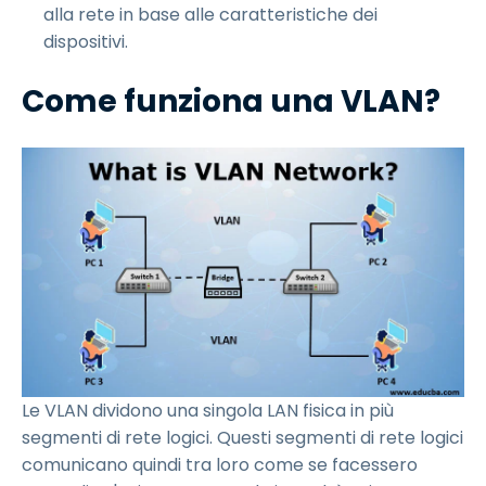
alla rete in base alle caratteristiche dei
dispositivi.
Come funziona una VLAN?
Le VLAN dividono una singola LAN fisica in più
segmenti di rete logici. Questi segmenti di rete logici
comunicano quindi tra loro come se facessero