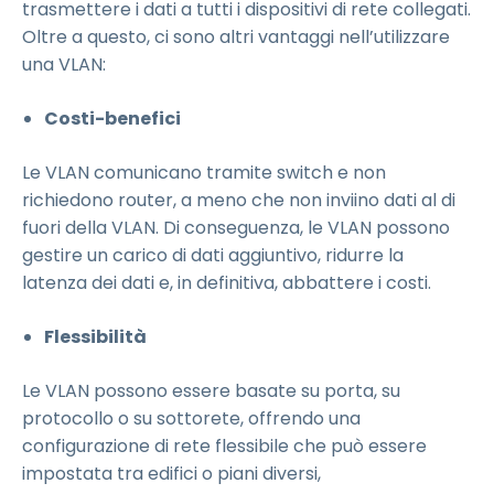
trasmettere i dati a tutti i dispositivi di rete collegati.
Oltre a questo, ci sono altri vantaggi nell’utilizzare
una VLAN:
Costi-benefici
Le VLAN comunicano tramite switch e non
richiedono router, a meno che non inviino dati al di
fuori della VLAN. Di conseguenza, le VLAN possono
gestire un carico di dati aggiuntivo, ridurre la
latenza dei dati e, in definitiva, abbattere i costi.
Flessibilità
Le VLAN possono essere basate su porta, su
protocollo o su sottorete, offrendo una
configurazione di rete flessibile che può essere
impostata tra edifici o piani diversi,