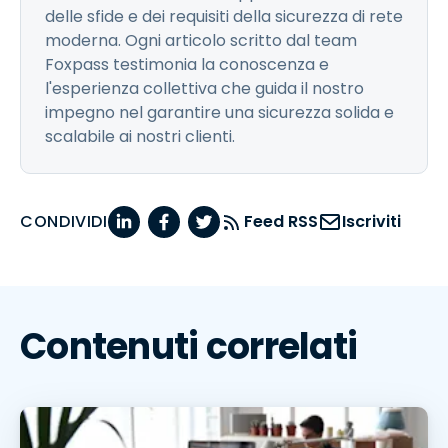
delle sfide e dei requisiti della sicurezza di rete
moderna. Ogni articolo scritto dal team
Foxpass testimonia la conoscenza e
l'esperienza collettiva che guida il nostro
impegno nel garantire una sicurezza solida e
scalabile ai nostri clienti.
CONDIVIDI
Feed RSS
Iscriviti
Contenuti correlati