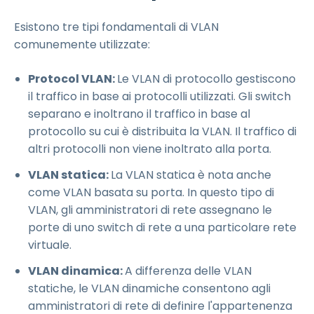
Esistono tre tipi fondamentali di VLAN
comunemente utilizzate:
Protocol VLAN:
Le VLAN di protocollo gestiscono
il traffico in base ai protocolli utilizzati. Gli switch
separano e inoltrano il traffico in base al
protocollo su cui è distribuita la VLAN. Il traffico di
altri protocolli non viene inoltrato alla porta.
VLAN statica:
La VLAN statica è nota anche
come VLAN basata su porta. In questo tipo di
VLAN, gli amministratori di rete assegnano le
porte di uno switch di rete a una particolare rete
virtuale.
VLAN dinamica:
A differenza delle VLAN
statiche, le VLAN dinamiche consentono agli
amministratori di rete di definire l'appartenenza