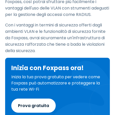
Foxpass, così potrai sfruttare più facilmente i
vantaggi dell'uso delle VLAN con strumenti adeguati
per la gestione degli accessi come RADIUS.
Con i vantaggi in termini di sicurezza offerti dagli
ambienti VLAN e le funzionalità di sicurezza fornite
da Foxpass, avrai sicuramente un'infrastruttura di
sicurezza rafforzata che tiene a bada le violazioni
della sicurezza.
Inizia con Foxpass ora!
Inizia la tua prova gratuita per vedere come
Foxpass può automatizzare e proteggere la
tua rete Wi-Fi
Prova gratuita