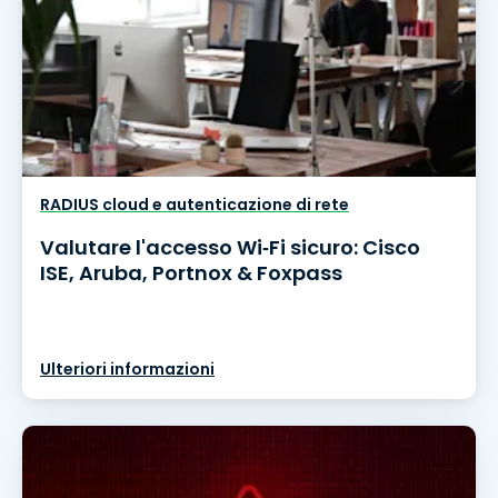
RADIUS cloud e autenticazione di rete
Valutare l'accesso Wi‑Fi sicuro: Cisco
ISE, Aruba, Portnox & Foxpass
Ulteriori informazioni