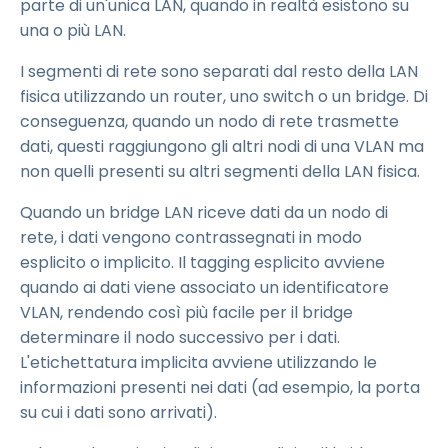
parte di un'unica LAN, quando in realtà esistono su
una o più LAN.
I segmenti di rete sono separati dal resto della LAN
fisica utilizzando un router, uno switch o un bridge. Di
conseguenza, quando un nodo di rete trasmette
dati, questi raggiungono gli altri nodi di una VLAN ma
non quelli presenti su altri segmenti della LAN fisica.
Quando un bridge LAN riceve dati da un nodo di
rete, i dati vengono contrassegnati in modo
esplicito o implicito. Il tagging esplicito avviene
quando ai dati viene associato un identificatore
VLAN, rendendo così più facile per il bridge
determinare il nodo successivo per i dati.
L'etichettatura implicita avviene utilizzando le
informazioni presenti nei dati (ad esempio, la porta
su cui i dati sono arrivati).