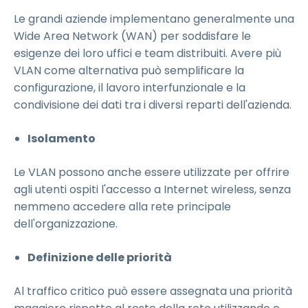
Le grandi aziende implementano generalmente una
Wide Area Network (WAN) per soddisfare le
esigenze dei loro uffici e team distribuiti. Avere più
VLAN come alternativa può semplificare la
configurazione, il lavoro interfunzionale e la
condivisione dei dati tra i diversi reparti dell'azienda.
Isolamento
Le VLAN possono anche essere utilizzate per offrire
agli utenti ospiti l'accesso a Internet wireless, senza
nemmeno accedere alla rete principale
dell'organizzazione.
Definizione delle priorità
Al traffico critico può essere assegnata una priorità