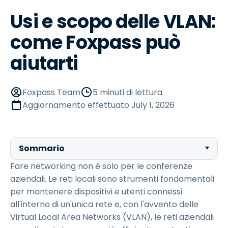
Usi e scopo delle VLAN:
come Foxpass può
aiutarti
Foxpass Team
5 minuti di lettura
Aggiornamento effettuato
July 1, 2026
Sommario
Fare networking non è solo per le conferenze
aziendali. Le reti locali sono strumenti fondamentali
per mantenere dispositivi e utenti connessi
all'interno di un'unica rete e, con l'avvento delle
Virtual Local Area Networks (VLAN), le reti aziendali