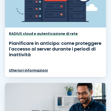
RADIUS cloud e autenticazione di rete
Pianificare in anticipo: come proteggere
l'accesso ai server durante i periodi di
inattività
Ulteriori informazioni