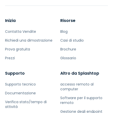
Inizia
Risorse
Contatta Vendite
Blog
Richiedi una dimostrazione
Casi di studio
Prova gratuita
Brochure
Prezzi
Glossario
Supporto
Altro da Splashtop
Supporto tecnico
accesso remoto al
computer
Documentazione
Software per il supporto
Verifica stato/tempo di
remoto
attività
Gestione degli endpoint