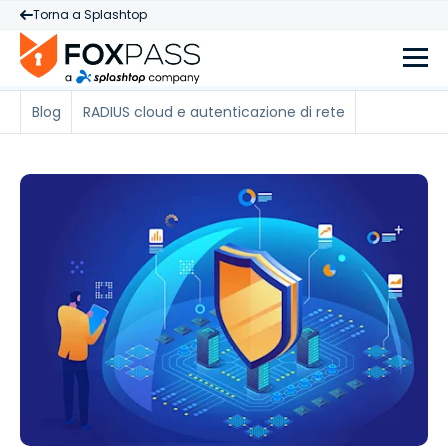
Torna a Splashtop
Blog
RADIUS cloud e autenticazione di rete