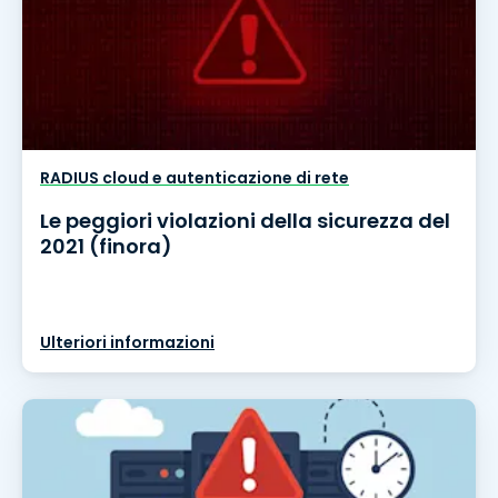
RADIUS cloud e autenticazione di rete
Le peggiori violazioni della sicurezza del
2021 (finora)
Ulteriori informazioni