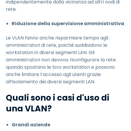
indipendentemente dalla vicinanza ad altri nodi di
rete.
Riduzione della supervisione amministrativa
Le VLAN fanno anche risparmiare tempo agli
amministratori di rete, poiché suddividono le
workstation in diversi segmenti LAN. Gli
amministratori non devono riconfigurare la rete
quando spostano le loro workstation e possono
anche limitare l’accesso agli utenti grazie
all’isolamento dei diversi segmenti LAN.
Quali sono i casi d'uso di
una VLAN?
Grandi aziende