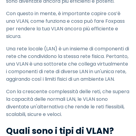
sono diventate ancora più efficienti e potenti.
Con questo in mente, è importante capire cos’è
una VLAN, come funziona e cosa può fare Foxpass
per rendere la tua VLAN ancora più efficiente e
sicura.
Una rete locale (LAN) è un insieme di componenti di
rete che condividono la stessa rete fisica. Pertanto,
una VLAN è una sottorete che collega virtualmente
i componenti di rete di diverse LAN in un'unica rete,
aggirando così i limiti fisici di un ambiente LAN.
Con la crescente complessità delle reti, che supera
la capacità delle normali LAN, le VLAN sono
diventate un'alternativa che rende le reti flessibili,
scalabili, sicure e veloci.
Quali sono i tipi di VLAN?