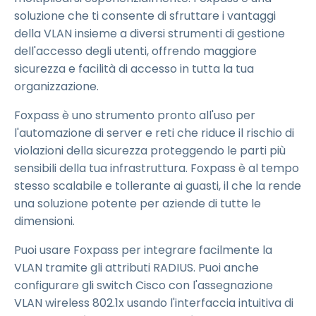
soluzione che ti consente di sfruttare i vantaggi
della VLAN insieme a diversi strumenti di gestione
dell'accesso degli utenti, offrendo maggiore
sicurezza e facilità di accesso in tutta la tua
organizzazione.
Foxpass è uno strumento pronto all'uso per
l'automazione di server e reti che riduce il rischio di
violazioni della sicurezza proteggendo le parti più
sensibili della tua infrastruttura. Foxpass è al tempo
stesso scalabile e tollerante ai guasti, il che la rende
una soluzione potente per aziende di tutte le
dimensioni.
Puoi usare Foxpass per integrare facilmente la
VLAN tramite gli attributi RADIUS. Puoi anche
configurare gli switch Cisco con l'assegnazione
VLAN wireless 802.1x usando l'interfaccia intuitiva di