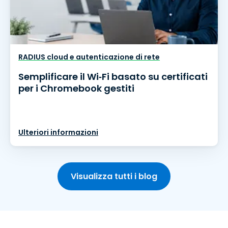
RADIUS cloud e autenticazione di rete
Semplificare il Wi‑Fi basato su certificati
per i Chromebook gestiti
Ulteriori informazioni
Visualizza tutti i blog