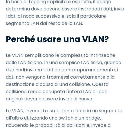
In base al tagging implicito o esplicito, il bridge
determina dove devono essere instradati i dati, invia
i dati al nodo successivo e isola il particolare
segmento LAN dal resto della LAN.
Perché usare una VLAN?
Le VLAN semplificano le complessità intrinseche
delle LAN fisiche. In una semplice LAN fisica, quando
due nodi inviano traffico contemporaneamente, i
dati non vengono trasmessi correttamente alla
destinazione a causa di una collisione. Questa
collisione rende occupata l'intera LAN e i dati
originali devono essere inviati di nuovo.
Le VLAN, invece, trasmettono i dati da un segmento
all'altro utilizzando uno switch o un bridge,
riducendo le probabilità di collisioni e, invece di