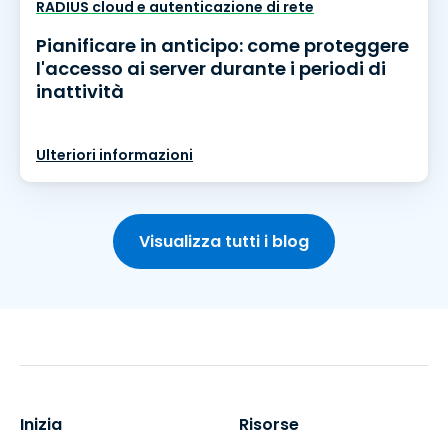
RADIUS cloud e autenticazione di rete
Pianificare in anticipo: come proteggere
l'accesso ai server durante i periodi di
inattività
Ulteriori informazioni
Visualizza tutti i blog
Inizia
Risorse