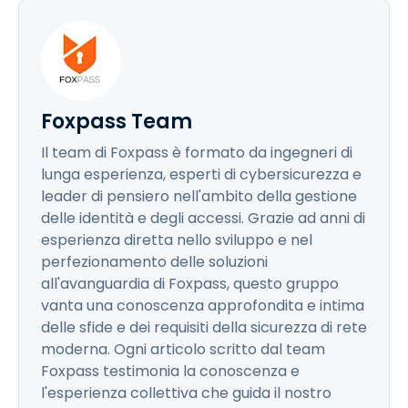
Foxpass Team
Il team di Foxpass è formato da ingegneri di
lunga esperienza, esperti di cybersicurezza e
leader di pensiero nell'ambito della gestione
delle identità e degli accessi. Grazie ad anni di
esperienza diretta nello sviluppo e nel
perfezionamento delle soluzioni
all'avanguardia di Foxpass, questo gruppo
vanta una conoscenza approfondita e intima
delle sfide e dei requisiti della sicurezza di rete
moderna. Ogni articolo scritto dal team
Foxpass testimonia la conoscenza e
l'esperienza collettiva che guida il nostro