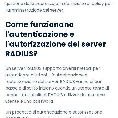
gestione della sicurezza e la definizione di policy per
l’amministrazione dei server.
Come funzionano
l'autenticazione e
l'autorizzazione del server
RADIUS?
Un server RADIUS supporta diversi metodi per
autenticare gli utenti. L'autenticazione e
l'autorizzazione del server RADIUS vanno di pari
passo e di solito iniziano quando un utente tenta di
connettersi al client RADIUS utilizzando un nome
utente e una password.
Un processo di autenticazione e autorizzazione