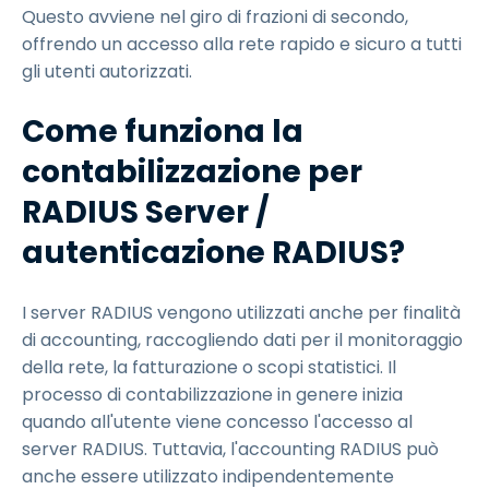
Questo avviene nel giro di frazioni di secondo,
offrendo un accesso alla rete rapido e sicuro a tutti
gli utenti autorizzati.
Come funziona la
contabilizzazione per
RADIUS Server /
autenticazione RADIUS?
I server RADIUS vengono utilizzati anche per finalità
di accounting, raccogliendo dati per il monitoraggio
della rete, la fatturazione o scopi statistici. Il
processo di contabilizzazione in genere inizia
quando all'utente viene concesso l'accesso al
server RADIUS. Tuttavia, l'accounting RADIUS può
anche essere utilizzato indipendentemente