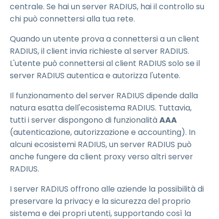
centrale. Se hai un server RADIUS, hai il controllo su
chi può connettersi alla tua rete.
Quando un utente prova a connettersi a un client
RADIUS, il client invia richieste al server RADIUS.
L'utente può connettersi al client RADIUS solo se il
server RADIUS autentica e autorizza l'utente.
Il funzionamento del server RADIUS dipende dalla
natura esatta dell'ecosistema RADIUS. Tuttavia,
tutti i server dispongono di funzionalità
AAA
(autenticazione, autorizzazione e accounting). In
alcuni ecosistemi RADIUS, un server RADIUS può
anche fungere da client proxy verso altri server
RADIUS.
I server RADIUS offrono alle aziende la possibilità di
preservare la privacy e la sicurezza del proprio
sistema e dei propri utenti, supportando così la