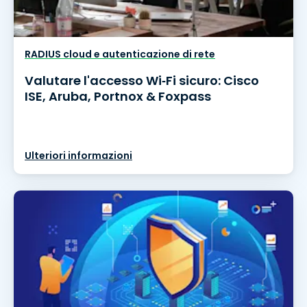
RADIUS cloud e autenticazione di rete
Valutare l'accesso Wi‑Fi sicuro: Cisco
ISE, Aruba, Portnox & Foxpass
Ulteriori informazioni