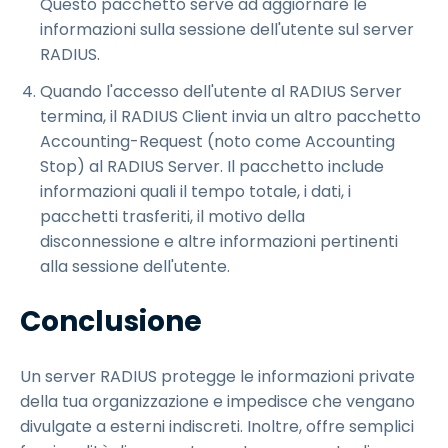
Questo pacchetto serve ad aggiornare le
informazioni sulla sessione dell'utente sul server
RADIUS.
Quando l'accesso dell'utente al RADIUS Server
termina, il RADIUS Client invia un altro pacchetto
Accounting-Request (noto come Accounting
Stop) al RADIUS Server. Il pacchetto include
informazioni quali il tempo totale, i dati, i
pacchetti trasferiti, il motivo della
disconnessione e altre informazioni pertinenti
alla sessione dell'utente.
Conclusione
Un server RADIUS protegge le informazioni private
della tua organizzazione e impedisce che vengano
divulgate a esterni indiscreti. Inoltre, offre semplici