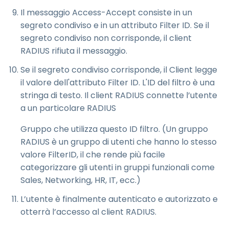
Il messaggio Access-Accept consiste in un
segreto condiviso e in un attributo Filter ID. Se il
segreto condiviso non corrisponde, il client
RADIUS rifiuta il messaggio.
Se il segreto condiviso corrisponde, il Client legge
il valore dell'attributo Filter ID. L'ID del filtro è una
stringa di testo. Il client RADIUS connette l’utente
a un particolare RADIUS
Gruppo che utilizza questo ID filtro. (Un gruppo
RADIUS è un gruppo di utenti che hanno lo stesso
valore FilterID, il che rende più facile
categorizzare gli utenti in gruppi funzionali come
Sales, Networking, HR, IT, ecc.)
L’utente è finalmente autenticato e autorizzato e
otterrà l’accesso al client RADIUS.