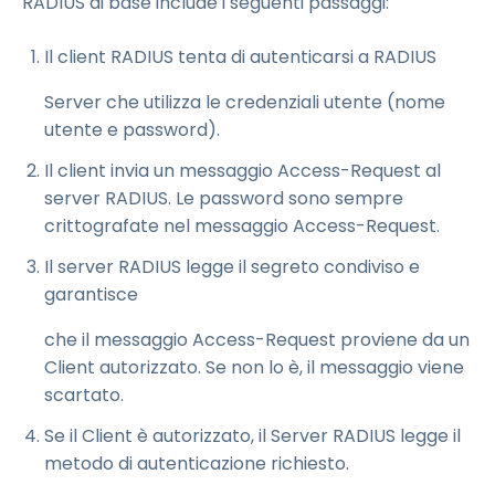
RADIUS di base include i seguenti passaggi:
Il client RADIUS tenta di autenticarsi a RADIUS
Server che utilizza le credenziali utente (nome
utente e password).
Il client invia un messaggio Access-Request al
server RADIUS. Le password sono sempre
crittografate nel messaggio Access-Request.
Il server RADIUS legge il segreto condiviso e
garantisce
che il messaggio Access-Request proviene da un
Client autorizzato. Se non lo è, il messaggio viene
scartato.
Se il Client è autorizzato, il Server RADIUS legge il
metodo di autenticazione richiesto.