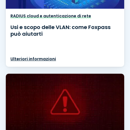
RADIUS cloud e autenticazione di rete
Usi e scopo delle VLAN: come Foxpass
può aiutarti
Ulteriori informazioni