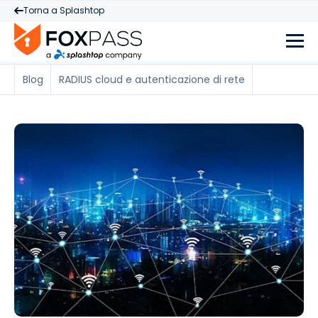
Torna a Splashtop
Blog
RADIUS cloud e autenticazione di rete