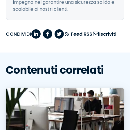
impegno nel garantire una sicurezza solida e
scalabile ai nostri clienti.
CONDIVIDI
Feed RSS
Iscriviti
Contenuti correlati