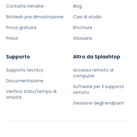
Contatta Vendite
Blog
Richiedi una dimostrazione
Casi di studio
Prova gratuita
Brochure
Prezzi
Glossario
Supporto
Altro da Splashtop
Supporto tecnico
accesso remoto al
computer
Documentazione
Software per il supporto
Verifica stato/tempo di
remoto
attività
Gestione degli endpoint