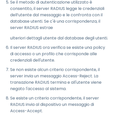
Se il metodo di autenticazione utilizzato è
consentito, il server RADIUS legge le credenziali
dell’utente dal messaggio e le confronta con il
database utenti. Se c'è una corrispondenza, il
server RADIUS estrae
ulteriori dettagli utente dal database degli utenti.
Il server RADIUS ora verifica se esiste una policy
di accesso o un profilo che corrisponde alle
credenziali dell'utente.
Se non esiste alcun criterio corrispondente, il
server invia un messaggio Access-Reject. La
transazione RADIUS termina e all'utente viene
negato l'accesso al sistema.
Se esiste un criterio corrispondente, il server
RADIUS invia al dispositivo un messaggio di
Access-Accept.