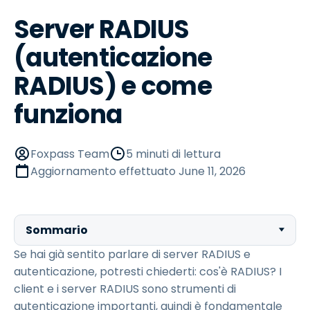
Server RADIUS
(autenticazione
RADIUS) e come
funziona
Foxpass Team
5 minuti di lettura
Aggiornamento effettuato
June 11, 2026
Sommario
Se hai già sentito parlare di server RADIUS e
autenticazione, potresti chiederti: cos'è RADIUS? I
client e i server RADIUS sono strumenti di
autenticazione importanti, quindi è fondamentale