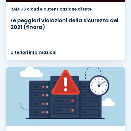
RADIUS cloud e autenticazione di rete
Le peggiori violazioni della sicurezza del
2021 (finora)
Ulteriori informazioni