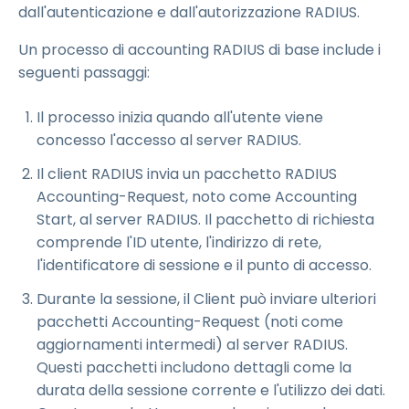
dall'autenticazione e dall'autorizzazione RADIUS.
Un processo di accounting RADIUS di base include i
seguenti passaggi:
Il processo inizia quando all'utente viene
concesso l'accesso al server RADIUS.
Il client RADIUS invia un pacchetto RADIUS
Accounting-Request, noto come Accounting
Start, al server RADIUS. Il pacchetto di richiesta
comprende l'ID utente, l'indirizzo di rete,
l'identificatore di sessione e il punto di accesso.
Durante la sessione, il Client può inviare ulteriori
pacchetti Accounting-Request (noti come
aggiornamenti intermedi) al server RADIUS.
Questi pacchetti includono dettagli come la
durata della sessione corrente e l'utilizzo dei dati.