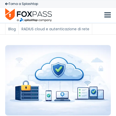
Torna a Splashtop
Blog
RADIUS cloud e autenticazione di rete