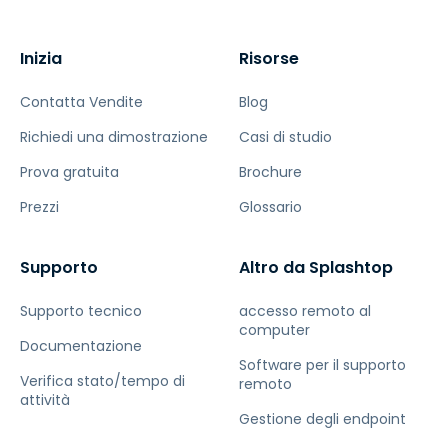
Inizia
Risorse
Contatta Vendite
Blog
Richiedi una dimostrazione
Casi di studio
Prova gratuita
Brochure
Prezzi
Glossario
Supporto
Altro da Splashtop
Supporto tecnico
accesso remoto al
computer
Documentazione
Software per il supporto
Verifica stato/tempo di
remoto
attività
Gestione degli endpoint