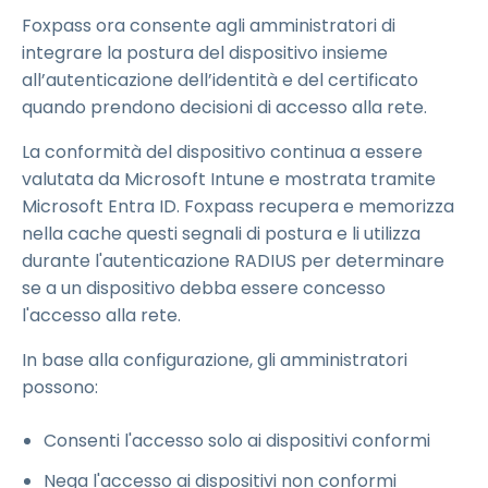
Foxpass ora consente agli amministratori di
integrare la postura del dispositivo insieme
all’autenticazione dell’identità e del certificato
quando prendono decisioni di accesso alla rete.
La conformità del dispositivo continua a essere
valutata da Microsoft Intune e mostrata tramite
Microsoft Entra ID. Foxpass recupera e memorizza
nella cache questi segnali di postura e li utilizza
durante l'autenticazione RADIUS per determinare
se a un dispositivo debba essere concesso
l'accesso alla rete.
In base alla configurazione, gli amministratori
possono:
Consenti l'accesso solo ai dispositivi conformi
Nega l'accesso ai dispositivi non conformi