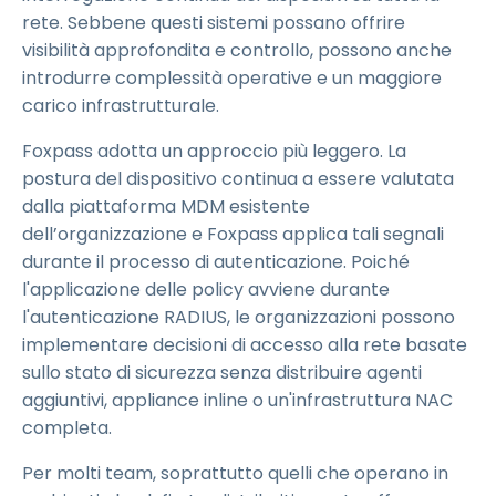
rete. Sebbene questi sistemi possano offrire
visibilità approfondita e controllo, possono anche
introdurre complessità operative e un maggiore
carico infrastrutturale.
Foxpass adotta un approccio più leggero. La
postura del dispositivo continua a essere valutata
dalla piattaforma MDM esistente
dell’organizzazione e Foxpass applica tali segnali
durante il processo di autenticazione. Poiché
l'applicazione delle policy avviene durante
l'autenticazione RADIUS, le organizzazioni possono
implementare decisioni di accesso alla rete basate
sullo stato di sicurezza senza distribuire agenti
aggiuntivi, appliance inline o un'infrastruttura NAC
completa.
Per molti team, soprattutto quelli che operano in