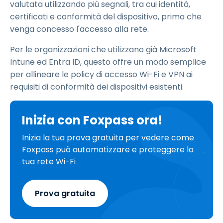
valutata utilizzando più segnali, tra cui identità,
certificati e conformità del dispositivo, prima che
venga concesso l'accesso alla rete.
Per le organizzazioni che utilizzano già Microsoft
Intune ed Entra ID, questo offre un modo semplice
per allineare le policy di accesso Wi-Fi e VPN ai
requisiti di conformità dei dispositivi esistenti.
Inizia con Foxpass ora!
Inizia la tua prova gratuita per vedere come
Foxpass può automatizzare e proteggere la
tua rete Wi-Fi
Prova gratuita