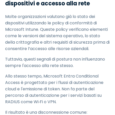
dispositivi e accesso alla rete
Molte organizzazioni valutano già lo stato dei
dispositivi utilizzando le policy di conformità di
Microsoft Intune. Queste policy verificano elementi
come le versioni del sistema operativo, lo stato
della crittografia e altri requisiti di sicurezza prima di
consentire l’accesso alle risorse aziendali.
Tuttavia, questi segnali di postura non influenzano
sempre l'accesso alla rete stesso.
Allo stesso tempo, Microsoft Entra Conditional
Access è progettato per i flussi di autenticazione
cloud e l'emissione di token. Non fa parte del
percorso di autenticazione per i servizi basati su
RADIUS come Wi‑Fi o VPN.
Il risultato è una disconnessione comune: