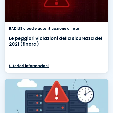
RADIUS cloud e autenticazione di rete
Le peggiori violazioni della sicurezza del
2021 (finora)
Ulteriori informazioni