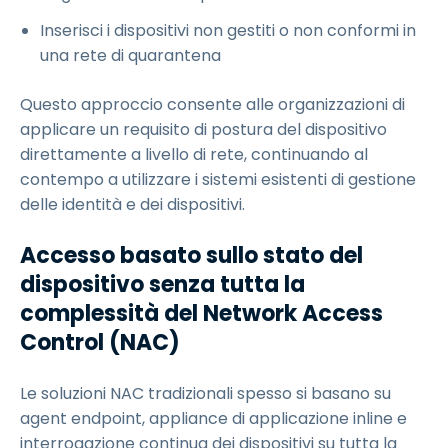
Inserisci i dispositivi non gestiti o non conformi in
una rete di quarantena
Questo approccio consente alle organizzazioni di
applicare un requisito di postura del dispositivo
direttamente a livello di rete, continuando al
contempo a utilizzare i sistemi esistenti di gestione
delle identità e dei dispositivi.
Accesso basato sullo stato del
dispositivo senza tutta la
complessità del Network Access
Control (NAC)
Le soluzioni NAC tradizionali spesso si basano su
agent endpoint, appliance di applicazione inline e
interrogazione continua dei dispositivi su tutta la