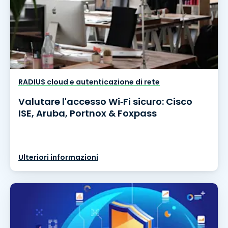
RADIUS cloud e autenticazione di rete
Valutare l'accesso Wi‑Fi sicuro: Cisco
ISE, Aruba, Portnox & Foxpass
Ulteriori informazioni