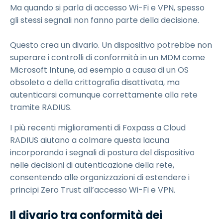
Ma quando si parla di accesso Wi-Fi e VPN, spesso
gli stessi segnali non fanno parte della decisione.
Questo crea un divario. Un dispositivo potrebbe non
superare i controlli di conformità in un MDM come
Microsoft Intune, ad esempio a causa di un OS
obsoleto o della crittografia disattivata, ma
autenticarsi comunque correttamente alla rete
tramite RADIUS.
I più recenti miglioramenti di Foxpass a Cloud
RADIUS aiutano a colmare questa lacuna
incorporando i segnali di postura del dispositivo
nelle decisioni di autenticazione della rete,
consentendo alle organizzazioni di estendere i
principi Zero Trust all’accesso Wi-Fi e VPN.
Il divario tra conformità dei