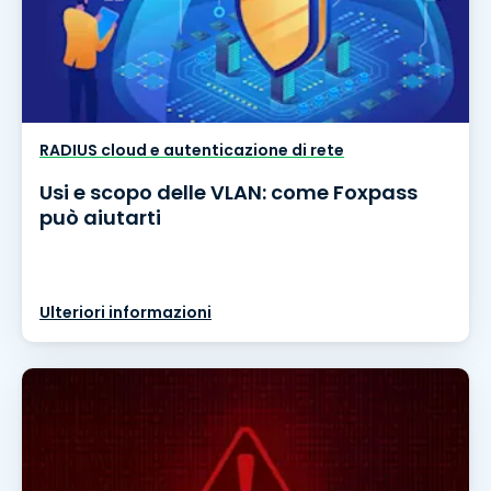
RADIUS cloud e autenticazione di rete
Usi e scopo delle VLAN: come Foxpass
può aiutarti
Ulteriori informazioni