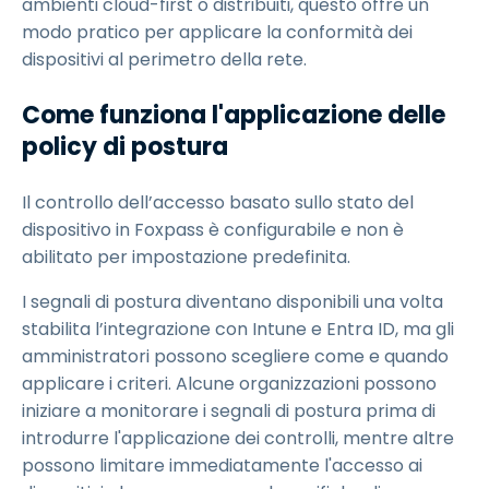
ambienti cloud-first o distribuiti, questo offre un
modo pratico per applicare la conformità dei
dispositivi al perimetro della rete.
Come funziona l'applicazione delle
policy di postura
Il controllo dell’accesso basato sullo stato del
dispositivo in Foxpass è configurabile e non è
abilitato per impostazione predefinita.
I segnali di postura diventano disponibili una volta
stabilita l’integrazione con Intune e Entra ID, ma gli
amministratori possono scegliere come e quando
applicare i criteri. Alcune organizzazioni possono
iniziare a monitorare i segnali di postura prima di
introdurre l'applicazione dei controlli, mentre altre
possono limitare immediatamente l'accesso ai