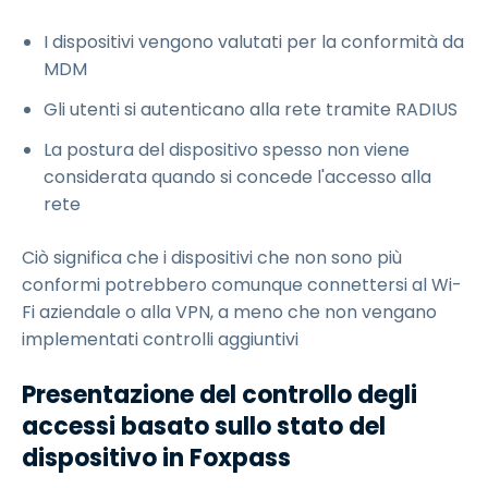
I dispositivi vengono valutati per la conformità da
MDM
Gli utenti si autenticano alla rete tramite RADIUS
La postura del dispositivo spesso non viene
considerata quando si concede l'accesso alla
rete
Ciò significa che i dispositivi che non sono più
conformi potrebbero comunque connettersi al Wi-
Fi aziendale o alla VPN, a meno che non vengano
implementati controlli aggiuntivi
Presentazione del controllo degli
accessi basato sullo stato del
dispositivo in Foxpass