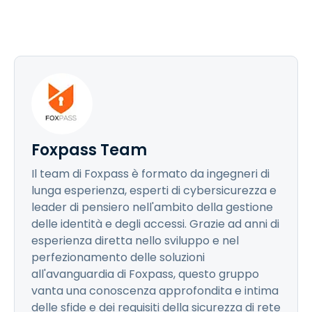
Foxpass Team
Il team di Foxpass è formato da ingegneri di
lunga esperienza, esperti di cybersicurezza e
leader di pensiero nell'ambito della gestione
delle identità e degli accessi. Grazie ad anni di
esperienza diretta nello sviluppo e nel
perfezionamento delle soluzioni
all'avanguardia di Foxpass, questo gruppo
vanta una conoscenza approfondita e intima
delle sfide e dei requisiti della sicurezza di rete