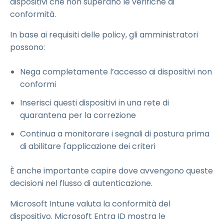
dispositivi che non superano le verifiche di
conformità.
In base ai requisiti delle policy, gli amministratori
possono:
Nega completamente l’accesso ai dispositivi non
conformi
Inserisci questi dispositivi in una rete di
quarantena per la correzione
Continua a monitorare i segnali di postura prima
di abilitare l'applicazione dei criteri
È anche importante capire dove avvengono queste
decisioni nel flusso di autenticazione.
Microsoft Intune valuta la conformità del
dispositivo. Microsoft Entra ID mostra le