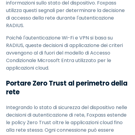
informazioni sullo stato del dispositivo. Foxpass
utilizza questi segnali per determinare la decisione
di accesso della rete durante l'autenticazione
RADIUS.
Poiché l'autenticazione Wi-Fi e VPN si basa su
RADIUS, queste decisioni di applicazione dei criteri
avvengono al di fuori del modello di Accesso
Condizionale Microsoft Entra utilizzato per le
applicazioni cloud.
Portare Zero Trust al perimetro della
rete
Integrando lo stato di sicurezza del dispositivo nelle
decisioni di autenticazione di rete, Foxpass estende
le policy Zero Trust oltre le applicazioni cloud fino
alla rete stessa. Ogni connessione può essere