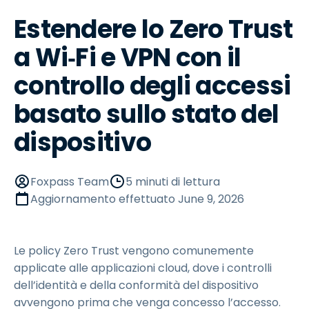
Estendere lo Zero Trust
a Wi‑Fi e VPN con il
controllo degli accessi
basato sullo stato del
dispositivo
Foxpass Team
5 minuti di lettura
Aggiornamento effettuato
June 9, 2026
Le policy Zero Trust vengono comunemente
applicate alle applicazioni cloud, dove i controlli
dell’identità e della conformità del dispositivo
avvengono prima che venga concesso l’accesso.