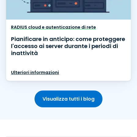
RADIUS cloud e autenticazione di rete
Pianificare in anticipo: come proteggere
l'accesso ai server durante i periodi di
inattività
Ulteriori informazioni
Visualizza tutti i blog