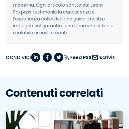
moderna. Ogni articolo scritto dal team
Foxpass testimonia la conoscenza e
l'esperienza collettiva che guida il nostro
impegno nel garantire una sicurezza solida e
scalabile ai nostri clienti.
CONDIVIDI
Feed RSS
Iscriviti
Contenuti correlati