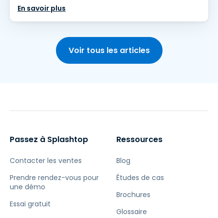
En savoir plus
Voir tous les articles
Passez à Splashtop
Ressources
Contacter les ventes
Blog
Prendre rendez-vous pour
Études de cas
une démo
Brochures
Essai gratuit
Glossaire