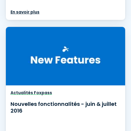
En savoir plus
Actualités Foxpass
Nouvelles fonctionnalités - juin & juillet
2016