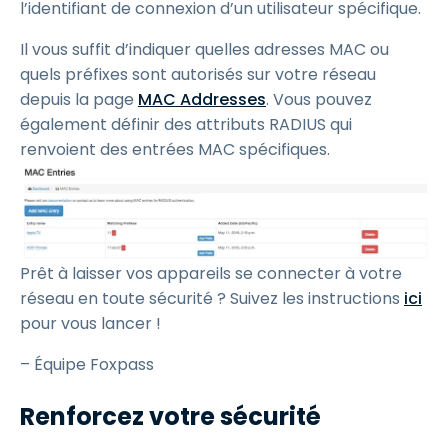
l’identifiant de connexion d’un utilisateur spécifique.
Il vous suffit d’indiquer quelles adresses MAC ou
quels préfixes sont autorisés sur votre réseau
depuis la page
MAC Addresses
. Vous pouvez
également définir des attributs RADIUS qui
renvoient des entrées MAC spécifiques.
Prêt à laisser vos appareils se connecter à votre
réseau en toute sécurité ? Suivez les instructions
ici
pour vous lancer !
– Équipe Foxpass
Renforcez votre sécurité