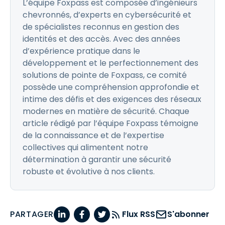
L’équipe Foxpass est composée d’ingénieurs
chevronnés, d’experts en cybersécurité et
de spécialistes reconnus en gestion des
identités et des accès. Avec des années
d’expérience pratique dans le
développement et le perfectionnement des
solutions de pointe de Foxpass, ce comité
possède une compréhension approfondie et
intime des défis et des exigences des réseaux
modernes en matière de sécurité. Chaque
article rédigé par l’équipe Foxpass témoigne
de la connaissance et de l’expertise
collectives qui alimentent notre
détermination à garantir une sécurité
robuste et évolutive à nos clients.
PARTAGER
Flux RSS
S'abonner