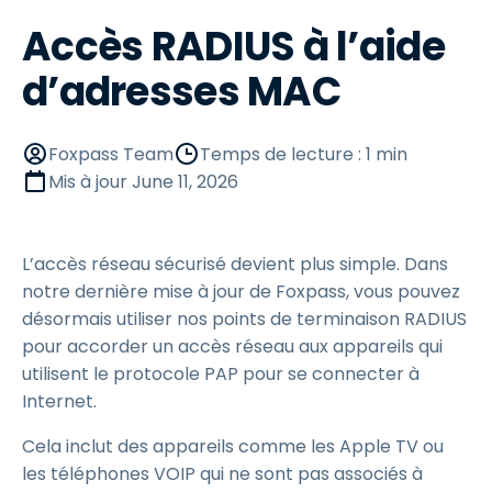
Accès RADIUS à l’aide
d’adresses MAC
Foxpass Team
Temps de lecture : 1 min
Mis à jour
June 11, 2026
L’accès réseau sécurisé devient plus simple. Dans
notre dernière mise à jour de Foxpass, vous pouvez
désormais utiliser nos points de terminaison RADIUS
pour accorder un accès réseau aux appareils qui
utilisent le protocole PAP pour se connecter à
Internet.
Cela inclut des appareils comme les Apple TV ou
les téléphones VOIP qui ne sont pas associés à