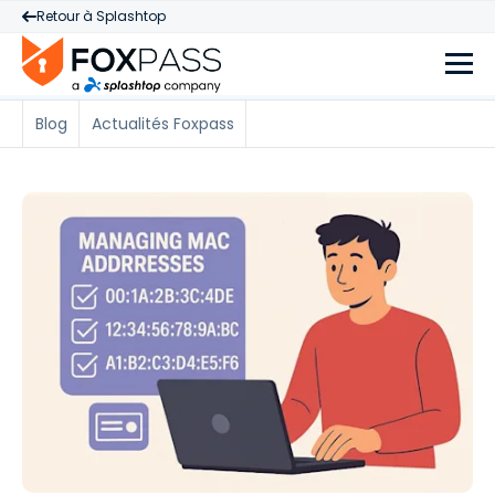
Retour à Splashtop
Blog
Actualités Foxpass