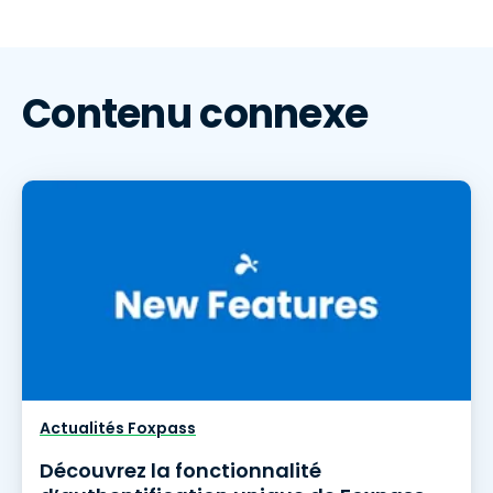
Contenu connexe
Actualités Foxpass
Découvrez la fonctionnalité