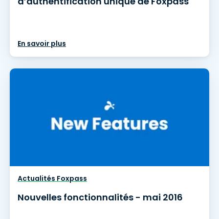
d’authentification unique de Foxpass
En savoir plus
Actualités Foxpass
Nouvelles fonctionnalités - mai 2016