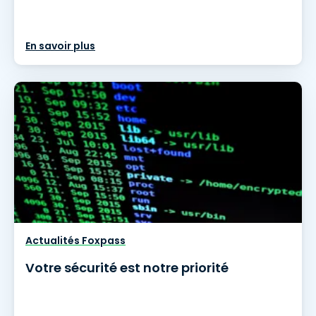
En savoir plus
Actualités Foxpass
Votre sécurité est notre priorité