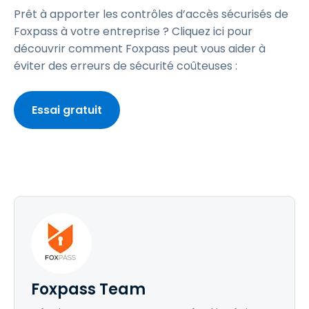
Prêt à apporter les contrôles d’accès sécurisés de
Foxpass à votre entreprise ? Cliquez ici pour
découvrir comment Foxpass peut vous aider à
éviter des erreurs de sécurité coûteuses :
Essai gratuit
Foxpass Team