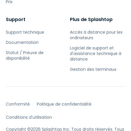
Prix
Support
Plus de Splashtop
Support technique
Accès à distance pour les
ordinateurs
Documentation
Logiciel de support et
Statut / Preuve de
d'assistance technique à
disponibilité
distance
Gestion des terminaux
Conformité
Politique de confidentialité
Conditions d'utilisation
Copyright ©2026 Splashtop Inc. Tous droits réservés.
Tous