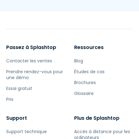
Passez à Splashtop
Ressources
Contacter les ventes
Blog
Prendre rendez-vous pour
Études de cas
une démo
Brochures
Essai gratuit
Glossaire
Prix
Support
Plus de Splashtop
Support technique
Accès à distance pour les
ordinateurs