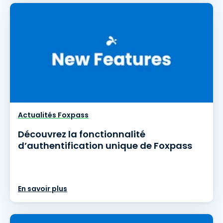
Actualités Foxpass
Découvrez la fonctionnalité
d’authentification unique de Foxpass
En savoir plus