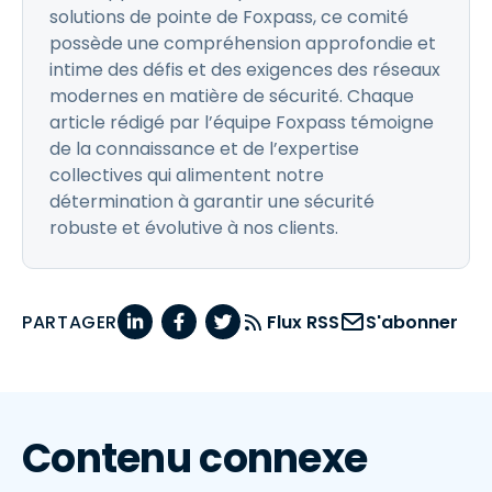
solutions de pointe de Foxpass, ce comité
possède une compréhension approfondie et
intime des défis et des exigences des réseaux
modernes en matière de sécurité. Chaque
article rédigé par l’équipe Foxpass témoigne
de la connaissance et de l’expertise
collectives qui alimentent notre
détermination à garantir une sécurité
robuste et évolutive à nos clients.
PARTAGER
Flux RSS
S'abonner
Contenu connexe