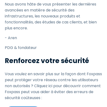
Nous avons hâte de vous présenter les dernières
avancées en matière de sécurité des
infrastructures, les nouveaux produits et
fonctionnalités, des études de cas clients, et bien
plus encore.
- Aren
PDG & fondateur
Renforcez votre sécurité
Vous voulez en savoir plus sur la façon dont Foxpass
peut protéger votre réseau contre les utilisateurs
non autorisés ? Cliquez ici pour découvrir comment
Foxpass peut vous aider à éviter des erreurs de
sécurité coûteuses :