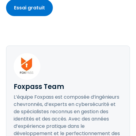
Essai gratuit
Foxpass Team
L’équipe Foxpass est composée d’ingénieurs
chevronnés, d’experts en cybersécurité et
de spécialistes reconnus en gestion des
identités et des accès. Avec des années
d’expérience pratique dans le
développement et le perfectionnement des