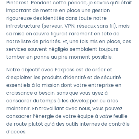
Pinterest. Pendant cette période, je savais qu’il était
important de mettre en place une gestion
rigoureuse des identités dans toute notre
infrastructure (serveur, VPN, réseaux sans fil), mais
sa mise en œuvre figurait rarement en tête de
notre liste de priorités. Et, une fois mis en place, ces
services souvent négligés semblaient toujours
tomber en panne au pire moment possible.
Notre objectif avec Foxpass est de créer et
d’exploiter les produits d’identité et de sécurité
essentiels à la mission dont votre entreprise en
croissance a besoin, sans que vous ayez à
consacrer du temps à les développer ou à les
maintenir. En travaillant avec nous, vous pouvez
consacrer l’énergie de votre équipe à
votre
feuille
de route plutôt qu’à des outils internes de contrôle
d’accès.