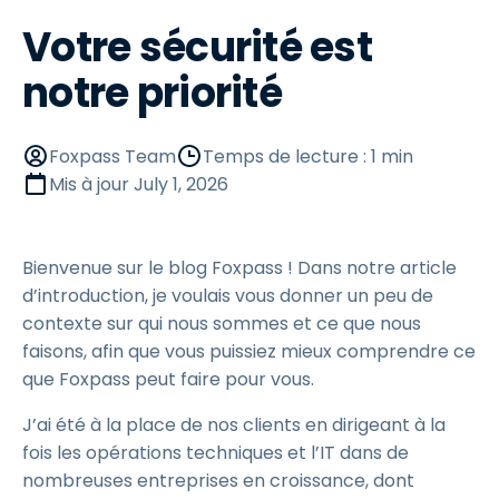
Votre sécurité est
notre priorité
Foxpass Team
Temps de lecture : 1 min
Mis à jour
July 1, 2026
Bienvenue sur le blog Foxpass ! Dans notre article
d’introduction, je voulais vous donner un peu de
contexte sur qui nous sommes et ce que nous
faisons, afin que vous puissiez mieux comprendre ce
que Foxpass peut faire pour vous.
J’ai été à la place de nos clients en dirigeant à la
fois les opérations techniques et l’IT dans de
nombreuses entreprises en croissance, dont