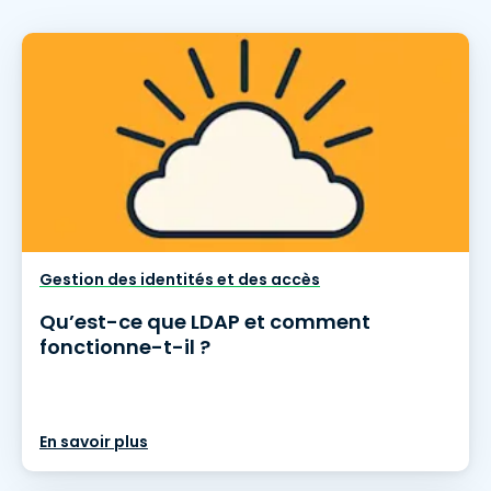
Gestion des identités et des accès
Qu’est-ce que LDAP et comment
fonctionne-t-il ?
En savoir plus