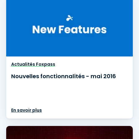
Actualités Foxpass
Nouvelles fonctionnalités - mai 2016
En savoir plus