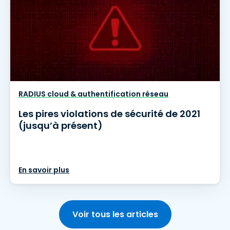
RADIUS cloud & authentification réseau
Les pires violations de sécurité de 2021
(jusqu’à présent)
En savoir plus
Voir tous les articles