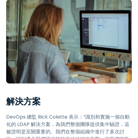
解決方案
DevOps 總監 Rick Colette 表示：“識別和實施一個自動
化的 LDAP 解決方案，為我們整個團隊提供集中驗證，這
被證明是至關重要的。我們在整個組織中進行了多次討