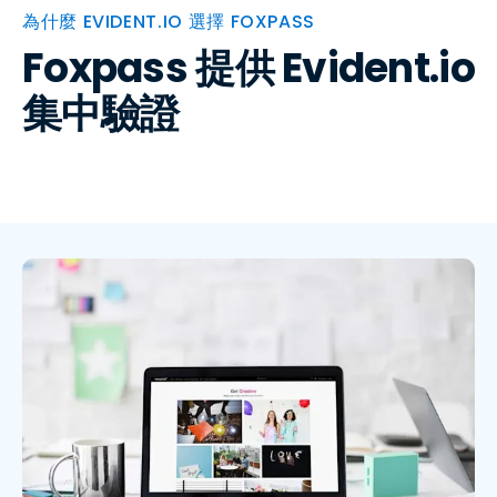
為什麼 EVIDENT.IO 選擇 FOXPASS
Foxpass 提供 Evident.io
集中驗證