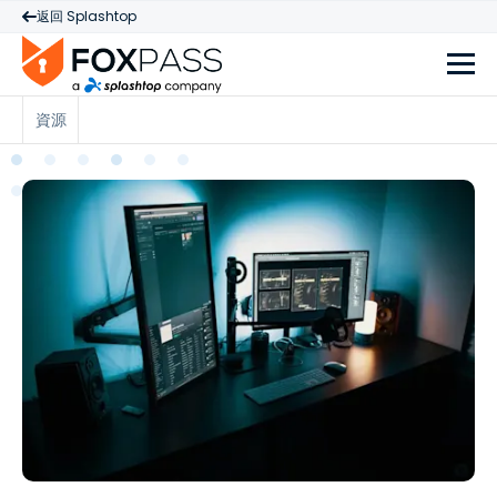
返回 Splashtop
資源