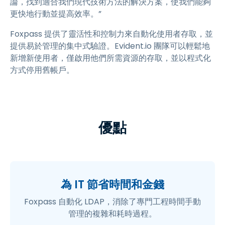
論，找到適合我們現代技術方法的解決方案，使我們能夠
更快地行動並提高效率。”
Foxpass 提供了靈活性和控制力來自動化使用者存取，並
提供易於管理的集中式驗證。Evident.io 團隊可以輕鬆地
新增新使用者，僅啟用他們所需資源的存取，並以程式化
方式停用舊帳戶。
優點
為 IT 節省時間和金錢
Foxpass 自動化 LDAP，消除了專門工程時間手動
管理的複雜和耗時過程。