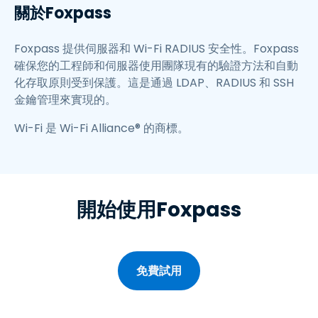
關於Foxpass
Foxpass 提供伺服器和 Wi-Fi RADIUS 安全性。Foxpass
確保您的工程師和伺服器使用團隊現有的驗證方法和自動
化存取原則受到保護。這是通過 LDAP、RADIUS 和 SSH
金鑰管理來實現的。
Wi-Fi 是 Wi-Fi Alliance® 的商標。
開始使用Foxpass
免費試用