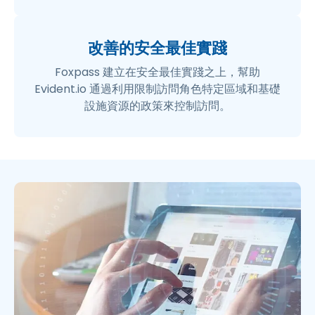
改善的安全最佳實踐
Foxpass 建立在安全最佳實踐之上，幫助
Evident.io 通過利用限制訪問角色特定區域和基礎
設施資源的政策來控制訪問。