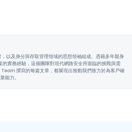
安專家，以及身分與存取管理領域的思想領袖組成。憑藉多年親身
解決方案的實務經驗，這個團隊對現代網路安全所面臨的挑戰與需
s Team 撰寫的每篇文章，都展現出推動我們致力於為客戶確
專業能力。