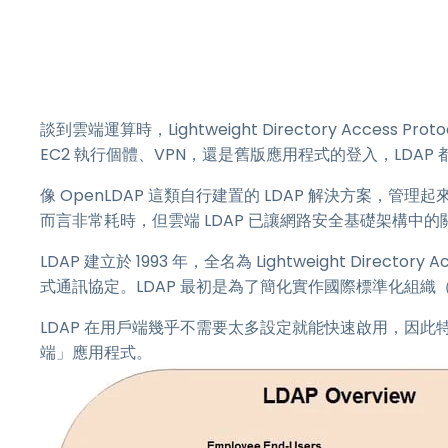
談到雲端運算時，Lightweight Directory Acces
EC2 執行個體、VPN，還是舊版應用程式的登入，LDAP
像 OpenLDAP 這類自行建置的 LDAP 解決方案
而言非常耗時，但雲端 LDAP 已讓網路安全基礎架構中
LDAP 建立於 1993 年，全名為 Lightweight Direc
式通訊協定。LDAP 最初是為了簡化實作國際標準化組織（I
LDAP 在用戶端幾乎不需要太多設定就能快速啟用，因
端」應用程式。