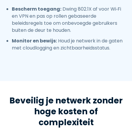
Bescherm toegang:
Dwing 802.1X af voor Wi‑Fi
en VPN en pas op rollen gebaseerde
beleidsregels toe om onbevoegde gebruikers
buiten de deur te houden.
Monitor en bewijs:
Houd je netwerk in de gaten
met cloudlogging en zichtbaarheidsstatus.
Beveilig je netwerk zonder
hoge kosten of
complexiteit