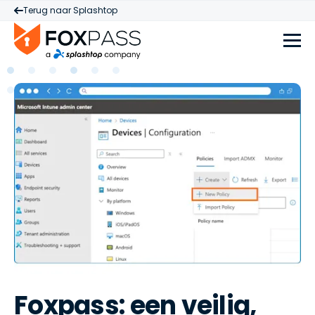
Terug naar Splashtop
Foxpass: een veilig,