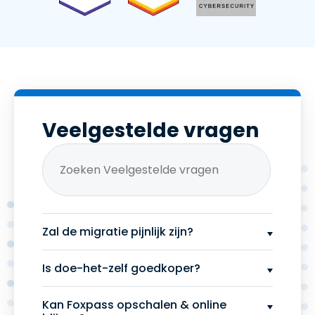
Veelgestelde vragen
Zal de migratie pijnlijk zijn?
Is doe-het-zelf goedkoper?
Kan Foxpass opschalen & online