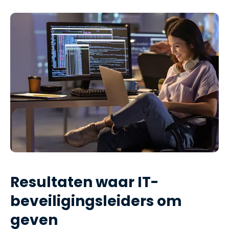
Resultaten waar IT-
beveiligingsleiders om
geven