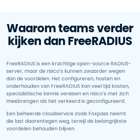
Waarom teams verder
kijken dan FreeRADIUS
FreeRADIUS is een krachtige open-source RADIUS-
server, maar de risico’s kunnen zwaarder wegen
dan de voordelen. Het configureren, hosten en
onderhouden van FreeRADIUS kan veel tijd kosten,
specialistische kennis vereisen en risico's met zich
meebrengen als het verkeerd is geconfigureerd.
Een beheerde cloudservice zoals Foxpass neemt
die last daarentegen weg, terwijl de belangrijkste
voordelen behouden blijven.