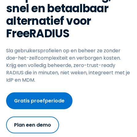
snel en betaalbaar
alternatief voor
FreeRADIUS
Sla gebruikersprofielen op en beheer ze zonder
doe-het-zelfcomplexiteit en verborgen kosten.
Krijg een volledig beheerde, zero-trust-ready
RADIUS die in minuten, niet weken, integreert met je
IdP en MDM.
Gratis proefperiode
Plan een demo