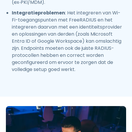
(ex‑PKI/MDM).
Integratieproblemen
: Het integreren van Wi-
Fi-toegangspunten met FreeRADIUS en het
integreren daarvan met een identiteitsprovider
en oplossingen van derden (zoals Microsoft
Entra ID of Google Workspace) kan omslachtig
zijn. Endpoints moeten ook de juiste RADIUS-
protocollen hebben en correct worden
geconfigureerd om ervoor te zorgen dat de
volledige setup goed werkt.