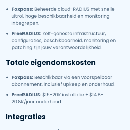
Foxpass:
Beheerde cloud-RADIUS met snelle
uitrol, hoge beschikbaarheid en monitoring
inbegrepen.
FreeRADIUS:
Zelf-gehoste infrastructuur,
configuraties, beschikbaarheid, monitoring en
patching zijn jouw verantwoordelijkheid.
Totale eigendomskosten
Foxpass:
Beschikbaar via een voorspelbaar
abonnement, inclusief upkeep en onderhoud.
FreeRADIUS:
$15–20K installatie + $14.8–
20.8K/jaar onderhoud.
Integraties