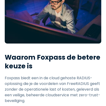
Waarom Foxpass de betere
keuze is
Foxpass biedt een in de cloud gehoste RADIUS-
oplossing die je de voordelen van FreeRADIUS geeft
zonder de operationele last of kosten, geleverd als
een veilige, beheerde cloudservice met zero-trust-
beveiliging.