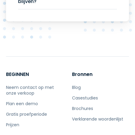
blijven?
BEGINNEN
Bronnen
Neem contact op met
Blog
onze verkoop
Casestudies
Plan een demo
Brochures
Gratis proefperiode
Verklarende woordenlijst
Prijzen