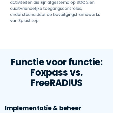
activiteiten die zijn afgestemd op SOC 2 en
auditvriendelijke toegangscontroles,
ondersteund door de beveiligingsframeworks
van Splashtop.
Functie voor functie:
Foxpass vs.
FreeRADIUS
Implementatie & beheer