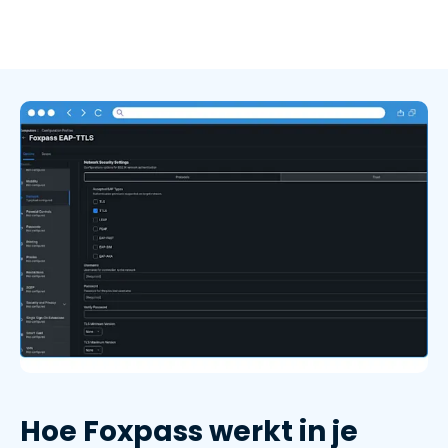
Hoe Foxpass werkt in je