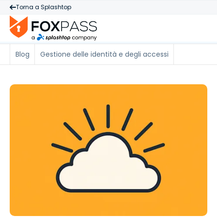
Torna a Splashtop
Blog
Gestione delle identità e degli accessi