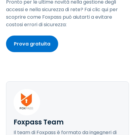
Pronto per le ultime novità nella gestione degli
accessi e nella sicurezza di rete? Fai clic qui per
scoprire come Foxpass può aiutarti a evitare
costosi errori di sicurezza:
Prova gratuita
Foxpass Team
Il team di Foxpass è formato da ingegneri di