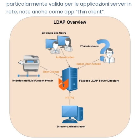
particolarmente valida per le applicazioni server in
rete, note anche come app “thin client”.