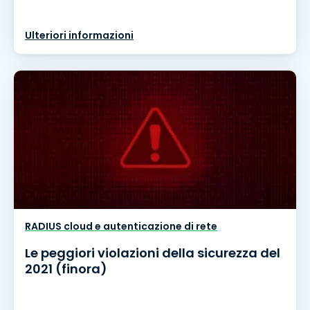
Ulteriori informazioni
RADIUS cloud e autenticazione di rete
Le peggiori violazioni della sicurezza del
2021 (finora)