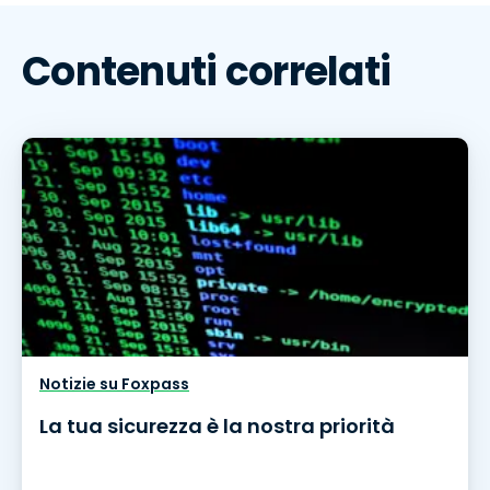
Contenuti correlati
Notizie su Foxpass
La tua sicurezza è la nostra priorità