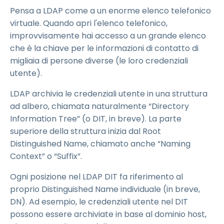
Pensa a LDAP come a un enorme elenco telefonico
virtuale. Quando apri l'elenco telefonico,
improvvisamente hai accesso a un grande elenco
che è la chiave per le informazioni di contatto di
migliaia di persone diverse (le loro credenziali
utente).
LDAP archivia le credenziali utente in una struttura
ad albero, chiamata naturalmente “Directory
Information Tree” (o DIT, in breve). La parte
superiore della struttura inizia dal Root
Distinguished Name, chiamato anche “Naming
Context” o “Suffix”.
Ogni posizione nel LDAP DIT fa riferimento al
proprio Distinguished Name individuale (in breve,
DN). Ad esempio, le credenziali utente nel DIT
possono essere archiviate in base al dominio host,