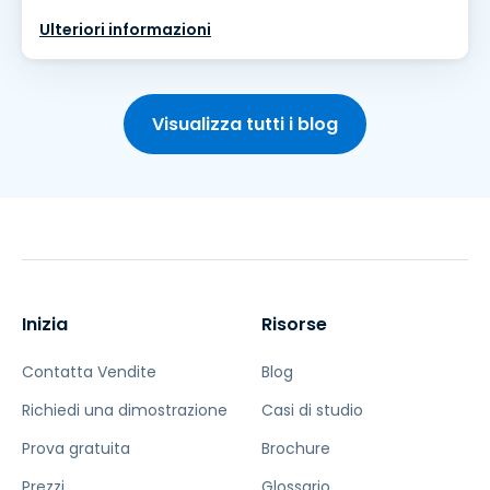
Ulteriori informazioni
Visualizza tutti i blog
Inizia
Risorse
Contatta Vendite
Blog
Richiedi una dimostrazione
Casi di studio
Prova gratuita
Brochure
Prezzi
Glossario