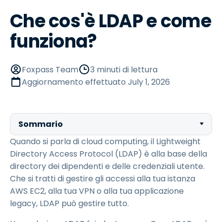
Che cos'è LDAP e come
funziona?
Foxpass Team
3 minuti di lettura
Aggiornamento effettuato
July 1, 2026
Sommario
Quando si parla di cloud computing, il Lightweight
Directory Access Protocol (LDAP) è alla base della
directory dei dipendenti e delle credenziali utente.
Che si tratti di gestire gli accessi alla tua istanza
AWS EC2, alla tua VPN o alla tua applicazione
legacy, LDAP può gestire tutto.