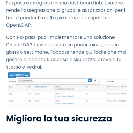
Foxpass è integrato in una dashboard intuitiva che
rende l’assegnazione di gruppi e autorizzazioni per i
tuoi dipendenti molto più semplice rispetto a
OpenLDAP.
Con Foxpass, puoi implementare una soluzione
Cloud LDAP facile da usare in pochi minuti,
non
in
giorni o settimane. Foxpass rende più facile che mai
gestire credenziali, accessi e sicurezza: provalo tu
stesso e vedrai.
Migliora la tua sicurezza