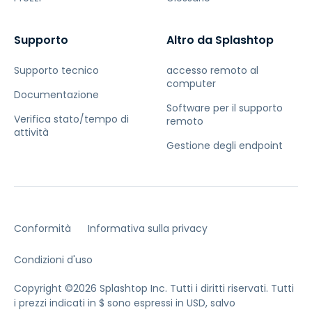
Supporto
Altro da Splashtop
Supporto tecnico
accesso remoto al
computer
Documentazione
Software per il supporto
Verifica stato/tempo di
remoto
attività
Gestione degli endpoint
Conformità
Informativa sulla privacy
Condizioni d'uso
Copyright ©2026 Splashtop Inc. Tutti i diritti riservati.
Tutti
i prezzi indicati in $ sono espressi in USD, salvo