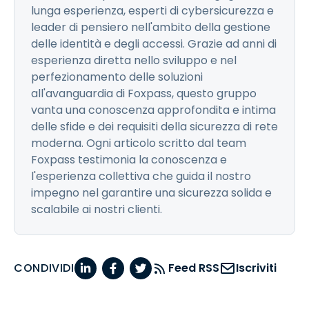
lunga esperienza, esperti di cybersicurezza e
leader di pensiero nell'ambito della gestione
delle identità e degli accessi. Grazie ad anni di
esperienza diretta nello sviluppo e nel
perfezionamento delle soluzioni
all'avanguardia di Foxpass, questo gruppo
vanta una conoscenza approfondita e intima
delle sfide e dei requisiti della sicurezza di rete
moderna. Ogni articolo scritto dal team
Foxpass testimonia la conoscenza e
l'esperienza collettiva che guida il nostro
impegno nel garantire una sicurezza solida e
scalabile ai nostri clienti.
CONDIVIDI
Feed RSS
Iscriviti