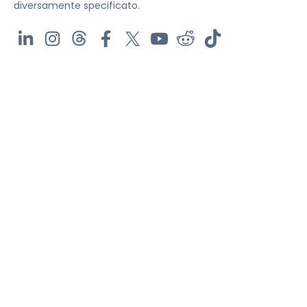
diversamente specificato.