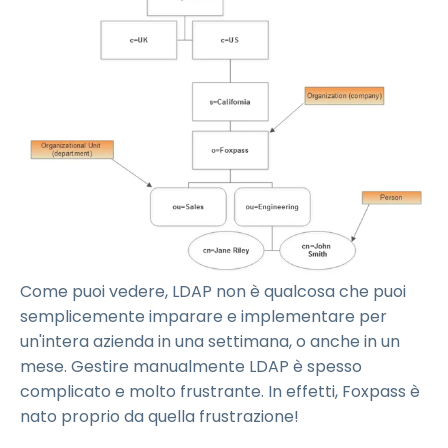
Come puoi vedere, LDAP non è qualcosa che puoi
semplicemente imparare e implementare per
un'intera azienda in una settimana, o anche in un
mese. Gestire manualmente LDAP è spesso
complicato e molto frustrante. In effetti, Foxpass è
nato proprio da quella frustrazione!