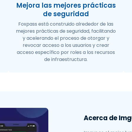
Mejora las mejores prácticas
de seguridad
Foxpass está construido alrededor de las
mejores prácticas de seguridad, facilitando
y acelerando el proceso de otorgar y
revocar acceso a los usuarios y crear
acceso específico por roles a los recursos
de infraestructura.
Acerca de Img