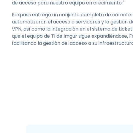
de acceso para nuestro equipo en crecimiento."
Foxpass entregó un conjunto completo de caracter
automatizaron el acceso a servidores y la gestión 
VPN, así como la integración en el sistema de ticke
que el equipo de TI de Imgur sigue expandiéndose, 
facilitando la gestión del acceso a su infraestructura