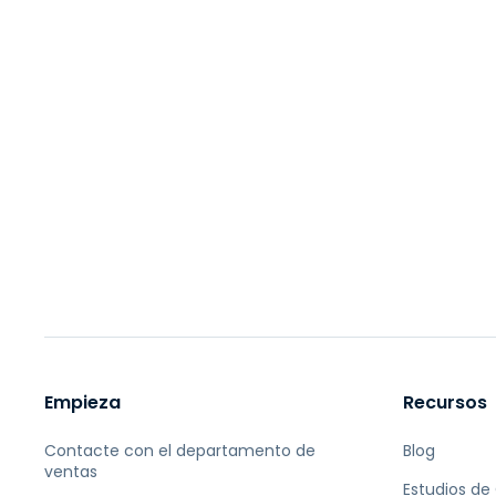
Empieza
Recursos
Contacte con el departamento de
Blog
ventas
Estudios de