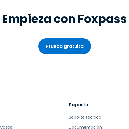
Empieza con Foxpass
Prueba gratuita
Soporte
Soporte técnico
 Casos
Documentación