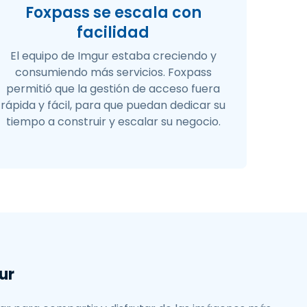
Foxpass se escala con
facilidad
El equipo de Imgur estaba creciendo y
consumiendo más servicios. Foxpass
permitió que la gestión de acceso fuera
rápida y fácil, para que puedan dedicar su
tiempo a construir y escalar su negocio.
ur