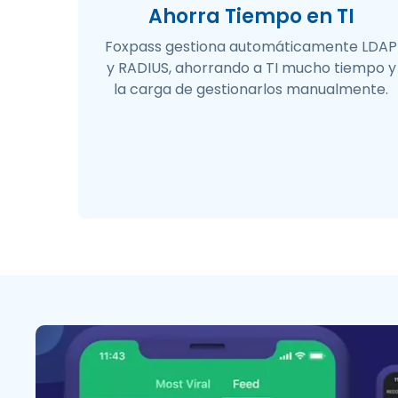
Ahorra Tiempo en TI
Foxpass gestiona automáticamente LDAP
y RADIUS, ahorrando a TI mucho tiempo y
la carga de gestionarlos manualmente.