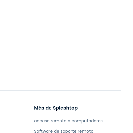
Más de Splashtop
acceso remoto a computadoras
Software de soporte remoto