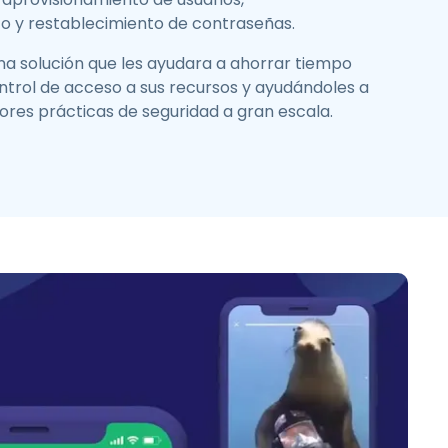
o y restablecimiento de contraseñas.
a solución que les ayudara a ahorrar tiempo
trol de acceso a sus recursos y ayudándoles a
res prácticas de seguridad a gran escala.