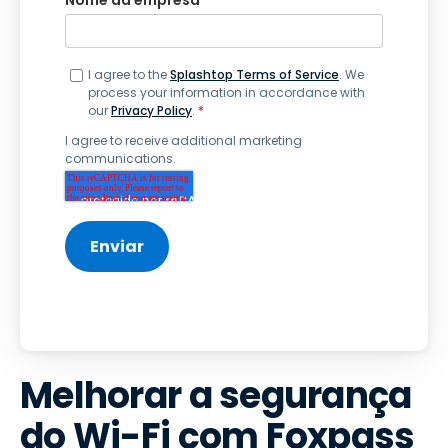
I agree to the
Splashtop Terms of Service
. We
process your information in accordance with
our
Privacy Policy
.
*
I agree to receive additional marketing
communications.
Melhorar a segurança
do Wi-Fi com Foxpass