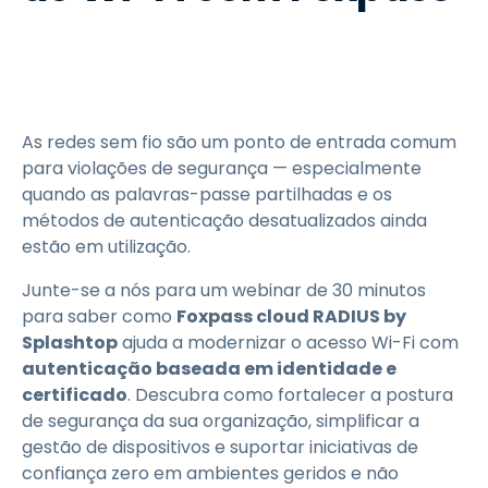
As redes sem fio são um ponto de entrada comum
para violações de segurança — especialmente
quando as palavras-passe partilhadas e os
métodos de autenticação desatualizados ainda
estão em utilização.
Junte-se a nós para um webinar de 30 minutos
para saber como
Foxpass cloud RADIUS by
Splashtop
ajuda a modernizar o acesso Wi-Fi com
autenticação baseada em identidade e
certificado
. Descubra como fortalecer a postura
de segurança da sua organização, simplificar a
gestão de dispositivos e suportar iniciativas de
confiança zero em ambientes geridos e não