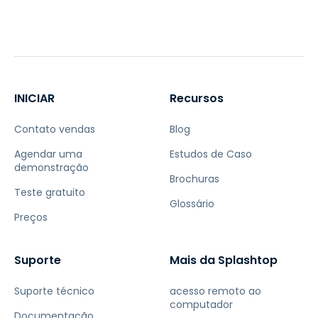
INICIAR
Recursos
Contato vendas
Blog
Agendar uma
Estudos de Caso
demonstração
Brochuras
Teste gratuito
Glossário
Preços
Suporte
Mais da Splashtop
Suporte técnico
acesso remoto ao
computador
Documentação