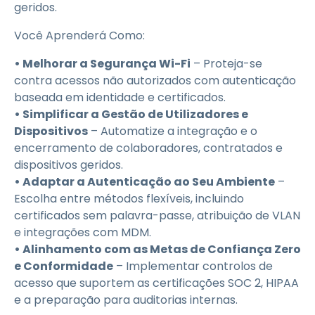
geridos.
Você Aprenderá Como:
• Melhorar a Segurança Wi-Fi
– Proteja-se
contra acessos não autorizados com autenticação
baseada em identidade e certificados.
• Simplificar a Gestão de Utilizadores e
Dispositivos
– Automatize a integração e o
encerramento de colaboradores, contratados e
dispositivos geridos.
• Adaptar a Autenticação ao Seu Ambiente
–
Escolha entre métodos flexíveis, incluindo
certificados sem palavra-passe, atribuição de VLAN
e integrações com MDM.
• Alinhamento com as Metas de Confiança Zero
e Conformidade
– Implementar controlos de
acesso que suportem as certificações SOC 2, HIPAA
e a preparação para auditorias internas.