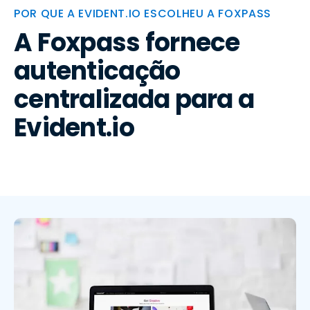
POR QUE A EVIDENT.IO ESCOLHEU A FOXPASS
A Foxpass fornece
autenticação
centralizada para a
Evident.io