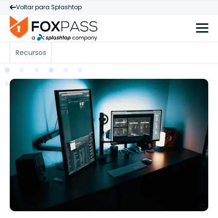
Voltar para Splashtop
Recursos