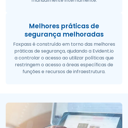
manualmente internamente.
Melhores práticas de
segurança melhoradas
Foxpass é construído em torno das melhores
práticas de segurança, ajudando a Evident.io
a controlar o acesso ao utilizar políticas que
restringem o acesso a áreas específicas de
funções e recursos de infraestrutura.