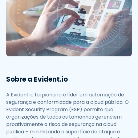
Sobre a Evident.io
A Evident.io foi pioneira e líder em automação de
segurança e conformidade para a cloud pública. O
Evident Security Program (ESP) permite que
organizações de todos os tamanhos gerenciem
proativamente o risco de segurança na cloud
pública – minimizando a superfície de ataque e