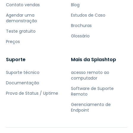
Contato vendas
Blog
Agendar uma
Estudos de Caso
demonstração
Brochuras
Teste gratuito
Glossário
Preços
Suporte
Mais da Splashtop
Suporte técnico
acesso remoto ao
computador
Documentação
Software de Suporte
Prova de Status / Uptime
Remoto
Gerenciamento de
Endpoint