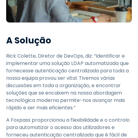
A Solução
Rick Colette, Diretor de DevOps, diz: “Identificar e
implementar uma solução LDAP automatizada que
fornecesse autenticação centralizada para toda a
nossa equipa provou ser vital. Tivemos várias
discussões em toda a organização, e encontrar
soluções que se encaixem na nossa abordagem
tecnológica moderna permite-nos avançar mais
rápido e ser mais eficientes.”
A Foxpass proporcionou a flexibilidade e o controlo
para automatizar o acesso dos utilizadores e
forneceu autenticação centralizada que é fácil de