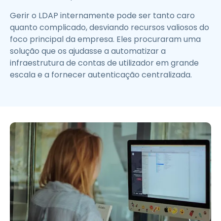
Gerir o LDAP internamente pode ser tanto caro
quanto complicado, desviando recursos valiosos do
foco principal da empresa. Eles procuraram uma
solução que os ajudasse a automatizar a
infraestrutura de contas de utilizador em grande
escala e a fornecer autenticação centralizada.