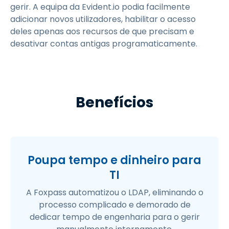
gerir. A equipa da Evident.io podia facilmente
adicionar novos utilizadores, habilitar o acesso
deles apenas aos recursos de que precisam e
desativar contas antigas programaticamente.
Benefícios
Poupa tempo e dinheiro para
TI
A Foxpass automatizou o LDAP, eliminando o
processo complicado e demorado de
dedicar tempo de engenharia para o gerir