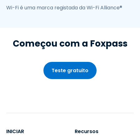
Wi-Fi é uma marca registada da Wi-Fi Alliance®
Começou com a Foxpass
Teste gratuito
INICIAR
Recursos