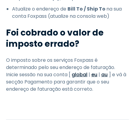
Atualize o endereço de
Bill To / Ship To
na sua
conta Foxpass (atualize na consola web)
Foi cobrado o valor de
imposto errado?
O imposto sobre os serviços Foxpass é
determinado pelo seu endereço de faturação.
Inicie sessão na sua conta [
global
|
eu
|
au
] e vá à
secção Pagamento para garantir que o seu
endereço de faturação está correto.