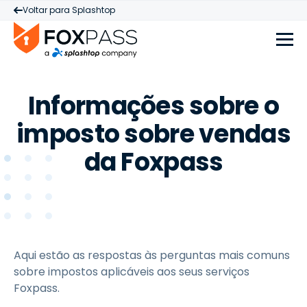
Voltar para Splashtop
Informações sobre o
imposto sobre vendas
da Foxpass
Aqui estão as respostas às perguntas mais comuns
sobre impostos aplicáveis aos seus serviços
Foxpass.