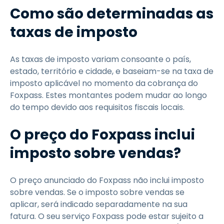
Como são determinadas as
taxas de imposto
As taxas de imposto variam consoante o país,
estado, território e cidade, e baseiam-se na taxa de
imposto aplicável no momento da cobrança do
Foxpass. Estes montantes podem mudar ao longo
do tempo devido aos requisitos fiscais locais.
O preço do Foxpass inclui
imposto sobre vendas?
O preço anunciado do Foxpass não inclui imposto
sobre vendas. Se o imposto sobre vendas se
aplicar, será indicado separadamente na sua
fatura. O seu serviço Foxpass pode estar sujeito a