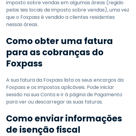
imposto sobre vendas em algumas áreas (regido
pelas leis locais de imposto sobre vendas), uma vez
que o Foxpass é vendido a clientes residentes
nessas áreas.
Como obter uma fatura
para as cobranças do
Foxpass
A sua fatura da Foxpass lista os seus encargos da
Foxpass e os impostos aplicáveis. Pode iniciar
sessão na sua Conta e ir à página de Pagamento
para ver ou descarregar as suas faturas.
Como enviar informações
de isenção fiscal