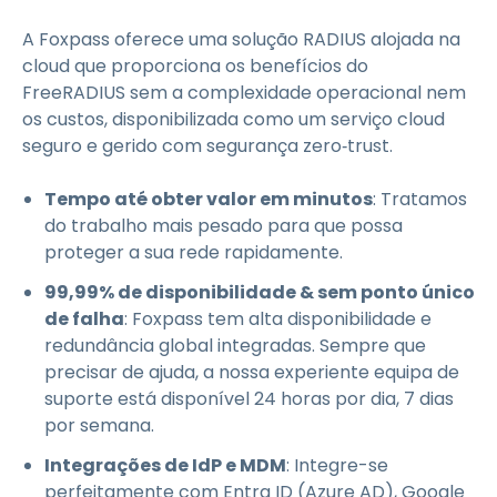
A Foxpass oferece uma solução RADIUS alojada na
cloud que proporciona os benefícios do
FreeRADIUS sem a complexidade operacional nem
os custos, disponibilizada como um serviço cloud
seguro e gerido com segurança zero‑trust.
Tempo até obter valor em minutos
: Tratamos
do trabalho mais pesado para que possa
proteger a sua rede rapidamente.
99,99% de disponibilidade & sem ponto único
de falha
: Foxpass tem alta disponibilidade e
redundância global integradas. Sempre que
precisar de ajuda, a nossa experiente equipa de
suporte está disponível 24 horas por dia, 7 dias
por semana.
Integrações de IdP e MDM
: Integre-se
perfeitamente com Entra ID (Azure AD), Google