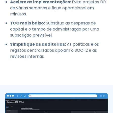
Acelere as implementações:
Evite projetos DIY
de várias semanas e fique operacional em
minutos.
TCO mais baixo:
Substitua as despesas de
capital e o tempo de administração por uma
subscrição previsível.
Simplifique as auditorias:
As políticas e os
registos centralizados apoiam o SOC-2 e as
revisões internas.