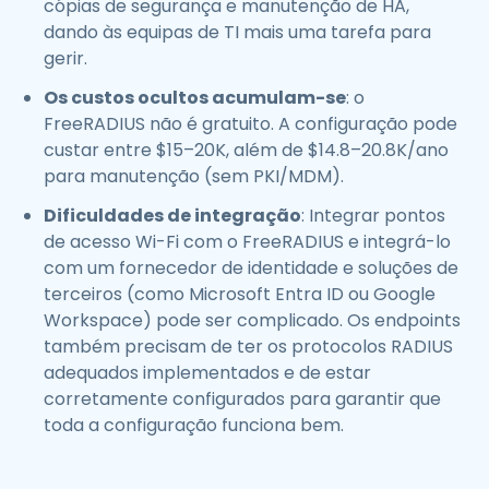
cópias de segurança e manutenção de HA,
dando às equipas de TI mais uma tarefa para
gerir.
Os custos ocultos acumulam-se
: o
FreeRADIUS não é gratuito. A configuração pode
custar entre $15–20K, além de $14.8–20.8K/ano
para manutenção (sem PKI/MDM).
Dificuldades de integração
: Integrar pontos
de acesso Wi-Fi com o FreeRADIUS e integrá-lo
com um fornecedor de identidade e soluções de
terceiros (como Microsoft Entra ID ou Google
Workspace) pode ser complicado. Os endpoints
também precisam de ter os protocolos RADIUS
adequados implementados e de estar
corretamente configurados para garantir que
toda a configuração funciona bem.