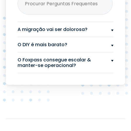
A migração vai ser dolorosa?
O DIY é mais barato?
O Foxpass consegue escalar &
manter-se operacional?