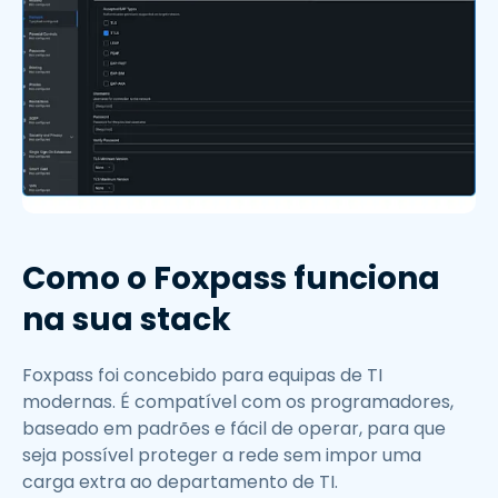
Como o Foxpass funciona
na sua stack
Foxpass foi concebido para equipas de TI
modernas. É compatível com os programadores,
baseado em padrões e fácil de operar, para que
seja possível proteger a rede sem impor uma
carga extra ao departamento de TI.