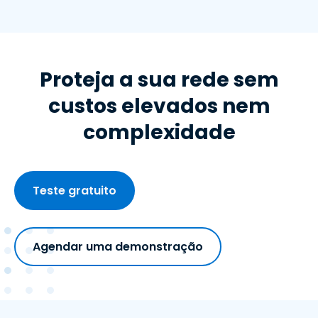
Proteja a sua rede sem
custos elevados nem
complexidade
Teste gratuito
Agendar uma demonstração