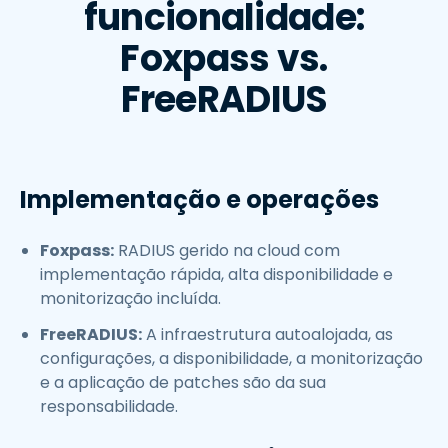
funcionalidade:
Foxpass vs.
FreeRADIUS
Implementação e operações
Foxpass:
RADIUS gerido na cloud com
implementação rápida, alta disponibilidade e
monitorização incluída.
FreeRADIUS:
A infraestrutura autoalojada, as
configurações, a disponibilidade, a monitorização
e a aplicação de patches são da sua
responsabilidade.