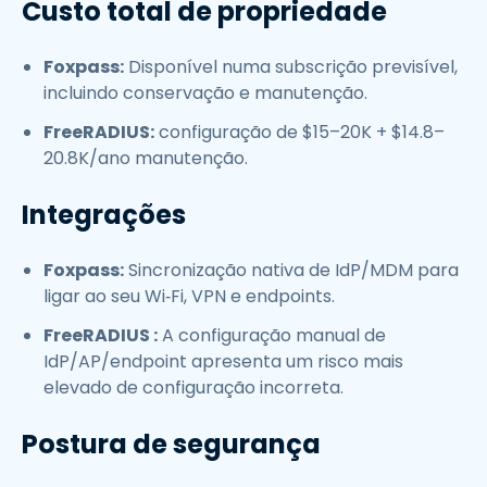
Custo total de propriedade
Foxpass:
Disponível numa subscrição previsível,
incluindo conservação e manutenção.
FreeRADIUS:
configuração de $15–20K + $14.8–
20.8K/ano manutenção.
Integrações
Foxpass:
Sincronização nativa de IdP/MDM para
ligar ao seu Wi‑Fi, VPN e endpoints.
FreeRADIUS :
A configuração manual de
IdP/AP/endpoint apresenta um risco mais
elevado de configuração incorreta.
Postura de segurança