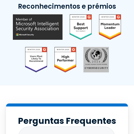
Reconhecimentos e prémios
Perguntas Frequentes