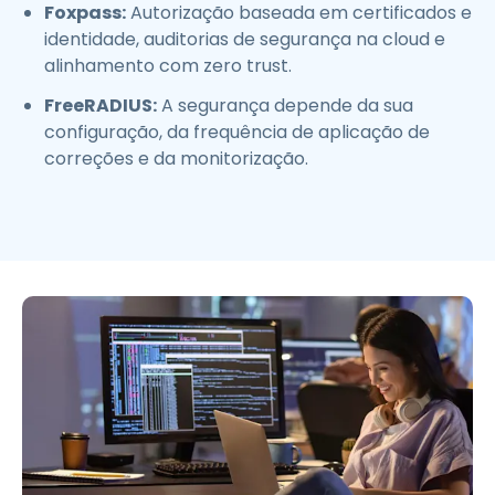
Foxpass:
Autorização baseada em certificados e
identidade, auditorias de segurança na cloud e
alinhamento com zero trust.
FreeRADIUS:
A segurança depende da sua
configuração, da frequência de aplicação de
correções e da monitorização.