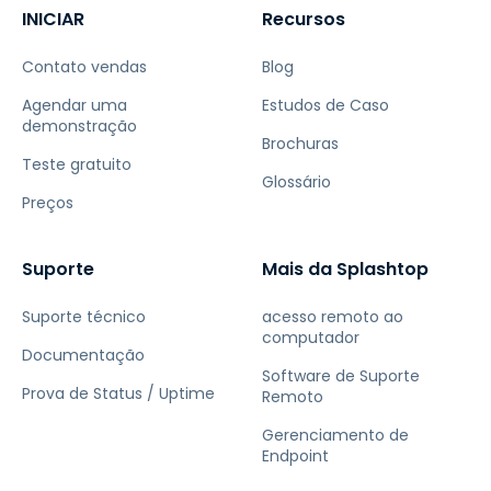
INICIAR
Recursos
Contato vendas
Blog
Agendar uma
Estudos de Caso
demonstração
Brochuras
Teste gratuito
Glossário
Preços
Suporte
Mais da Splashtop
Suporte técnico
acesso remoto ao
computador
Documentação
Software de Suporte
Prova de Status / Uptime
Remoto
Gerenciamento de
Endpoint