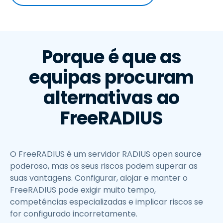
Porque é que as
equipas procuram
alternativas ao
FreeRADIUS
O FreeRADIUS é um servidor RADIUS open source
poderoso, mas os seus riscos podem superar as
suas vantagens. Configurar, alojar e manter o
FreeRADIUS pode exigir muito tempo,
competências especializadas e implicar riscos se
for configurado incorretamente.