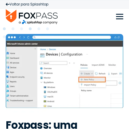
Voltar para Splashtop
Foxpass: uma