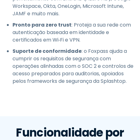
Workspace, Okta, OneLogin, Microsoft Intune,
JAMF e muito mais.
Pronto para zero trust
: Proteja a sua rede com
autenticação baseada em identidade e
certificados em Wi‑Fi e VPN.
Suporte de conformidade
: o Foxpass ajuda a
cumprir os requisitos de segurança com
operações alinhadas com o SOC 2 e controlos de
acesso preparados para auditorias, apoiados
pelos frameworks de segurança da Splashtop.
Funcionalidade por