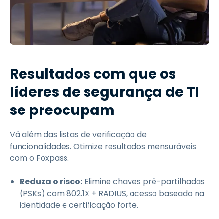
Resultados com que os
líderes de segurança de TI
se preocupam
Vá além das listas de verificação de
funcionalidades. Otimize resultados mensuráveis
com o Foxpass.
Reduza o risco:
Elimine chaves pré-partilhadas
(PSKs) com 802.1X + RADIUS, acesso baseado na
identidade e certificação forte.