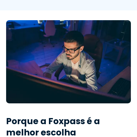
Porque a Foxpass é a
melhor escolha