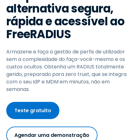
alternativa segura,
rápida e acessível ao
FreeRADIUS
Armazene e faça a gestão de perfis de utilizador
sem a complexidade do faça-você-mesmo e os
custos ocultos. Obtenha um RADIUS totalmente
gerido, preparado para zero trust, que se integra
com o seu IdP e MDM em minutos, não em
semanas.
Teste gratuito
Agendar uma demonstração