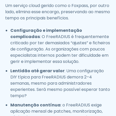
Um serviço cloud gerido como o Foxpass, por outro
lado, elimina esse encargo, preservando ao mesmo
tempo os principais benefícios.
Configuração e implementação
complicadas
: O FreeRADIUS é frequentemente
criticado por ter demasiados “ajustes” e ficheiros
de configuração. As organizações com poucos
especialistas internos podem ter dificuldade em
gerir e implementar essa solução.
Lentidão até gerar valor
: Uma configuração
DIY típica para FreeRADIUS demora 2–4
semanas, mesmo para administradores
experientes. Será mesmo possível esperar tanto
tempo?
Manutenção contínua
: o FreeRADIUS exige
aplicação mensal de patches, monitorização,