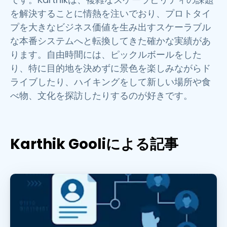
を解決することに情熱を注いでおり、プロトタイ
プを大きなビジネス価値を生み出すスケーラブル
な本番システムへと転換してきた確かな実績があ
ります。自由時間には、ピックルボールをした
り、特に目的地を決めずに景色を楽しみながらド
ライブしたり、ハイキングをして新しい場所や食
べ物、文化を探訪したりするのが好きです。
Karthik Gooliによる記事