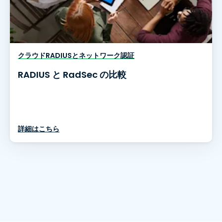
クラウドRADIUSとネットワーク認証
RADIUS と RadSec の比較
詳細はこちら