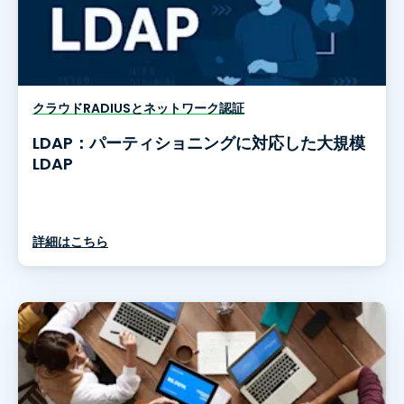
クラウドRADIUSとネットワーク認証
LDAP：パーティショニングに対応した大規模
LDAP
詳細はこちら