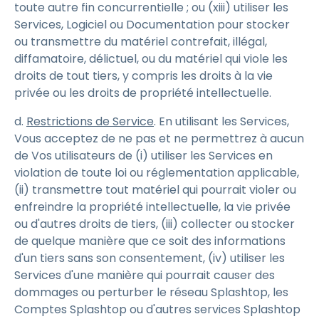
toute autre fin concurrentielle ; ou (xiii) utiliser les
Services, Logiciel ou Documentation pour stocker
ou transmettre du matériel contrefait, illégal,
diffamatoire, délictuel, ou du matériel qui viole les
droits de tout tiers, y compris les droits à la vie
privée ou les droits de propriété intellectuelle.
d.
Restrictions de Service
. En utilisant les Services,
Vous acceptez de ne pas et ne permettrez à aucun
de Vos utilisateurs de (i) utiliser les Services en
violation de toute loi ou réglementation applicable,
(ii) transmettre tout matériel qui pourrait violer ou
enfreindre la propriété intellectuelle, la vie privée
ou d'autres droits de tiers, (iii) collecter ou stocker
de quelque manière que ce soit des informations
d'un tiers sans son consentement, (iv) utiliser les
Services d'une manière qui pourrait causer des
dommages ou perturber le réseau Splashtop, les
Comptes Splashtop ou d'autres services Splashtop