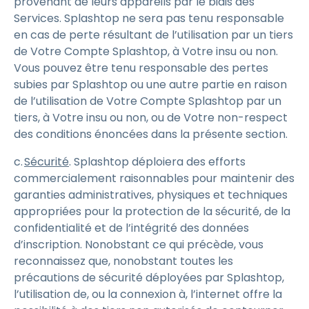
provenant de leurs appareils par le biais des
Services. Splashtop ne sera pas tenu responsable
en cas de perte résultant de l’utilisation par un tiers
de Votre Compte Splashtop, à Votre insu ou non.
Vous pouvez être tenu responsable des pertes
subies par Splashtop ou une autre partie en raison
de l’utilisation de Votre Compte Splashtop par un
tiers, à Votre insu ou non, ou de Votre non-respect
des conditions énoncées dans la présente section.
c.
Sécurité
. Splashtop déploiera des efforts
commercialement raisonnables pour maintenir des
garanties administratives, physiques et techniques
appropriées pour la protection de la sécurité, de la
confidentialité et de l’intégrité des données
d’inscription. Nonobstant ce qui précède, vous
reconnaissez que, nonobstant toutes les
précautions de sécurité déployées par Splashtop,
l’utilisation de, ou la connexion à, l’internet offre la