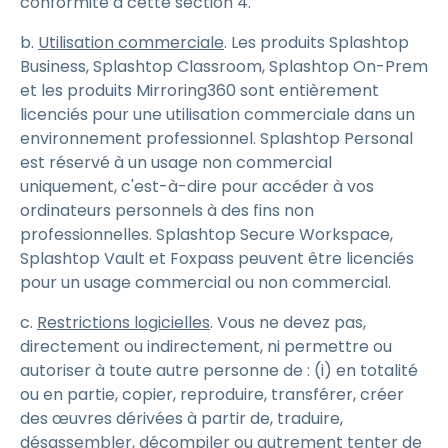
conformité à cette section 4.
b.
Utilisation commerciale
. Les produits Splashtop
Business, Splashtop Classroom, Splashtop On-Prem
et les produits Mirroring360 sont entièrement
licenciés pour une utilisation commerciale dans un
environnement professionnel. Splashtop Personal
est réservé à un usage non commercial
uniquement, c'est-à-dire pour accéder à vos
ordinateurs personnels à des fins non
professionnelles. Splashtop Secure Workspace,
Splashtop Vault et Foxpass peuvent être licenciés
pour un usage commercial ou non commercial.
c.
Restrictions logicielles
. Vous ne devez pas,
directement ou indirectement, ni permettre ou
autoriser à toute autre personne de : (i) en totalité
ou en partie, copier, reproduire, transférer, créer
des œuvres dérivées à partir de, traduire,
désassembler, décompiler ou autrement tenter de