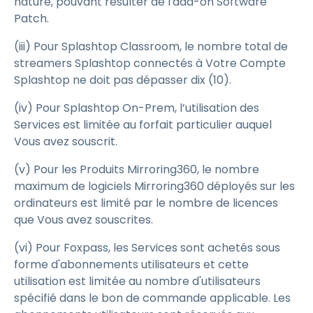
nature, pouvant résulter de l'add-on Software
Patch.
(iii) Pour Splashtop Classroom, le nombre total de
streamers Splashtop connectés à Votre Compte
Splashtop ne doit pas dépasser dix (10).
(iv) Pour Splashtop On-Prem, l’utilisation des
Services est limitée au forfait particulier auquel
Vous avez souscrit.
(v) Pour les Produits Mirroring360, le nombre
maximum de logiciels Mirroring360 déployés sur les
ordinateurs est limité par le nombre de licences
que Vous avez souscrites.
(vi) Pour Foxpass, les Services sont achetés sous
forme d'abonnements utilisateurs et cette
utilisation est limitée au nombre d'utilisateurs
spécifié dans le bon de commande applicable. Les