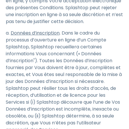
en ligne, y compris Votre acceptation électronique
des présentes Conditions. Splashtop peut rejeter
une inscription en ligne à sa seule discrétion et n’est
pas tenu de justifier cette décision.
a.
Données d’inscription
. Dans le cadre du
processus d’ouverture en ligne d’un Compte
Splashtop, Splashtop recueillera certaines
informations Vous concernant (« Données
d’inscription"). Toutes les Données d’inscription
fournies par Vous doivent être à jour, complètes et
exactes, et Vous êtes seul responsable de la mise à
jour des Données d’inscription si nécessaire.
Splashtop peut résilier tous les droits d’accès, de
réception, d’utilisation et de licence pour les
Services si (i) Splashtop découvre que l’une de Vos
Données d’inscription est incomplète, inexacte ou
obsolète, ou (ii) Splashtop détermine, à sa seule
discrétion, que Vous n’êtes pas l’utilisateur