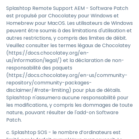
Splashtop Remote Support AEM - Software Patch
est propulsé par Chocolatey pour Windows et
Homebrew pour MacOS. Les utilisateurs de Windows
peuvent être soumis à des limitations d'utilisation et
autres restrictions, y compris des limites de débit.
Veuillez consulter les termes légaux de Chocolatey
(https://docs.chocolatey.org/en-
us/information/legal/) et la déclaration de non-
responsabilité des paquets
(https://docs.chocolatey.org/en-us/community-
repository/community-packages-
disclaimer/#rate-limiting) pour plus de détails.
Splashtop n'assumera aucune responsabilité pour
les modifications, y compris les dommages de toute
nature, pouvant résulter de l'add-on Software
Patch.
c. Splashtop SOS - le nombre d’ordinateurs est