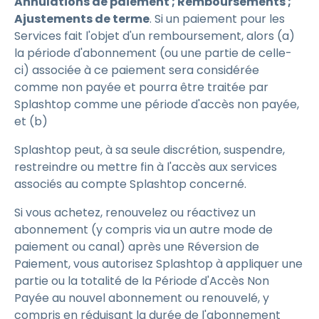
Annulations de paiement ; Remboursements ;
Ajustements de terme
. Si un paiement pour les
Services fait l'objet d'un remboursement, alors (a)
la période d'abonnement (ou une partie de celle-
ci) associée à ce paiement sera considérée
comme non payée et pourra être traitée par
Splashtop comme une période d'accès non payée,
et (b)
Splashtop peut, à sa seule discrétion, suspendre,
restreindre ou mettre fin à l'accès aux services
associés au compte Splashtop concerné.
Si vous achetez, renouvelez ou réactivez un
abonnement (y compris via un autre mode de
paiement ou canal) après une Réversion de
Paiement, vous autorisez Splashtop à appliquer une
partie ou la totalité de la Période d'Accès Non
Payée au nouvel abonnement ou renouvelé, y
compris en réduisant la durée de l'abonnement