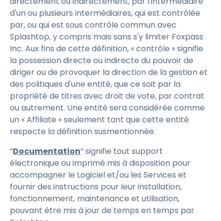
directement ou indirectement, par l'intermédiaire
d'un ou plusieurs intermédiaires, qui est contrôlée
par, ou qui est sous contrôle commun avec
Splashtop, y compris mais sans s'y limiter Foxpass
Inc. Aux fins de cette définition, « contrôle » signifie
la possession directe ou indirecte du pouvoir de
diriger ou de provoquer la direction de la gestion et
des politiques d'une entité, que ce soit par la
propriété de titres avec droit de vote, par contrat
ou autrement. Une entité sera considérée comme
un « Affiliate » seulement tant que cette entité
respecte la définition susmentionnée.
“
Documentation
” signifie tout support
électronique ou imprimé mis à disposition pour
accompagner le Logiciel et/ou les Services et
fournir des instructions pour leur installation,
fonctionnement, maintenance et utilisation,
pouvant être mis à jour de temps en temps par