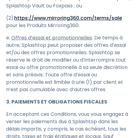
Splashtop Vault ou Foxpass ; ou
(2)
https://www.mirroring360.com/terms/sale
pour les Produits Mirroring360.
e.
Offres d’essai et promotionnelles
. De temps à
autre, Splashtop peut proposer des offres d’essai
et/ou des offres promotionnelles. Splashtop se
réserve le droit de modifier ou d’interrompre tout
essai ou offre promotionnelle à sa seule discrétion
et sans préavis. Toute offre d’essai ou
promotionnelle est limitée à une (1) par client et
n’est pas cumulable avec d’autres offres.
3. PAIEMENTS ET OBLIGATIONS FISCALES
En acceptant ces Conditions, vous vous engagez à
verser les paiements dus à Splashtop dans les
délais impartis, y compris, le cas échéant, tous les
droits, taxes et frais étatiques et locaux. Sauf