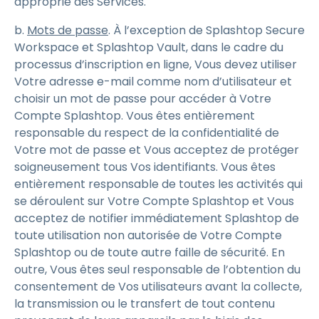
approprié des Services.
b.
Mots de passe
. À l’exception de Splashtop Secure
Workspace et Splashtop Vault, dans le cadre du
processus d’inscription en ligne, Vous devez utiliser
Votre adresse e-mail comme nom d’utilisateur et
choisir un mot de passe pour accéder à Votre
Compte Splashtop. Vous êtes entièrement
responsable du respect de la confidentialité de
Votre mot de passe et Vous acceptez de protéger
soigneusement tous Vos identifiants. Vous êtes
entièrement responsable de toutes les activités qui
se déroulent sur Votre Compte Splashtop et Vous
acceptez de notifier immédiatement Splashtop de
toute utilisation non autorisée de Votre Compte
Splashtop ou de toute autre faille de sécurité. En
outre, Vous êtes seul responsable de l’obtention du
consentement de Vos utilisateurs avant la collecte,
la transmission ou le transfert de tout contenu