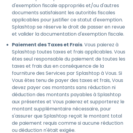
d'exemption fiscale appropriés et/ou d'autres
documents satisfaisant les autorités fiscales
applicables pour justifier ce statut d'exemption.
Splashtop se réserve le droit de passer en revue
et valider la documentation d'exemption fiscale.
Paiement des Taxes et Frais
. Vous paierez à
Splashtop toutes taxes et frais applicables. Vous
êtes seul responsable du paiement de toutes les
taxes et frais dus en conséquence de la
fourniture des Services par Splashtop à Vous. Si
Vous êtes tenu de payer des taxes et frais, Vous
devez payer ces montants sans réduction ni
déduction des montants payables à Splashtop
aux présentes et Vous paierez et supporterez le
montant supplémentaire nécessaire, pour
s'assurer que Splashtop reçoit le montant total
de paiement requis comme si aucune réduction
ou déduction n'était exigée.