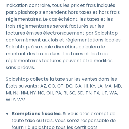
indication contraire, tous les prix et frais indiqués
par Splashtop s’entendent hors taxes et hors frais
réglementaires. Le cas échéant, les taxes et les
frais réglementaires seront facturés sur les
factures émises électroniquement par Splashtop
conformément aux lois et réglementations locales.
Splashtop, à sa seule discrétion, calculera le
montant des taxes dues. Les taxes et les frais
réglementaires facturés peuvent être modifiés
sans préavis.
Splashtop collecte la taxe sur les ventes dans les
États suivants : AZ, CO, CT, DC, GA, HI, KY, LA, MA, MD,
MI, NJ, NM, NY, NC, OH, PA, RI, SC, SD, TN, TX, UT, WA,
WI & WV.
Exemptions fiscales.
Si Vous êtes exempt de
toute taxe ou frais, Vous serez responsable de
fournir à Splashtop tous les certificats