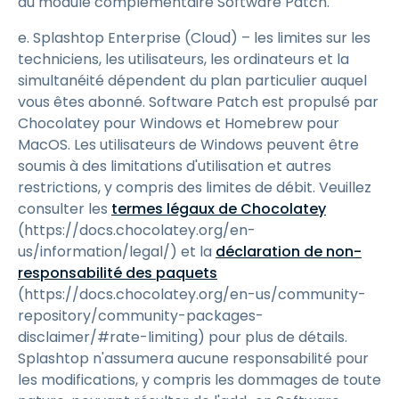
du module complémentaire Software Patch.
e. Splashtop Enterprise (Cloud) – les limites sur les
techniciens, les utilisateurs, les ordinateurs et la
simultanéité dépendent du plan particulier auquel
vous êtes abonné. Software Patch est propulsé par
Chocolatey pour Windows et Homebrew pour
MacOS. Les utilisateurs de Windows peuvent être
soumis à des limitations d'utilisation et autres
restrictions, y compris des limites de débit. Veuillez
consulter les
termes légaux de Chocolatey
(https://docs.chocolatey.org/en-
us/information/legal/) et la
déclaration de non-
responsabilité des paquets
(https://docs.chocolatey.org/en-us/community-
repository/community-packages-
disclaimer/#rate-limiting) pour plus de détails.
Splashtop n'assumera aucune responsabilité pour
les modifications, y compris les dommages de toute