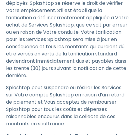
déployés. Splashtop se réserve le droit de vérifier
Votre emplacement. S’il est établi que la
tarification a été incorrectement appliquée à Votre
achat de Services Splashtop, que ce soit par erreur
ou en raison de Votre conduite, Votre tarification
pour les Services Splashtop sera mise à jour en
conséquence et tous les montants qui auraient dû
être versés en vertu de la tarification standard
deviendront immédiatement dus et payables dans
les trente (30) jours suivant la notification de cette
dernière.
Splashtop peut suspendre ou résilier les Services
sur Votre compte Splashtop en raison d’un retard
de paiement et Vous acceptez de rembourser
Splashtop pour tous les coûts et dépenses
raisonnables encourus dans la collecte de ces
montants en souffrance.