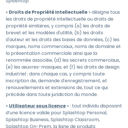
Splashtop.
«
Droits de Propriété Intellectuelle
» désigne tous
les droits de propriété intellectuelle ou droits de
propriété similaires, y compris (a) les droits de
brevet et les modèles d'utilité, (b) les droits
d'auteur et les droits des bases de données, (c) les
marques, noms commerciaux, noms de domaine et
la présentation commerciale ainsi que la
renommée associée, (d) les secrets commerciaux,
(e) les œuvres-masques, et (f) les droits de design
industriel ; dans chaque cas, y compris toute
inscription de, demande d'enregistrement, et
renouvellements et extensions de, tout ce qui
précède dans toute juridiction du monde.
«
Utilisateur sous licence
» : tout individu disposant
d’une licence valide pour Splashtop Personal,
Splashtop Business, Splashtop Classroom,
Splashtop On-Prem, la ligne de produits