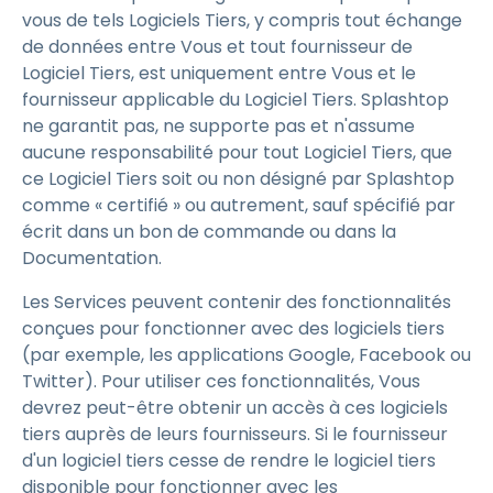
vous de tels Logiciels Tiers, y compris tout échange
de données entre Vous et tout fournisseur de
Logiciel Tiers, est uniquement entre Vous et le
fournisseur applicable du Logiciel Tiers. Splashtop
ne garantit pas, ne supporte pas et n'assume
aucune responsabilité pour tout Logiciel Tiers, que
ce Logiciel Tiers soit ou non désigné par Splashtop
comme « certifié » ou autrement, sauf spécifié par
écrit dans un bon de commande ou dans la
Documentation.
Les Services peuvent contenir des fonctionnalités
conçues pour fonctionner avec des logiciels tiers
(par exemple, les applications Google, Facebook ou
Twitter). Pour utiliser ces fonctionnalités, Vous
devrez peut-être obtenir un accès à ces logiciels
tiers auprès de leurs fournisseurs. Si le fournisseur
d'un logiciel tiers cesse de rendre le logiciel tiers
disponible pour fonctionner avec les