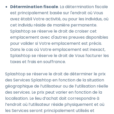
Détermination fiscale
. La détermination fiscale
est principalement basée sur l'endroit où Vous
avez établi Votre activité, ou pour les individus, où
cet individu réside de manière permanente.
Splashtop se réserve le droit de croiser cet
emplacement avec d'autres preuves disponibles
pour valider si Votre emplacement est précis.
Dans le cas où Votre emplacement est inexact,
Splashtop se réserve le droit de Vous facturer les
taxes et frais en souffrance.
Splashtop se réserve le droit de déterminer le prix
des Services Splashtop en fonction de la situation
géographique de l’utilisateur ou de l’utilisation réelle
des services. Le prix peut varier en fonction de la
localisation. Le lieu d’achat doit correspondre à
l’endroit où l’utilisateur réside physiquement et où
les Services seront principalement utilisés et