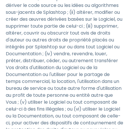
dériver le code source ou les idées ou algorithmes
sous-jacents de Splashtop ; (ii) altérer, modifier ou
créer des œuvres dérivées basées sur le Logiciel, ou
supprimer toute partie de celui-ci ; (iii) supprimer,
altérer, couvrir ou obscurcir tout avis de droits
d'auteur ou autres droits de propriété placés ou
intégrés par Splashtop sur ou dans tout Logiciel ou
Documentation ; (iv) vendre, revendre, louer,
prêter, distribuer, céder, ou autrement transférer
Vos droits d'utilisation du Logiciel ou de la
Documentation ou l'utiliser pour le partage de
temps commercial, la location, l'utilisation dans un
bureau de service ou toute autre forme d'utilisation
au profit de toute personne ou entité autre que
Vous ; (v) utiliser le Logiciel ou tout composant de
celui-ci à des fins illégales ; ou (vi) utiliser le Logiciel
ou la Documentation, ou tout composant de celle-
ci, pour activer des dispositifs de contournement de