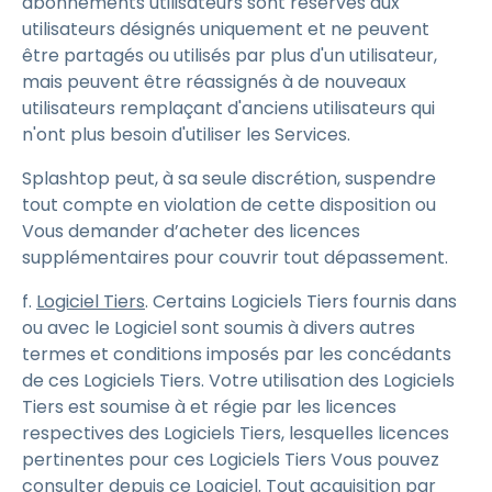
abonnements utilisateurs sont réservés aux
utilisateurs désignés uniquement et ne peuvent
être partagés ou utilisés par plus d'un utilisateur,
mais peuvent être réassignés à de nouveaux
utilisateurs remplaçant d'anciens utilisateurs qui
n'ont plus besoin d'utiliser les Services.
Splashtop peut, à sa seule discrétion, suspendre
tout compte en violation de cette disposition ou
Vous demander d’acheter des licences
supplémentaires pour couvrir tout dépassement.
f.
Logiciel Tiers
. Certains Logiciels Tiers fournis dans
ou avec le Logiciel sont soumis à divers autres
termes et conditions imposés par les concédants
de ces Logiciels Tiers. Votre utilisation des Logiciels
Tiers est soumise à et régie par les licences
respectives des Logiciels Tiers, lesquelles licences
pertinentes pour ces Logiciels Tiers Vous pouvez
consulter depuis ce Logiciel. Tout acquisition par