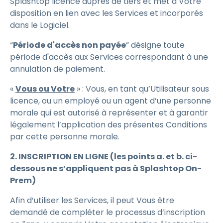
Splashtop licence auprès de tiers et met à Votre
disposition en lien avec les Services et incorporés
dans le Logiciel.
“
Période d'accès non payée
” désigne toute
période d'accès aux Services correspondant à une
annulation de paiement.
«
Vous ou Votre
» : Vous, en tant qu’Utilisateur sous
licence, ou un employé ou un agent d’une personne
morale qui est autorisé à représenter et à garantir
légalement l’application des présentes Conditions
par cette personne morale.
2. INSCRIPTION EN LIGNE (les points a. et b. ci-
dessous ne s’appliquent pas à Splashtop On-
Prem)
Afin d’utiliser les Services, il peut Vous être
demandé de compléter le processus d’inscription