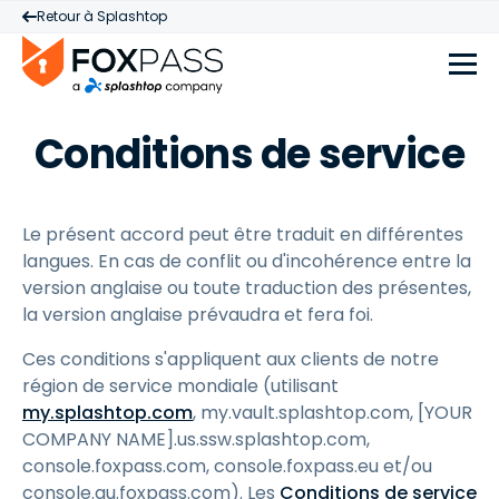
Retour à Splashtop
Conditions de service
Le présent accord peut être traduit en différentes
langues. En cas de conflit ou d'incohérence entre la
version anglaise ou toute traduction des présentes,
la version anglaise prévaudra et fera foi.
Ces conditions s'appliquent aux clients de notre
région de service mondiale (utilisant
my.splashtop.com
, my.vault.splashtop.com, [YOUR
COMPANY NAME].us.ssw.splashtop.com,
console.foxpass.com, console.foxpass.eu et/ou
console.au.foxpass.com). Les
Conditions de service