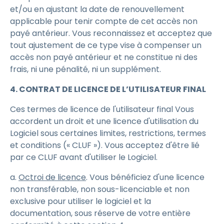
et/ou en ajustant la date de renouvellement
applicable pour tenir compte de cet accès non
payé antérieur. Vous reconnaissez et acceptez que
tout ajustement de ce type vise à compenser un
accès non payé antérieur et ne constitue ni des
frais, ni une pénalité, ni un supplément.
4. CONTRAT DE LICENCE DE L’UTILISATEUR FINAL
Ces termes de licence de l'utilisateur final Vous
accordent un droit et une licence d'utilisation du
Logiciel sous certaines limites, restrictions, termes
et conditions (« CLUF »). Vous acceptez d'être lié
par ce CLUF avant d'utiliser le Logiciel.
a.
Octroi de licence
. Vous bénéficiez d'une licence
non transférable, non sous-licenciable et non
exclusive pour utiliser le logiciel et la
documentation, sous réserve de votre entière