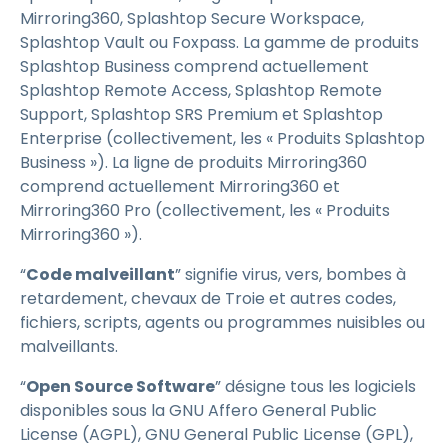
Mirroring360, Splashtop Secure Workspace,
Splashtop Vault ou Foxpass. La gamme de produits
Splashtop Business comprend actuellement
Splashtop Remote Access, Splashtop Remote
Support, Splashtop SRS Premium et Splashtop
Enterprise (collectivement, les « Produits Splashtop
Business »). La ligne de produits Mirroring360
comprend actuellement Mirroring360 et
Mirroring360 Pro (collectivement, les « Produits
Mirroring360 »).
“
Code malveillant
” signifie virus, vers, bombes à
retardement, chevaux de Troie et autres codes,
fichiers, scripts, agents ou programmes nuisibles ou
malveillants.
“
Open Source Software
” désigne tous les logiciels
disponibles sous la GNU Affero General Public
License (AGPL), GNU General Public License (GPL),