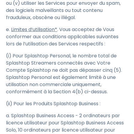
ou (v) utiliser les Services pour envoyer du spam,
des logiciels malveillants ou tout contenu
frauduleux, obscène ou illégal.
e.
Limites d’utilisation*
. Vous acceptez de Vous
conformer aux conditions applicables suivantes
lors de l’utilisation des Services respectifs :
(i) Pour Splashtop Personal, le nombre total de
Splashtop Streamers connectés avec Votre
Compte Splashtop ne doit pas dépasser cinq (5).
Splashtop Personal est également limité à une
utilisation non commerciale uniquement,
conformément à la Section 4(b) ci-dessus.
(ii) Pour les Produits Splashtop Business :
a. Splashtop Business Access - 2 ordinateurs par
licence utilisateur pour Splashtop Business Access
Solo, 10 ordinateurs par licence utilisateur pour