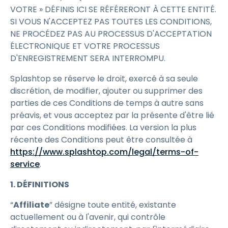
VOTRE » DÉFINIS ICI SE RÉFÉRERONT À CETTE ENTITÉ.
SI VOUS N'ACCEPTEZ PAS TOUTES LES CONDITIONS,
NE PROCÉDEZ PAS AU PROCESSUS D'ACCEPTATION
ÉLECTRONIQUE ET VOTRE PROCESSUS
D'ENREGISTREMENT SERA INTERROMPU.
Splashtop se réserve le droit, exercé à sa seule
discrétion, de modifier, ajouter ou supprimer des
parties de ces Conditions de temps à autre sans
préavis, et vous acceptez par la présente d'être lié
par ces Conditions modifiées. La version la plus
récente des Conditions peut être consultée à
https://www.splashtop.com/legal/terms-of-
service
.
1. DÉFINITIONS
“
Affiliate
” désigne toute entité, existante
actuellement ou à l'avenir, qui contrôle