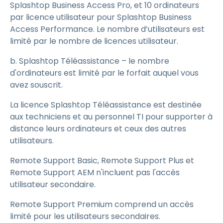
Splashtop Business Access Pro, et 10 ordinateurs
par licence utilisateur pour Splashtop Business
Access Performance. Le nombre d’utilisateurs est
limité par le nombre de licences utilisateur.
b. Splashtop Téléassistance – le nombre
d'ordinateurs est limité par le forfait auquel vous
avez souscrit.
La licence Splashtop Téléassistance est destinée
aux techniciens et au personnel TI pour supporter à
distance leurs ordinateurs et ceux des autres
utilisateurs.
Remote Support Basic, Remote Support Plus et
Remote Support AEM n'incluent pas l'accès
utilisateur secondaire.
Remote Support Premium comprend un accès
limité pour les utilisateurs secondaires.