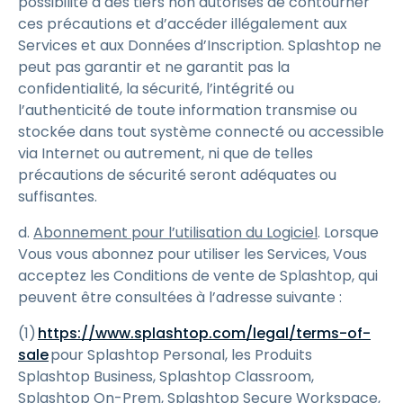
possibilité à des tiers non autorisés de contourner
ces précautions et d’accéder illégalement aux
Services et aux Données d’Inscription. Splashtop ne
peut pas garantir et ne garantit pas la
confidentialité, la sécurité, l’intégrité ou
l’authenticité de toute information transmise ou
stockée dans tout système connecté ou accessible
via Internet ou autrement, ni que de telles
précautions de sécurité seront adéquates ou
suffisantes.
d.
Abonnement pour l’utilisation du Logiciel
. Lorsque
Vous vous abonnez pour utiliser les Services, Vous
acceptez les Conditions de vente de Splashtop, qui
peuvent être consultées à l’adresse suivante :
(1)
https://www.splashtop.com/legal/terms-of-
sale
pour Splashtop Personal, les Produits
Splashtop Business, Splashtop Classroom,
Splashtop On-Prem, Splashtop Secure Workspace,