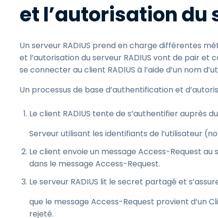
et l’autorisation du
Un serveur RADIUS prend en charge différentes méthod
et l’autorisation du serveur RADIUS vont de pair et
se connecter au client RADIUS à l’aide d’un nom d’ut
Un processus de base d’authentification et d’autor
Le client RADIUS tente de s’authentifier auprès d
Serveur utilisant les identifiants de l’utilisateur (
Le client envoie un message Access-Request au se
dans le message Access-Request.
Le serveur RADIUS lit le secret partagé et s’assur
que le message Access-Request provient d’un Clien
rejeté.