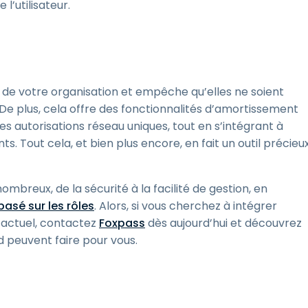
l’utilisateur.
 de votre organisation et empêche qu’elles ne soient
 De plus, cela offre des fonctionnalités d’amortissement
es autorisations réseau uniques, tout en s’intégrant à
 Tout cela, et bien plus encore, en fait un outil précieu
breux, de la sécurité à la facilité de gestion, en
asé sur les rôles
. Alors, si vous cherchez à intégrer
actuel, contactez
Foxpass
dès aujourd’hui et découvrez
 peuvent faire pour vous.