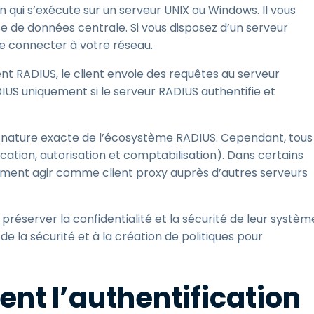
 qui s’exécute sur un serveur UNIX ou Windows. Il vous
se de données centrale. Si vous disposez d’un serveur
se connecter à votre réseau.
ent RADIUS, le client envoie des requêtes au serveur
DIUS uniquement si le serveur RADIUS authentifie et
 nature exacte de l’écosystème RADIUS. Cependant, tous
cation, autorisation et comptabilisation). Dans certains
ment agir comme client proxy auprès d’autres serveurs
réserver la confidentialité et la sécurité de leur systèm
n de la sécurité et à la création de politiques pour
t l’authentification