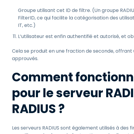
Groupe utilisant cet ID de filtre. (Un groupe RADI
FilterID, ce qui facilite la catégorisation des ut
IT, etc.)
L’utilisateur est enfin authentifié et autorisé, et 
Cela se produit en une fraction de seconde, offrant 
approuvés.
Comment fonctionne
pour le serveur RADI
RADIUS ?
Les serveurs RADIUS sont également utilisés à des f