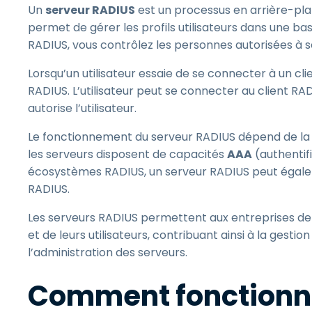
Un
serveur RADIUS
est un processus en arrière-plan
permet de gérer les profils utilisateurs dans une ba
RADIUS, vous contrôlez les personnes autorisées à 
Lorsqu’un utilisateur essaie de se connecter à un cli
RADIUS. L’utilisateur peut se connecter au client RA
autorise l’utilisateur.
Le fonctionnement du serveur RADIUS dépend de la
les serveurs disposent de capacités
AAA
(authentifi
écosystèmes RADIUS, un serveur RADIUS peut égale
RADIUS.
Les serveurs RADIUS permettent aux entreprises de p
et de leurs utilisateurs, contribuant ainsi à la gestio
l’administration des serveurs.
Comment fonctionnen