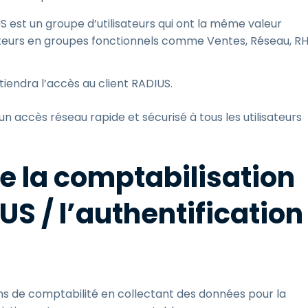
US est un groupe d’utilisateurs qui ont la même valeur
ilisateurs en groupes fonctionnels comme Ventes, Réseau, RH
obtiendra l’accès au client RADIUS.
un accès réseau rapide et sécurisé à tous les utilisateurs
 la comptabilisation
US / l’authentification
ins de comptabilité en collectant des données pour la