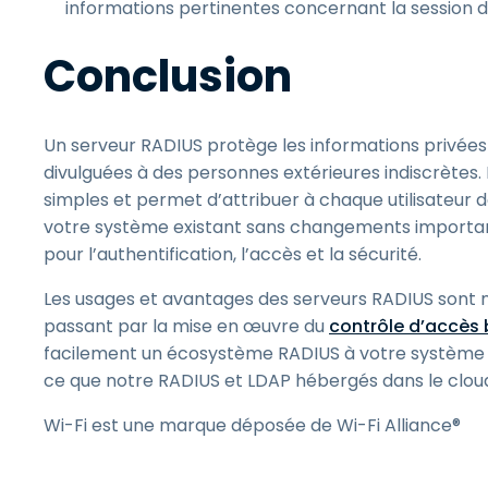
informations pertinentes concernant la session de 
Conclusion
Un serveur RADIUS protège les informations privées
divulguées à des personnes extérieures indiscrètes.
simples et permet d’attribuer à chaque utilisateur d
votre système existant sans changements importants.
pour l’authentification, l’accès et la sécurité.
Les usages et avantages des serveurs RADIUS sont nom
passant par la mise en œuvre du
contrôle d’accès b
facilement un écosystème RADIUS à votre système 
ce que notre RADIUS et LDAP hébergés dans le cloud
Wi-Fi est une marque déposée de Wi-Fi Alliance®