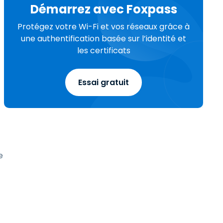
Démarrez avec Foxpass
Protégez votre Wi-Fi et vos réseaux grâce à
une authentification basée sur l’identité et
les certificats
Essai gratuit
e