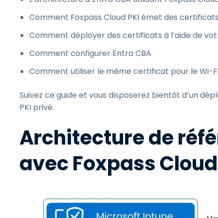
Comment Foxpass Cloud PKI émet des certificats
Comment déployer des certificats à l’aide de v
Comment configurer Entra CBA
Comment utiliser le même certificat pour le Wi-
Suivez ce guide et vous disposerez bientôt d’un dé
PKI privé.
Architecture de réf
avec Foxpass Cloud