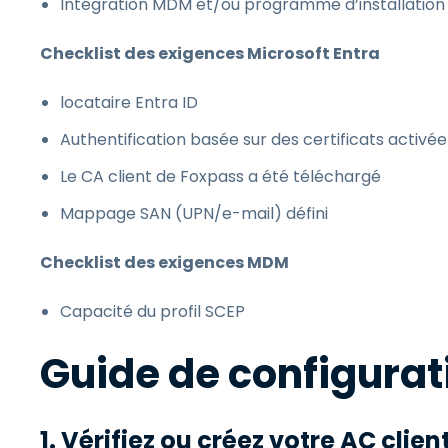
Intégration MDM et/ou programme d’installatio
Checklist des exigences Microsoft Entra
locataire Entra ID
Authentification basée sur des certificats activée
Le CA client de Foxpass a été téléchargé
Mappage SAN (UPN/e-mail) défini
Checklist des exigences MDM
Capacité du profil SCEP
Guide de configurat
1. Vérifiez ou créez votre AC clie