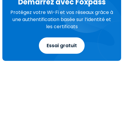
Démarrez avec Foxpass
Protégez votre Wi-Fi et vos réseaux grâce à
une authentification basée sur l’identité et
les certificats
Essai gratuit