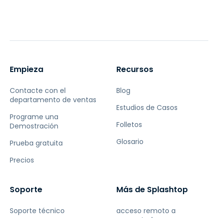
Empieza
Recursos
Contacte con el
Blog
departamento de ventas
Estudios de Casos
Programe una
Folletos
Demostración
Glosario
Prueba gratuita
Precios
Soporte
Más de Splashtop
Soporte técnico
acceso remoto a