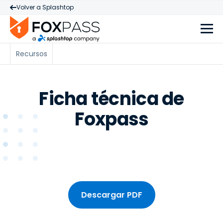
Volver a Splashtop
Recursos
Ficha técnica de
Foxpass
Descargar PDF