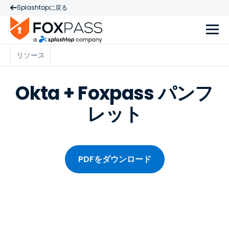
Splashtopに戻る
リソース
Okta + Foxpass パンフ
レット
PDFをダウンロード