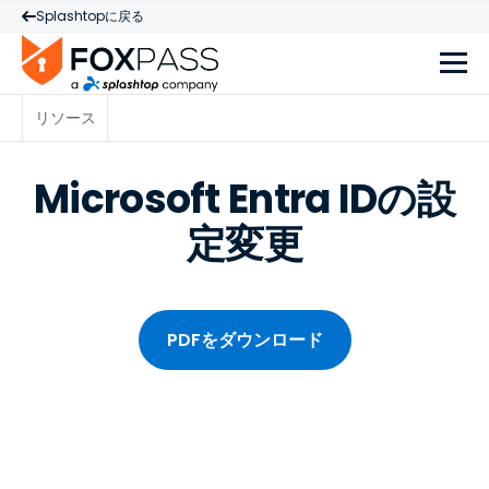
Splashtopに戻る
リソース
Microsoft Entra IDの設
定変更
PDFをダウンロード