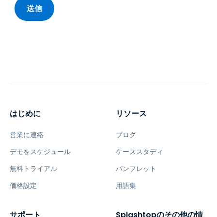
はじめに
リソース
営業に連絡
ブログ
デモをスケジュール
ケーススタディ
無料トライアル
パンフレット
価格設定
用語集
サポート
Splashtopのその他の情