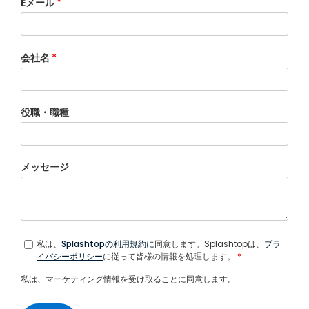
Eメール
*
会社名
*
役職・職種
メッセージ
私は、
Splashtopの利用規約に
同意します。Splashtopは、
プラ
イバシーポリシー
に従って皆様の情報を処理します。
*
私は、マーケティング情報を受け取ることに同意します。