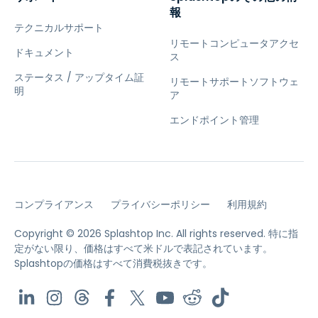
報
テクニカルサポート
リモートコンピュータアクセ
ドキュメント
ス
ステータス / アップタイム証
リモートサポートソフトウェ
明
ア
エンドポイント管理
コンプライアンス
プライバシーポリシー
利用規約
Copyright © 2026 Splashtop Inc. All rights reserved.
特に指
定がない限り、価格はすべて米ドルで表記されています。
Splashtopの価格はすべて消費税抜きです。