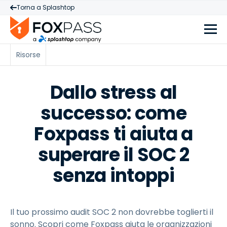
Torna a Splashtop
Risorse
Dallo stress al
successo: come
Foxpass ti aiuta a
superare il SOC 2
senza intoppi
Il tuo prossimo audit SOC 2 non dovrebbe toglierti il
sonno. Scopri come Foxpass aiuta le organizzazioni