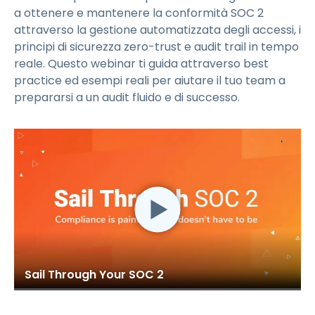
a ottenere e mantenere la conformità SOC 2
attraverso la gestione automatizzata degli accessi, i
principi di sicurezza zero-trust e audit trail in tempo
reale. Questo webinar ti guida attraverso best
practice ed esempi reali per aiutare il tuo team a
prepararsi a un audit fluido e di successo.
Sail Through Your SOC 2