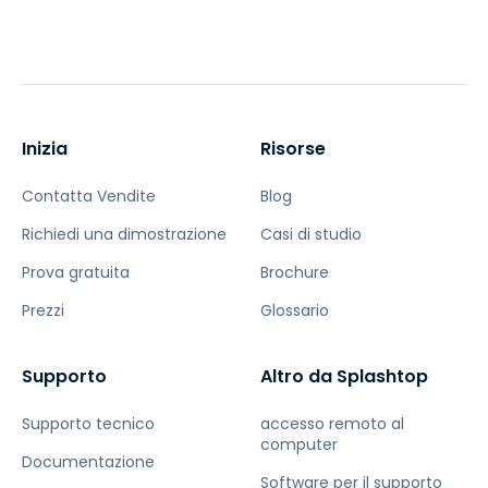
Inizia
Risorse
Contatta Vendite
Blog
Richiedi una dimostrazione
Casi di studio
Prova gratuita
Brochure
Prezzi
Glossario
Supporto
Altro da Splashtop
Supporto tecnico
accesso remoto al
computer
Documentazione
Software per il supporto