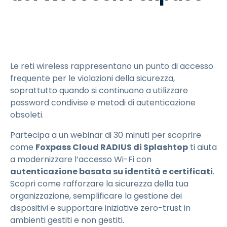
Le reti wireless rappresentano un punto di accesso
frequente per le violazioni della sicurezza,
soprattutto quando si continuano a utilizzare
password condivise e metodi di autenticazione
obsoleti.
Partecipa a un webinar di 30 minuti per scoprire
come
Foxpass Cloud RADIUS di Splashtop
ti aiuta
a modernizzare l’accesso Wi-Fi con
autenticazione basata su identità e certificati
.
Scopri come rafforzare la sicurezza della tua
organizzazione, semplificare la gestione dei
dispositivi e supportare iniziative zero-trust in
ambienti gestiti e non gestiti.