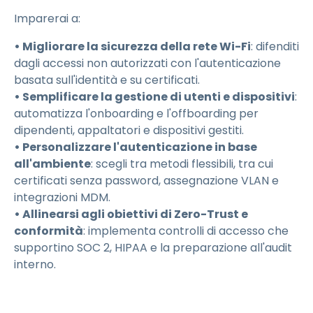
Imparerai a:
• Migliorare la sicurezza della rete Wi-Fi
: difenditi
dagli accessi non autorizzati con l'autenticazione
basata sull'identità e su certificati.
• Semplificare la gestione di utenti e dispositivi
:
automatizza l'onboarding e l'offboarding per
dipendenti, appaltatori e dispositivi gestiti.
• Personalizzare l'autenticazione in base
all'ambiente
: scegli tra metodi flessibili, tra cui
certificati senza password, assegnazione VLAN e
integrazioni MDM.
• Allinearsi agli obiettivi di Zero-Trust e
conformità
: implementa controlli di accesso che
supportino SOC 2, HIPAA e la preparazione all'audit
interno.