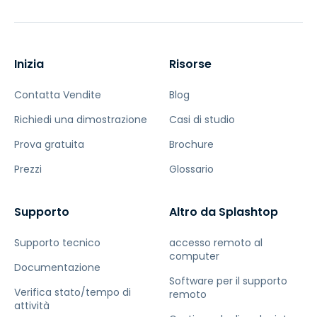
Inizia
Risorse
Contatta Vendite
Blog
Richiedi una dimostrazione
Casi di studio
Prova gratuita
Brochure
Prezzi
Glossario
Supporto
Altro da Splashtop
Supporto tecnico
accesso remoto al
computer
Documentazione
Software per il supporto
Verifica stato/tempo di
remoto
attività