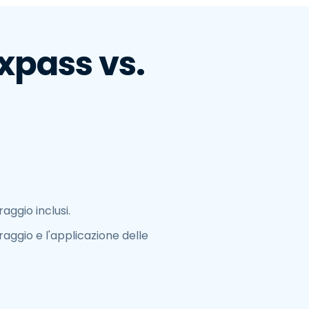
xpass vs.
aggio inclusi.
oraggio e l'applicazione delle