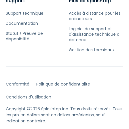
Support
Plus de Splashtop
Support technique
Accès à distance pour les
ordinateurs
Documentation
Logiciel de support et
Statut / Preuve de
d'assistance technique à
disponibilité
distance
Gestion des terminaux
Conformité
Politique de confidentialité
Conditions d'utilisation
Copyright ©2026 Splashtop Inc. Tous droits réservés.
Tous
les prix en dollars sont en dollars américains, sauf
indication contraire.