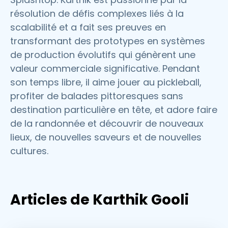
résolution de défis complexes liés à la
scalabilité et a fait ses preuves en
transformant des prototypes en systèmes
de production évolutifs qui génèrent une
valeur commerciale significative. Pendant
son temps libre, il aime jouer au pickleball,
profiter de balades pittoresques sans
destination particulière en tête, et adore faire
de la randonnée et découvrir de nouveaux
lieux, de nouvelles saveurs et de nouvelles
cultures.
Articles de Karthik Gooli