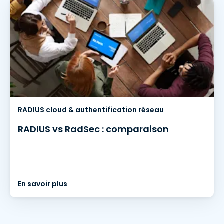
RADIUS cloud & authentification réseau
RADIUS vs RadSec : comparaison
En savoir plus