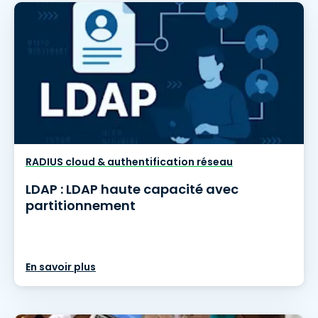
RADIUS cloud & authentification réseau
LDAP : LDAP haute capacité avec
partitionnement
En savoir plus