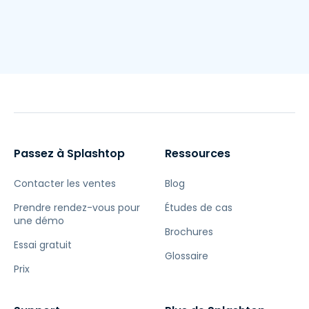
Passez à Splashtop
Ressources
Contacter les ventes
Blog
Prendre rendez-vous pour
Études de cas
une démo
Brochures
Essai gratuit
Glossaire
Prix