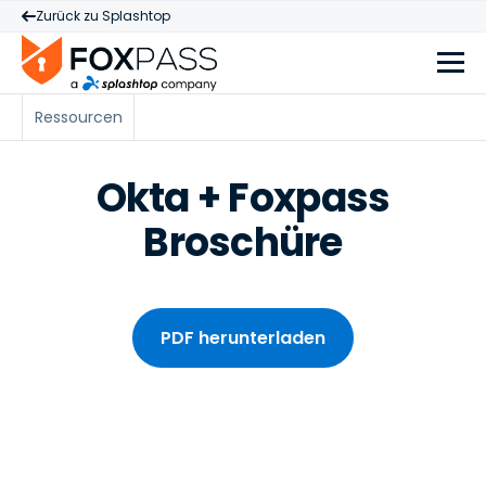
Zurück zu Splashtop
Ressourcen
Okta + Foxpass
Broschüre
PDF herunterladen