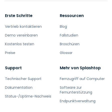
Erste Schritte
Ressourcen
Vertrieb kontaktieren
Blog
Demo vereinbaren
Fallstudien
Kostenlos testen
Broschüren
Preise
Glossar
Support
Mehr von Splashtop
Technischer Support
Fernzugriff auf Computer
Dokumentation
Software zur
Fernunterstützung
Status-/Uptime-Nachweis
Endpunktverwaltung