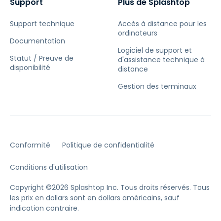
Support
Plus de Splashtop
Support technique
Accès à distance pour les
ordinateurs
Documentation
Logiciel de support et
Statut / Preuve de
d'assistance technique à
disponibilité
distance
Gestion des terminaux
Conformité
Politique de confidentialité
Conditions d'utilisation
Copyright ©2026 Splashtop Inc. Tous droits réservés.
Tous
les prix en dollars sont en dollars américains, sauf
indication contraire.