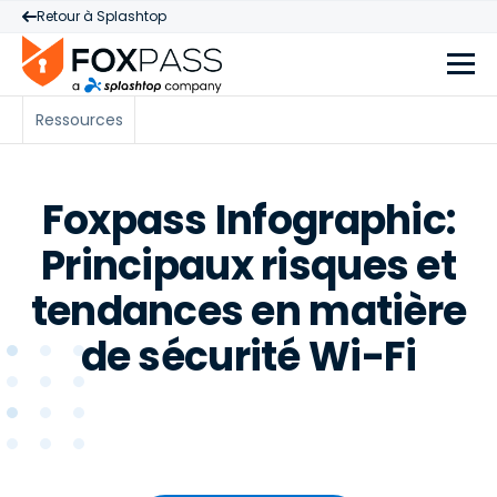
Retour à Splashtop
Ressources
Foxpass Infographic:
Principaux risques et
tendances en matière
de sécurité Wi-Fi