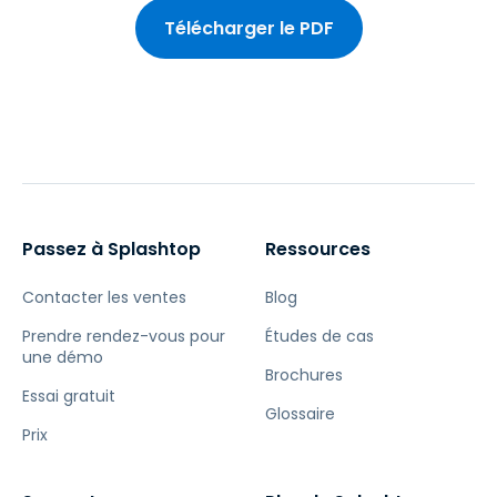
Télécharger le PDF
Passez à Splashtop
Ressources
Contacter les ventes
Blog
Prendre rendez-vous pour
Études de cas
une démo
Brochures
Essai gratuit
Glossaire
Prix