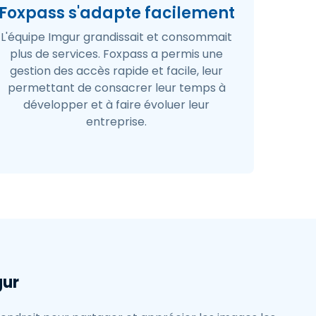
Foxpass s'adapte facilement
L'équipe Imgur grandissait et consommait
plus de services. Foxpass a permis une
gestion des accès rapide et facile, leur
permettant de consacrer leur temps à
développer et à faire évoluer leur
entreprise.
gur