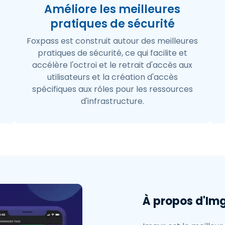
Améliore les meilleures
pratiques de sécurité
s
Foxpass est construit autour des meilleures
pratiques de sécurité, ce qui facilite et
accélère l'octroi et le retrait d'accès aux
utilisateurs et la création d'accès
spécifiques aux rôles pour les ressources
d'infrastructure.
À propos d'Im