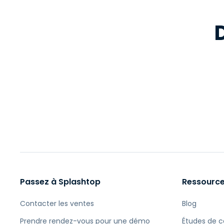
Passez à Splashtop
Ressourc
Contacter les ventes
Blog
Prendre rendez-vous pour une démo
Études de c