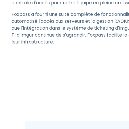
contrôle d'accès pour notre équipe en pleine croiss
Foxpass a fourni une suite complète de fonctionnalit
automatisé l'accès aux serveurs et la gestion RADIUS
que l'intégration dans le système de ticketing d'Imgu
TI d'Imgur continue de s'agrandir, Foxpass facilite la
leur infrastructure.