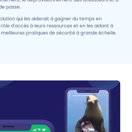
 de passe.
olution qui les aiderait à gagner du temps en
rôle d'accès à leurs ressources et en les aidant à
meilleures pratiques de sécurité à grande échelle.