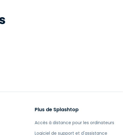
s
Plus de Splashtop
Accès à distance pour les ordinateurs
Logiciel de support et d'assistance