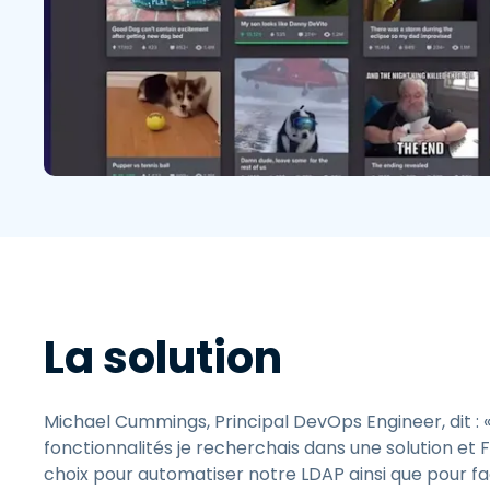
La solution
Michael Cummings, Principal DevOps Engineer, dit : «
fonctionnalités je recherchais dans une solution et 
choix pour automatiser notre LDAP ainsi que pour faci