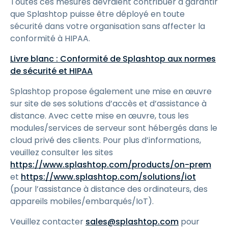
Toutes ces mesures devraient contribuer à garantir
que Splashtop puisse être déployé en toute
sécurité dans votre organisation sans affecter la
conformité à HIPAA.
Livre blanc : Conformité de Splashtop aux normes
de sécurité et HIPAA
Splashtop propose également une mise en œuvre
sur site de ses solutions d’accès et d’assistance à
distance. Avec cette mise en œuvre, tous les
modules/services de serveur sont hébergés dans le
cloud privé des clients. Pour plus d’informations,
veuillez consulter les sites
https://www.splashtop.com/products/on-prem
et
https://www.splashtop.com/solutions/iot
(pour l’assistance à distance des ordinateurs, des
appareils mobiles/embarqués/IoT).
Veuillez contacter
sales@splashtop.com
pour