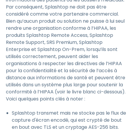
Par conséquent, Splashtop ne doit pas être
considéré comme votre partenaire commercial.
Bien qu’aucun produit ou solution ne puisse à lui seul
rendre une organisation conforme à l’HIPAA, les
produits Splashtop Remote Access, Splashtop
Remote Support, SRS Premium, Splashtop
Enterprise et Splashtop On-Prem, lorsqu’ils sont
utilisés correctement, peuvent aider les
organisations à respecter les directives de l’HIPAA
pour la confidentialité et la sécurité de l’accès à
distance aux informations de santé et peuvent être
utilisés dans un système plus large pour soutenir la
conformité à l’HIPAA (voir le livre blanc ci-dessous).
Voici quelques points clés à noter :
Splashtop transmet mais ne stocke pas le flux de
capture d'écran encodé, qui est crypté de bout
en bout avec TLS et un cryptage AES-256 bits.