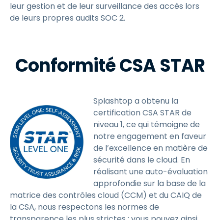
leur gestion et de leur surveillance des accès lors
de leurs propres audits SOC 2.
Conformité CSA STAR
Splashtop a obtenu la
certification CSA STAR de
niveau 1, ce qui témoigne de
notre engagement en faveur
de l’excellence en matière de
sécurité dans le cloud. En
réalisant une auto-évaluation
approfondie sur la base de la
matrice des contrôles cloud (CCM) et du CAIQ de
la CSA, nous respectons les normes de
transparence les plus strictes : vous pouvez ainsi