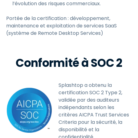
l’évolution des risques commerciaux.
Portée de la certification : développement,
maintenance et exploitation de services SaaS
(système de Remote Desktop Services)
Conformité à SOC 2
Splashtop a obtenu la
certification SOC 2 Type 2,
validée par des auditeurs
indépendants selon les
critères AICPA Trust Services
Criteria pour la sécurité, la
disponibilité et la
confidentialité.