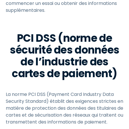
commencer un essai ou obtenir des informations
supplémentaires.
PCI DSS (norme de
sécurité des données
de l’industrie des
cartes de paiement)
La norme PCI DSS (Payment Card Industry Data
Security Standard) établit des exigences strictes en
matière de protection des données des titulaires de
cartes et de sécurisation des réseaux qui traitent ou
transmettent des informations de paiement.