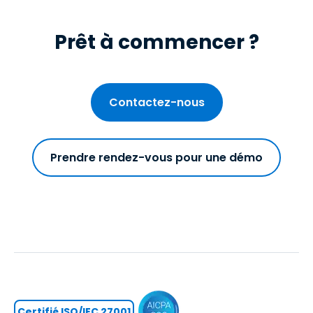
Prêt à commencer ?
Contactez-nous
Prendre rendez-vous pour une démo
Certifié ISO/IEC 27001