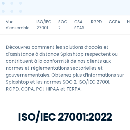
Vue
ISO/IEC
SOC
CSA
RGPD
CCPA
H
d'ensemble
27001
2
STAR
Découvrez comment les solutions d’accès et
d’assistance à distance Splashtop respectent ou
contribuent à la conformité de nos clients aux
normes et réglementations sectorielles et
gouvernementales. Obtenez plus d’informations sur
Splashtop et les normes SOC 2, ISO/IEC 27001,
RGPD, CCPA, PCI, HIPAA et FERPA.
ISO/IEC 27001:2022