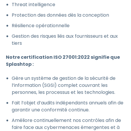
Threat intelligence
Protection des données dès la conception
Résilience opérationnelle
Gestion des risques liés aux fournisseurs et aux
tiers
Notre certification ISO 27001:2022 signifie que
Splashtop :
Gère un système de gestion de la sécurité de
l’information (SGSI) complet couvrant les
personnes, les processus et les technologies.
Fait l’objet d’audits indépendants annuels afin de
garantir une conformité continue.
Améliore continuellement nos contrôles afin de
faire face aux cybermenaces émergentes et à