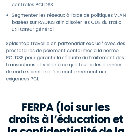
contrôles PCI DSS
Segmenter les réseaux à l’aide de politiques VLAN
basées sur RADIUS afin d’isoler les CDE du trafic
utilisateur général.
Splashtop travaille en partenariat exclusif avec des
prestataires de paiement conformes à la norme
PCI DSS pour garantir la sécurité du traitement des
transactions et veiller à ce que toutes les données
de carte soient traitées conformément aux
exigences PCI.
FERPA (loi sur les
droits à l’éducation et
la confidentialité de la