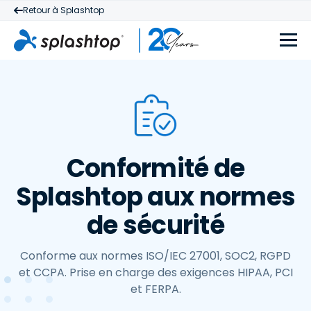
Retour à Splashtop
Conformité de
Splashtop aux normes
de sécurité
Conforme aux normes ISO/IEC 27001, SOC2, RGPD
et CCPA. Prise en charge des exigences HIPAA, PCI
et FERPA.