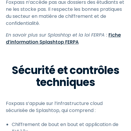
Foxpass n’accède pas aux dossiers des étudiants et
ne les stocke pas. Il respecte les bonnes pratiques
du secteur en matière de chiffrement et de
confidentialité.
En savoir plus sur Splashtop et la loi FERPA :
Fiche
d’information Splashtop FERPA
Sécurité et contrôles
techniques
Foxpass s’appuie sur l’infrastructure cloud
sécurisée de Splashtop, qui comprend :
Chiffrement de bout en bout et application de