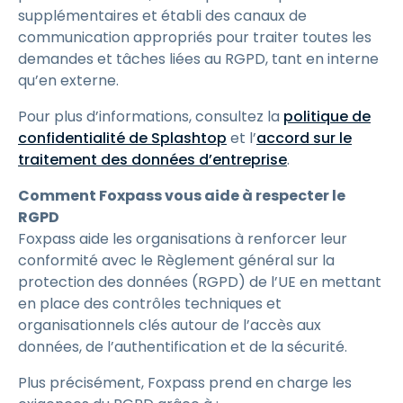
supplémentaires et établi des canaux de
communication appropriés pour traiter toutes les
demandes et tâches liées au RGPD, tant en interne
qu’en externe.
Pour plus d’informations, consultez la
politique de
confidentialité de Splashtop
et l’
accord sur le
traitement des données d’entreprise
.
Comment Foxpass vous aide à respecter le
RGPD
Foxpass aide les organisations à renforcer leur
conformité avec le Règlement général sur la
protection des données (RGPD) de l’UE en mettant
en place des contrôles techniques et
organisationnels clés autour de l’accès aux
données, de l’authentification et de la sécurité.
Plus précisément, Foxpass prend en charge les