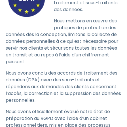
traitement et sous-traitants
des données.
Nous mettons en œuvre des
pratiques de protection des
données dès la conception, limitons la collecte de
données personnelles à ce qui est nécessaire pour
servir nos clients et sécurisons toutes les données
en transit et au repos à l’aide d’un chiffrement
puissant.
Nous avons conclu des accords de traitement des
données (DPA) avec des sous-traitants et
répondons aux demandes des clients concernant
l’accès, la correction et la suppression des données
personnelles.
Nous avons officiellement évalué notre état de
préparation au RGPD avec l’aide d’un cabinet
professionnel tiers, mis en place des processus