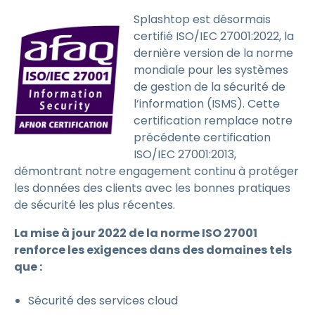
Splashtop est désormais
certifié ISO/IEC 27001:2022, la
dernière version de la norme
mondiale pour les systèmes
de gestion de la sécurité de
l’information (ISMS). Cette
certification remplace notre
précédente certification
ISO/IEC 27001:2013,
démontrant notre engagement continu à protéger
les données des clients avec les bonnes pratiques
de sécurité les plus récentes.
La mise à jour 2022 de la norme ISO 27001
renforce les exigences dans des domaines tels
que :
Sécurité des services cloud