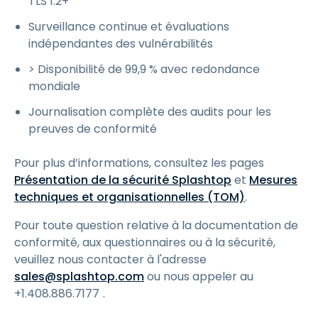
TLS 1.2+
Surveillance continue et évaluations
indépendantes des vulnérabilités
> Disponibilité de 99,9 % avec redondance
mondiale
Journalisation complète des audits pour les
preuves de conformité
Pour plus d’informations, consultez les pages
Présentation de la sécurité Splashtop
et
Mesures
techniques et organisationnelles (TOM)
.
Pour toute question relative à la documentation de
conformité, aux questionnaires ou à la sécurité,
veuillez nous contacter à l'adresse
sales@splashtop.com
ou nous appeler au
+1.408.886.7177
.