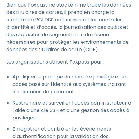
Bien que Foxpass ne stocke ni ne traite les données
des titulaires de cartes, il prend en charge la
conformité PCI DSS en fournissant les contrôles
d’identité et d’accès, la journalisation des audits et
des capacités de segmentation du réseau
nécessaires pour protéger les environnements de
données des titulaires de carte (CDE).
Les organisations utilisent Foxpass pour :
Appliquer le principe du moindre privilège et un
accès basé sur l’identité aux systèmes traitant
les données de paiement
Restreindre et surveiller l’accès administrateur à
l’aide d’une clé SSH et d’une gestion des accès à
privilèges
Enregistrer et contrôler les événements
d’authentification pour la validation des