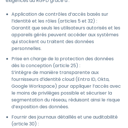
exigences du RGPD grâce à :
Application de contrôles d’accès basés sur
l’identité et les rôles (articles 5 et 32) :
Garantit que seuls les utilisateurs autorisés et les
appareils gérés peuvent accéder aux systèmes
qui stockent ou traitent des données
personnelles.
Prise en charge de la protection des données
dès la conception (article 25) :
S’intègre de manière transparente aux
fournisseurs d’identité cloud (Entra ID, Okta,
Google Workspace) pour appliquer l’accès avec
le moins de privilèges possible et sécuriser la
segmentation du réseau, réduisant ainsi le risque
d’exposition des données.
Fournir des journaux détaillés et une auditabilité
(article 30) :