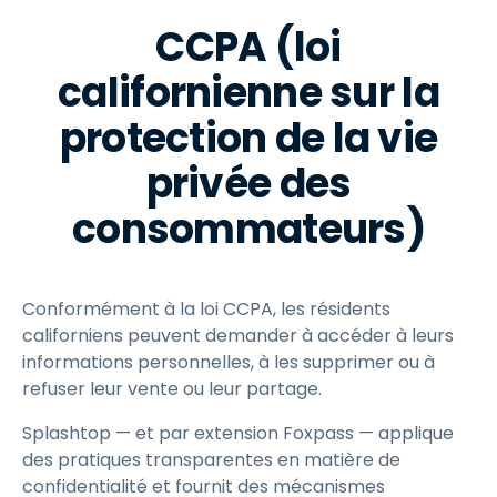
CCPA (loi
californienne sur la
protection de la vie
privée des
consommateurs)
Conformément à la loi CCPA, les résidents
californiens peuvent demander à accéder à leurs
informations personnelles, à les supprimer ou à
refuser leur vente ou leur partage.
Splashtop — et par extension Foxpass — applique
des pratiques transparentes en matière de
confidentialité et fournit des mécanismes