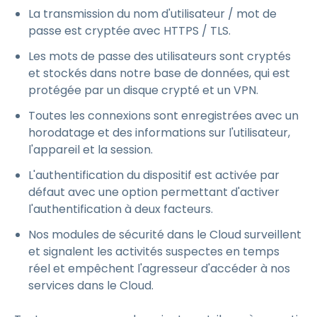
La transmission du nom d'utilisateur / mot de
passe est cryptée avec HTTPS / TLS.
Les mots de passe des utilisateurs sont cryptés
et stockés dans notre base de données, qui est
protégée par un disque crypté et un VPN.
Toutes les connexions sont enregistrées avec un
horodatage et des informations sur l'utilisateur,
l'appareil et la session.
L'authentification du dispositif est activée par
défaut avec une option permettant d'activer
l'authentification à deux facteurs.
Nos modules de sécurité dans le Cloud surveillent
et signalent les activités suspectes en temps
réel et empêchent l'agresseur d'accéder à nos
services dans le Cloud.