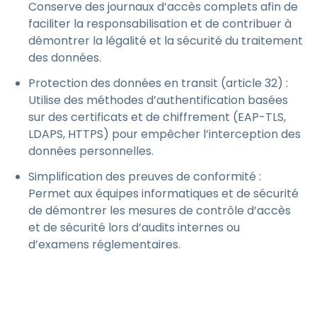
Conserve des journaux d’accès complets afin de
faciliter la responsabilisation et de contribuer à
démontrer la légalité et la sécurité du traitement
des données.
Protection des données en transit (article 32) :
Utilise des méthodes d’authentification basées
sur des certificats et de chiffrement (EAP-TLS,
LDAPS, HTTPS) pour empêcher l’interception des
données personnelles.
Simplification des preuves de conformité :
Permet aux équipes informatiques et de sécurité
de démontrer les mesures de contrôle d’accès
et de sécurité lors d’audits internes ou
d’examens réglementaires.