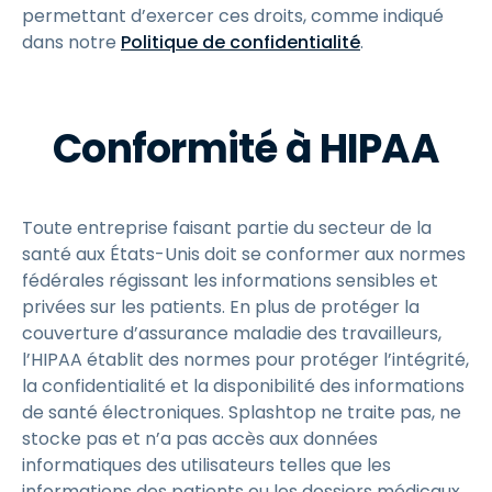
permettant d’exercer ces droits, comme indiqué
dans notre
Politique de confidentialité
.
Conformité à HIPAA
Toute entreprise faisant partie du secteur de la
santé aux États-Unis doit se conformer aux normes
fédérales régissant les informations sensibles et
privées sur les patients. En plus de protéger la
couverture d’assurance maladie des travailleurs,
l’HIPAA établit des normes pour protéger l’intégrité,
la confidentialité et la disponibilité des informations
de santé électroniques. Splashtop ne traite pas, ne
stocke pas et n’a pas accès aux données
informatiques des utilisateurs telles que les
informations des patients ou les dossiers médicaux.