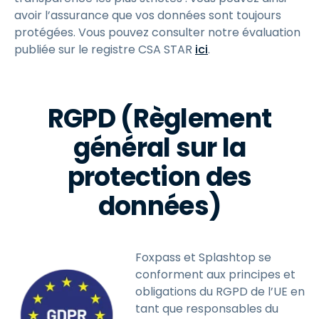
avoir l’assurance que vos données sont toujours
protégées. Vous pouvez consulter notre évaluation
publiée sur le registre CSA STAR
ici
.
RGPD (Règlement
général sur la
protection des
données)
Foxpass et Splashtop se
conforment aux principes et
obligations du RGPD de l’UE en
tant que responsables du