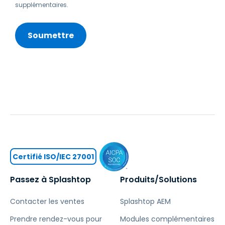
supplémentaires.
Certifié ISO/IEC 27001
Passez à Splashtop
Produits/Solutions
Contacter les ventes
Splashtop AEM
Prendre rendez-vous pour
Modules complémentaires