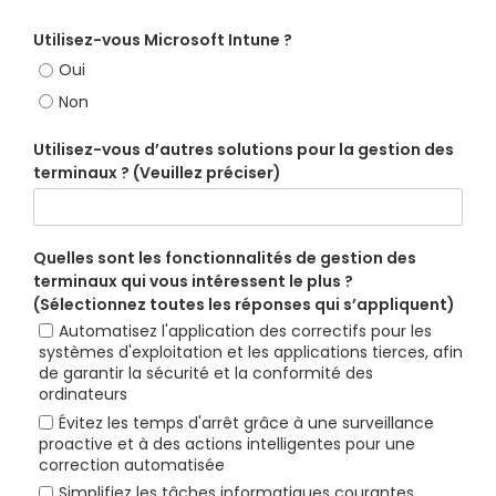
Utilisez-vous Microsoft Intune ?
Oui
Non
Utilisez-vous d’autres solutions pour la gestion des
terminaux ? (Veuillez préciser)
Quelles sont les fonctionnalités de gestion des
terminaux qui vous intéressent le plus ?
(Sélectionnez toutes les réponses qui s’appliquent)
Automatisez l'application des correctifs pour les
systèmes d'exploitation et les applications tierces, afin
de garantir la sécurité et la conformité des
ordinateurs
Évitez les temps d'arrêt grâce à une surveillance
proactive et à des actions intelligentes pour une
correction automatisée
Simplifiez les tâches informatiques courantes