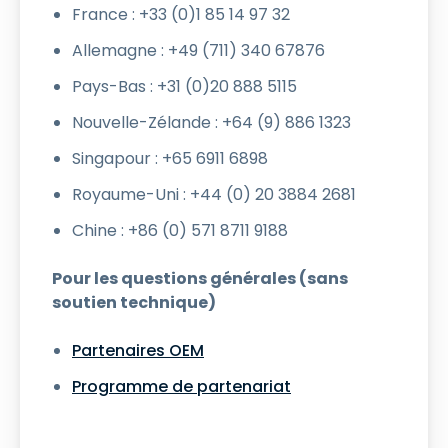
France : +33 (0)1 85 14 97 32
Allemagne : +49 (711) 340 67876
Pays-Bas : +31 (0)20 888 5115
Nouvelle-Zélande : +64 (9) 886 1323
Singapour : +65 6911 6898
Royaume-Uni : +44 (0) 20 3884 2681
Chine : +86 (0) 571 8711 9188
Pour les questions générales (sans
soutien technique)
Partenaires OEM
Programme de partenariat