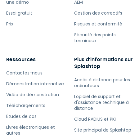
une démo
AEM
Essai gratuit
Gestion des correctifs
Prix
Risques et conformité
Sécurité des points
terminaux
Ressources
Plus d’informations sur
Splashtop
Contactez-nous
Accès à distance pour les
Démonstration interactive
ordinateurs
Vidéo de démonstration
Logiciel de support et
d'assistance technique à
Téléchargements
distance
Études de cas
Cloud RADIUS et PKI
Livres électroniques et
Site principal de Splashtop
autres