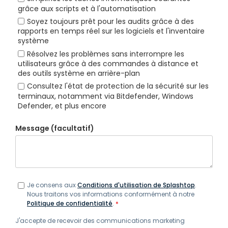
grâce aux scripts et à l'automatisation
Soyez toujours prêt pour les audits grâce à des
rapports en temps réel sur les logiciels et l'inventaire
système
Résolvez les problèmes sans interrompre les
utilisateurs grâce à des commandes à distance et
des outils système en arrière-plan
Consultez l'état de protection de la sécurité sur les
terminaux, notamment via Bitdefender, Windows
Defender, et plus encore
Message (facultatif)
Je consens aux
Conditions d'utilisation de Splashtop
.
Nous traitons vos informations conformément à notre
Politique de confidentialité
.
*
J'accepte de recevoir des communications marketing