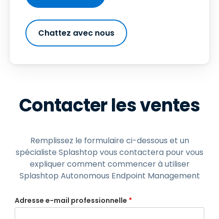
Chattez avec nous
Contacter les ventes
Remplissez le formulaire ci-dessous et un
spécialiste Splashtop vous contactera pour vous
expliquer comment commencer à utiliser
Splashtop Autonomous Endpoint Management
Adresse e-mail professionnelle
*