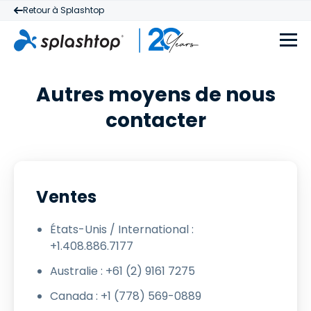
Retour à Splashtop
Autres moyens de nous
contacter
Ventes
États-Unis / International :
+1.408.886.7177
Australie : +61 (2) 9161 7275
Canada : +1 (778) 569-0889