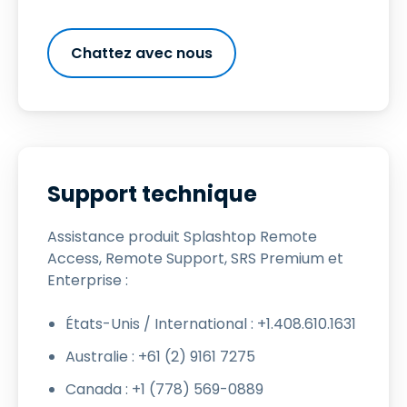
Chattez avec nous
Support technique
Assistance produit Splashtop Remote
Access, Remote Support, SRS Premium et
Enterprise :
États-Unis / International : +1.408.610.1631
Australie : +61 (2) 9161 7275
Canada : +1 (778) 569-0889