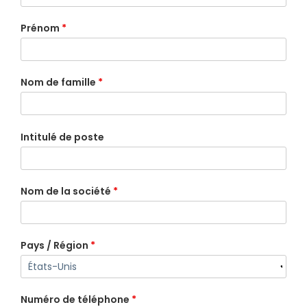
Prénom
*
Nom de famille
*
Intitulé de poste
Nom de la société
*
Pays / Région
*
Numéro de téléphone
*