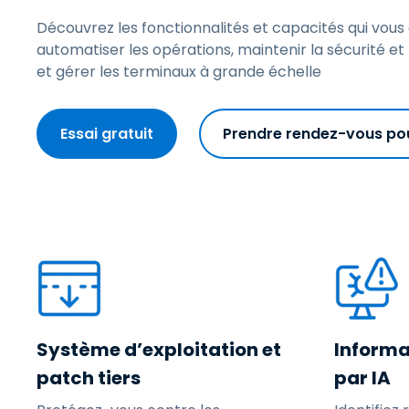
Découvrez les fonctionnalités et capacités qui vous
automatiser les opérations, maintenir la sécurité et
et gérer les terminaux à grande échelle
Essai gratuit
Prendre rendez-vous po
Système d’exploitation et
Informa
patch tiers
par IA