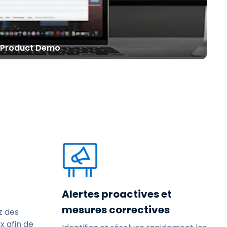
繁體中文
日本語
한국어
 Product Demo
ภาษาไทย
Bahasa
Alertes proactives et
mesures correctives
z des
x afin de