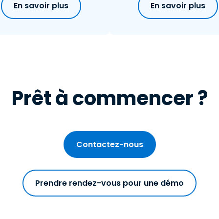
En savoir plus
En savoir plus
Prêt à commencer ?
Contactez-nous
Prendre rendez-vous pour une démo