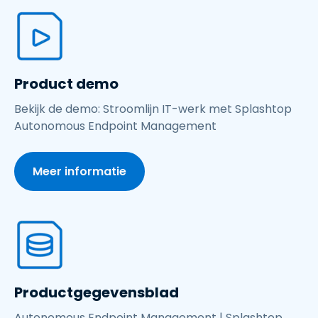
Product demo
Bekijk de demo: Stroomlijn IT-werk met Splashtop
Autonomous Endpoint Management
Meer informatie
Productgegevensblad
Autonomous Endpoint Management | Splashtop