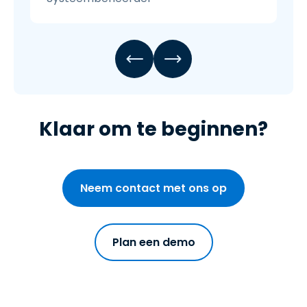
Klaar om te beginnen?
Neem contact met ons op
Plan een demo