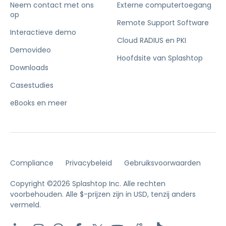
Neem contact met ons
Externe computertoegang
op
Remote Support Software
Interactieve demo
Cloud RADIUS en PKI
Demovideo
Hoofdsite van Splashtop
Downloads
Casestudies
eBooks en meer
Compliance
Privacybeleid
Gebruiksvoorwaarden
Copyright ©2026 Splashtop Inc. Alle rechten
voorbehouden.
Alle $-prijzen zijn in USD, tenzij anders
vermeld.