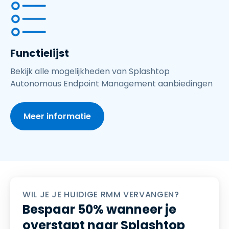
Functielijst
Bekijk alle mogelijkheden van Splashtop
Autonomous Endpoint Management aanbiedingen
Meer informatie
WIL JE JE HUIDIGE RMM VERVANGEN?
Bespaar 50% wanneer je
overstapt naar Splashtop