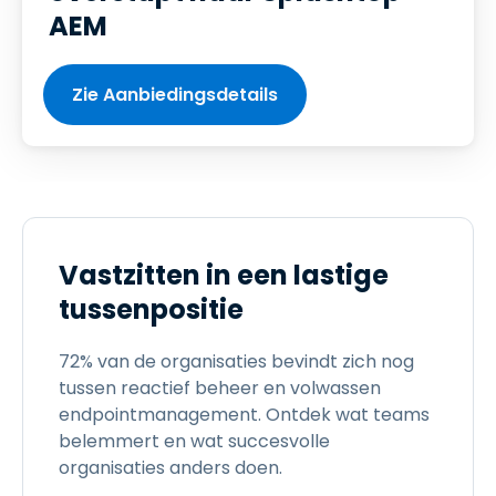
AEM
Zie Aanbiedingsdetails
Vastzitten in een lastige
tussenpositie
72% van de organisaties bevindt zich nog
tussen reactief beheer en volwassen
endpointmanagement. Ontdek wat teams
belemmert en wat succesvolle
organisaties anders doen.