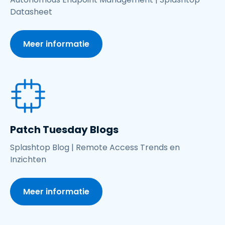
Datasheet
Meer informatie
Patch Tuesday Blogs
Splashtop Blog | Remote Access Trends en
Inzichten
Meer informatie