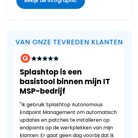
Bekijk de Infographic
VAN ONZE TEVREDEN KLANTEN
Splashtop is een
basistool binnen mijn IT
MSP-bedrijf
"Ik gebruik Splashtop Autonomous
Endpoint Management om automatisch
updates en patches te installeren op
endpoints op de werkplekken van mijn
klanten. Er gaat geen dag voorbij dat ik