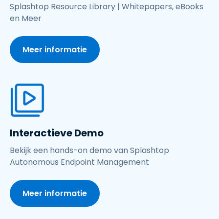
Splashtop Resource Library | Whitepapers, eBooks
en Meer
Meer informatie
Interactieve Demo
Bekijk een hands-on demo van Splashtop
Autonomous Endpoint Management
Meer informatie