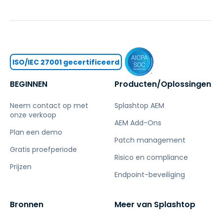
ISO/IEC 27001 gecertificeerd
BEGINNEN
Producten/Oplossingen
Neem contact op met
Splashtop AEM
onze verkoop
AEM Add-Ons
Plan een demo
Patch management
Gratis proefperiode
Risico en compliance
Prijzen
Endpoint-beveiliging
Bronnen
Meer van Splashtop