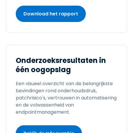
Download het rapport
Onderzoeksresultaten in
één oogopslag
Een visueel overzicht van de belangrijkste
bevindingen rond onderhoudsdruk,
patchrisico's, vertrouwen in automatisering
en de volwassenheid van
endpointmanagement.