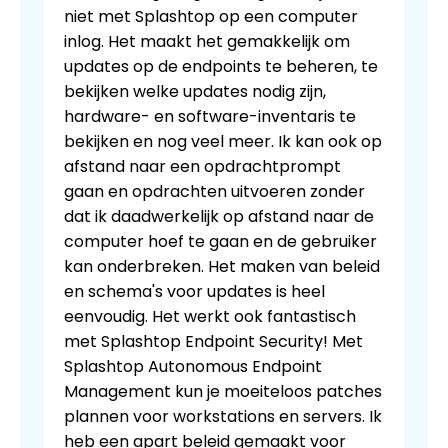
niet met Splashtop op een computer
inlog. Het maakt het gemakkelijk om
updates op de endpoints te beheren, te
bekijken welke updates nodig zijn,
hardware- en software-inventaris te
bekijken en nog veel meer. Ik kan ook op
afstand naar een opdrachtprompt
gaan en opdrachten uitvoeren zonder
dat ik daadwerkelijk op afstand naar de
computer hoef te gaan en de gebruiker
kan onderbreken. Het maken van beleid
en schema's voor updates is heel
eenvoudig. Het werkt ook fantastisch
met Splashtop Endpoint Security! Met
Splashtop Autonomous Endpoint
Management kun je moeiteloos patches
plannen voor workstations en servers. Ik
heb een apart beleid gemaakt voor