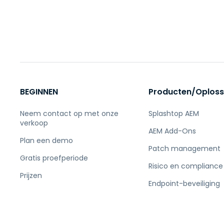
BEGINNEN
Producten/Oploss
Neem contact op met onze
Splashtop AEM
verkoop
AEM Add-Ons
Plan een demo
Patch management
Gratis proefperiode
Risico en compliance
Prijzen
Endpoint-beveiliging