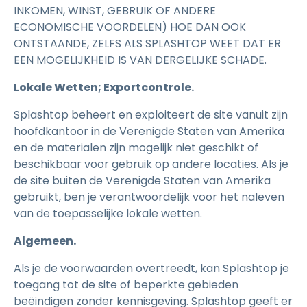
INKOMEN, WINST, GEBRUIK OF ANDERE
ECONOMISCHE VOORDELEN) HOE DAN OOK
ONTSTAANDE, ZELFS ALS SPLASHTOP WEET DAT ER
EEN MOGELIJKHEID IS VAN DERGELIJKE SCHADE.
Lokale Wetten; Exportcontrole.
Splashtop beheert en exploiteert de site vanuit zijn
hoofdkantoor in de Verenigde Staten van Amerika
en de materialen zijn mogelijk niet geschikt of
beschikbaar voor gebruik op andere locaties. Als je
de site buiten de Verenigde Staten van Amerika
gebruikt, ben je verantwoordelijk voor het naleven
van de toepasselijke lokale wetten.
Algemeen.
Als je de voorwaarden overtreedt, kan Splashtop je
toegang tot de site of beperkte gebieden
beëindigen zonder kennisgeving. Splashtop geeft er