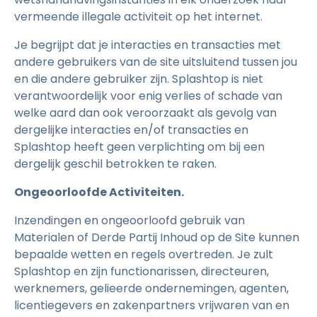
vermeende illegale activiteit op het internet.
Je begrijpt dat je interacties en transacties met
andere gebruikers van de site uitsluitend tussen jou
en die andere gebruiker zijn. Splashtop is niet
verantwoordelijk voor enig verlies of schade van
welke aard dan ook veroorzaakt als gevolg van
dergelijke interacties en/of transacties en
Splashtop heeft geen verplichting om bij een
dergelijk geschil betrokken te raken.
Ongeoorloofde Activiteiten.
Inzendingen en ongeoorloofd gebruik van
Materialen of Derde Partij Inhoud op de Site kunnen
bepaalde wetten en regels overtreden. Je zult
Splashtop en zijn functionarissen, directeuren,
werknemers, gelieerde ondernemingen, agenten,
licentiegevers en zakenpartners vrijwaren van en