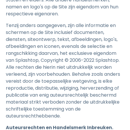
namen en logo's op de Site zijn eigendom van hun
respectieve eigenaren.
Tenzij anders aangegeven, zijn alle informatie en
schermen op de Site inclusief documenten,
diensten, siteontwerp, tekst, afbeeldingen, logo's,
afbeeldingen en iconen, evenals de selectie en
rangschikking daarvan, het exclusieve eigendom
van Splashtop, Copyright © 2006-2022 Splashtop.
Alle rechten die hierin niet uitdrukkelijk worden
verleend, zijn voorbehouden. Behalve zoals anders
vereist door de toepasselijke wetgeving, is elke
reproductie, distributie, wijziging, herverzending of
publicatie van enig auteursrechtelijk beschermd
materiaal strikt verboden zonder de uitdrukkelijke
schriftelijke toestemming van de
auteursrechthebbende.
Auteursrechten en Handelsmerk Inbreuken.