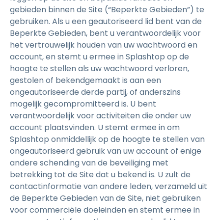
gebieden binnen de Site (“Beperkte Gebieden”) te
gebruiken. Als u een geautoriseerd lid bent van de
Beperkte Gebieden, bent u verantwoordelijk voor
het vertrouwelijk houden van uw wachtwoord en
account, en stemt u ermee in Splashtop op de
hoogte te stellen als uw wachtwoord verloren,
gestolen of bekendgemaakt is aan een
ongeautoriseerde derde partij, of anderszins
mogelijk gecompromitteerd is. U bent
verantwoordelijk voor activiteiten die onder uw
account plaatsvinden. U stemt ermee in om
Splashtop onmiddellijk op de hoogte te stellen van
ongeautoriseerd gebruik van uw account of enige
andere schending van de beveiliging met
betrekking tot de Site dat u bekend is. U zult de
contactinformatie van andere leden, verzameld uit
de Beperkte Gebieden van de Site, niet gebruiken
voor commerciële doeleinden en stemt ermee in