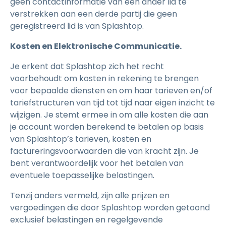
geen contactinformatie van een ander lid te
verstrekken aan een derde partij die geen
geregistreerd lid is van Splashtop.
Kosten en Elektronische Communicatie.
Je erkent dat Splashtop zich het recht
voorbehoudt om kosten in rekening te brengen
voor bepaalde diensten en om haar tarieven en/of
tariefstructuren van tijd tot tijd naar eigen inzicht te
wijzigen. Je stemt ermee in om alle kosten die aan
je account worden berekend te betalen op basis
van Splashtop’s tarieven, kosten en
factureringsvoorwaarden die van kracht zijn. Je
bent verantwoordelijk voor het betalen van
eventuele toepasselijke belastingen.
Tenzij anders vermeld, zijn alle prijzen en
vergoedingen die door Splashtop worden getoond
exclusief belastingen en regelgevende