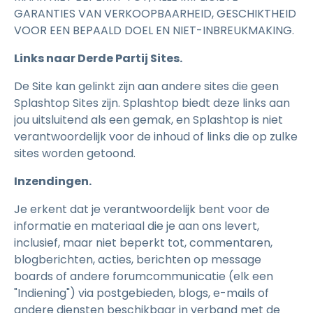
GARANTIES VAN VERKOOPBAARHEID, GESCHIKTHEID
VOOR EEN BEPAALD DOEL EN NIET-INBREUKMAKING.
Links naar Derde Partij Sites.
De Site kan gelinkt zijn aan andere sites die geen
Splashtop Sites zijn. Splashtop biedt deze links aan
jou uitsluitend als een gemak, en Splashtop is niet
verantwoordelijk voor de inhoud of links die op zulke
sites worden getoond.
Inzendingen.
Je erkent dat je verantwoordelijk bent voor de
informatie en materiaal die je aan ons levert,
inclusief, maar niet beperkt tot, commentaren,
blogberichten, acties, berichten op message
boards of andere forumcommunicatie (elk een
"Indiening") via postgebieden, blogs, e-mails of
andere diensten beschikbaar in verband met de