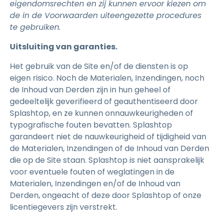
eigendomsrechten en zij kunnen ervoor kiezen om
de in de Voorwaarden uiteengezette procedures
te gebruiken.
Uitsluiting van garanties.
Het gebruik van de Site en/of de diensten is op
eigen risico. Noch de Materialen, Inzendingen, noch
de Inhoud van Derden zijn in hun geheel of
gedeeltelijk geverifieerd of geauthentiseerd door
Splashtop, en ze kunnen onnauwkeurigheden of
typografische fouten bevatten. Splashtop
garandeert niet de nauwkeurigheid of tijdigheid van
de Materialen, Inzendingen of de Inhoud van Derden
die op de Site staan. Splashtop is niet aansprakelijk
voor eventuele fouten of weglatingen in de
Materialen, Inzendingen en/of de Inhoud van
Derden, ongeacht of deze door Splashtop of onze
licentiegevers zijn verstrekt.