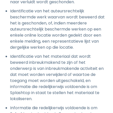
naar verluidt wordt geschonden.
Identificatie van het auteursrechtelijk
beschermde werk waarvan wordt beweerd dat
het is geschonden, of, indien meerdere
auteursrechtelijk beschermde werken op een
enkele online locatie worden gedekt door een
enkele melding, een representatieve lijst van
dergelijke werken op die locatie.
Identificatie van het materiaal dat wordt
beweerd inbreukmakend te zijn of het
onderwerp is van inbreukmakende activiteit en
dat moet worden verwijderd of waartoe de
toegang moet worden uitgeschakeld, en
informatie die redelijkerwijs voldoende is om
Splashtop in staat te stellen het materiaal te
lokaliseren.
Informatie die redelijkerwijs voldoende is om