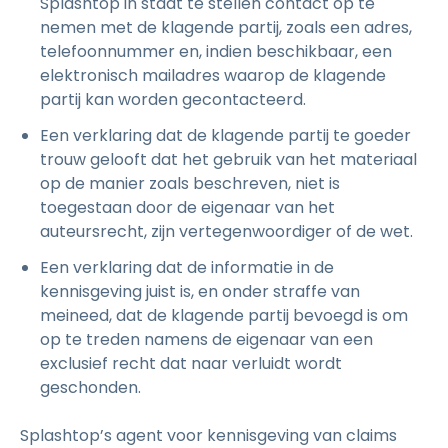
Splashtop in staat te stellen contact op te
nemen met de klagende partij, zoals een adres,
telefoonnummer en, indien beschikbaar, een
elektronisch mailadres waarop de klagende
partij kan worden gecontacteerd.
Een verklaring dat de klagende partij te goeder
trouw gelooft dat het gebruik van het materiaal
op de manier zoals beschreven, niet is
toegestaan door de eigenaar van het
auteursrecht, zijn vertegenwoordiger of de wet.
Een verklaring dat de informatie in de
kennisgeving juist is, en onder straffe van
meineed, dat de klagende partij bevoegd is om
op te treden namens de eigenaar van een
exclusief recht dat naar verluidt wordt
geschonden.
Splashtop’s agent voor kennisgeving van claims