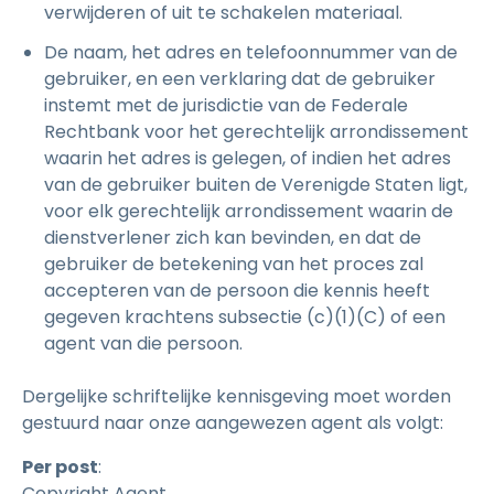
verwijderen of uit te schakelen materiaal.
De naam, het adres en telefoonnummer van de
gebruiker, en een verklaring dat de gebruiker
instemt met de jurisdictie van de Federale
Rechtbank voor het gerechtelijk arrondissement
waarin het adres is gelegen, of indien het adres
van de gebruiker buiten de Verenigde Staten ligt,
voor elk gerechtelijk arrondissement waarin de
dienstverlener zich kan bevinden, en dat de
gebruiker de betekening van het proces zal
accepteren van de persoon die kennis heeft
gegeven krachtens subsectie (c)(1)(C) of een
agent van die persoon.
Dergelijke schriftelijke kennisgeving moet worden
gestuurd naar onze aangewezen agent als volgt:
Per post
:
Copyright Agent