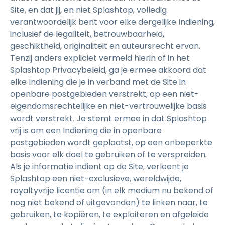
Site, en dat jij, en niet Splashtop, volledig
verantwoordelijk bent voor elke dergelijke Indiening,
inclusief de legaliteit, betrouwbaarheid,
geschiktheid, originaliteit en auteursrecht ervan.
Tenzij anders expliciet vermeld hierin of in het
Splashtop Privacybeleid, ga je ermee akkoord dat
elke Indiening die je in verband met de Site in
openbare postgebieden verstrekt, op een niet-
eigendomsrechtelijke en niet-vertrouwelijke basis
wordt verstrekt. Je stemt ermee in dat Splashtop
vrij is om een Indiening die in openbare
postgebieden wordt geplaatst, op een onbeperkte
basis voor elk doel te gebruiken of te verspreiden.
Als je informatie indient op de Site, verleent je
Splashtop een niet-exclusieve, wereldwijde,
royaltyvrije licentie om (in elk medium nu bekend of
nog niet bekend of uitgevonden) te linken naar, te
gebruiken, te kopiëren, te exploiteren en afgeleide