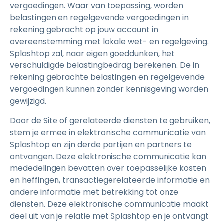
vergoedingen. Waar van toepassing, worden
belastingen en regelgevende vergoedingen in
rekening gebracht op jouw account in
overeenstemming met lokale wet- en regelgeving.
Splashtop zal, naar eigen goeddunken, het
verschuldigde belastingbedrag berekenen. De in
rekening gebrachte belastingen en regelgevende
vergoedingen kunnen zonder kennisgeving worden
gewijzigd.
Door de Site of gerelateerde diensten te gebruiken,
stem je ermee in elektronische communicatie van
Splashtop en zijn derde partijen en partners te
ontvangen. Deze elektronische communicatie kan
mededelingen bevatten over toepasselijke kosten
en heffingen, transactiegerelateerde informatie en
andere informatie met betrekking tot onze
diensten. Deze elektronische communicatie maakt
deel uit van je relatie met Splashtop en je ontvangt