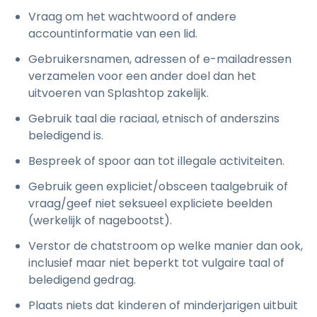
Vraag om het wachtwoord of andere
accountinformatie van een lid.
Gebruikersnamen, adressen of e-mailadressen
verzamelen voor een ander doel dan het
uitvoeren van Splashtop zakelijk.
Gebruik taal die raciaal, etnisch of anderszins
beledigend is.
Bespreek of spoor aan tot illegale activiteiten.
Gebruik geen expliciet/obsceen taalgebruik of
vraag/geef niet seksueel expliciete beelden
(werkelijk of nagebootst).
Verstor de chatstroom op welke manier dan ook,
inclusief maar niet beperkt tot vulgaire taal of
beledigend gedrag.
Plaats niets dat kinderen of minderjarigen uitbuit