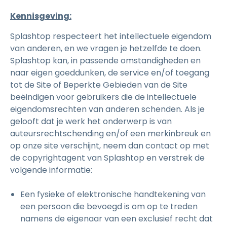
Kennisgeving:
Splashtop respecteert het intellectuele eigendom
van anderen, en we vragen je hetzelfde te doen.
Splashtop kan, in passende omstandigheden en
naar eigen goeddunken, de service en/of toegang
tot de Site of Beperkte Gebieden van de Site
beëindigen voor gebruikers die de intellectuele
eigendomsrechten van anderen schenden. Als je
gelooft dat je werk het onderwerp is van
auteursrechtschending en/of een merkinbreuk en
op onze site verschijnt, neem dan contact op met
de copyrightagent van Splashtop en verstrek de
volgende informatie:
Een fysieke of elektronische handtekening van
een persoon die bevoegd is om op te treden
namens de eigenaar van een exclusief recht dat