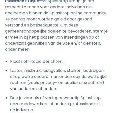
Plaatsen Etiquette.
Splashtop vraagt je om
respect te tonen voor andere individuen die
deelnemen binnen de Splashtop online community.
Je gedrag moet worden geleid door gezond
verstand en basisetiquette. Om deze
gemeenschappelijke doelen te bevorderen, stem je
ermee in bij het plaatsen van Inzendingen op of
anderszins gebruiken van de Site en/of diensten,
onder meer:
Plaats off-topic berichten.
Laster, misbruik, lastigvallen, stalken, bedreigen,
of op welke andere manier dan ook de wettelijke
rechten (zoals privacy- en publiciteitsrechten)
van anderen schenden.
Doe je voor als of vertegenwoordig Splashtop,
onze medewerkers of andere professionals uit
de industrie.