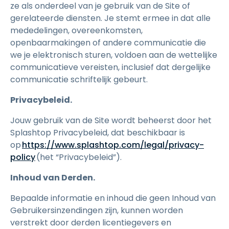
ze als onderdeel van je gebruik van de Site of
gerelateerde diensten. Je stemt ermee in dat alle
mededelingen, overeenkomsten,
openbaarmakingen of andere communicatie die
we je elektronisch sturen, voldoen aan de wettelijke
communicatieve vereisten, inclusief dat dergelijke
communicatie schriftelijk gebeurt.
Privacybeleid.
Jouw gebruik van de Site wordt beheerst door het
Splashtop Privacybeleid, dat beschikbaar is
op
https://www.splashtop.com/legal/privacy-
policy
(het “Privacybeleid”).
Inhoud van Derden.
Bepaalde informatie en inhoud die geen Inhoud van
Gebruikersinzendingen zijn, kunnen worden
verstrekt door derden licentiegevers en