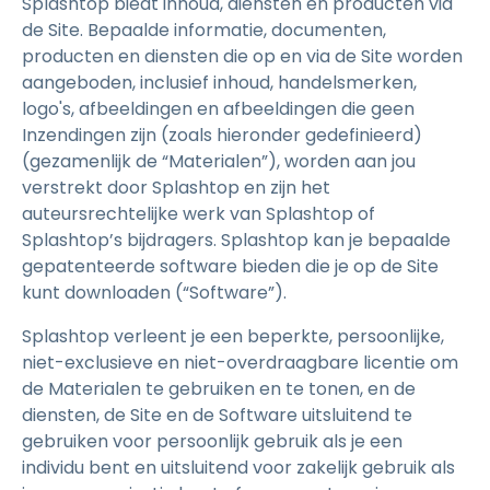
Splashtop biedt inhoud, diensten en producten via
de Site. Bepaalde informatie, documenten,
producten en diensten die op en via de Site worden
aangeboden, inclusief inhoud, handelsmerken,
logo's, afbeeldingen en afbeeldingen die geen
Inzendingen zijn (zoals hieronder gedefinieerd)
(gezamenlijk de “Materialen”), worden aan jou
verstrekt door Splashtop en zijn het
auteursrechtelijke werk van Splashtop of
Splashtop’s bijdragers. Splashtop kan je bepaalde
gepatenteerde software bieden die je op de Site
kunt downloaden (“Software”).
Splashtop verleent je een beperkte, persoonlijke,
niet-exclusieve en niet-overdraagbare licentie om
de Materialen te gebruiken en te tonen, en de
diensten, de Site en de Software uitsluitend te
gebruiken voor persoonlijk gebruik als je een
individu bent en uitsluitend voor zakelijk gebruik als