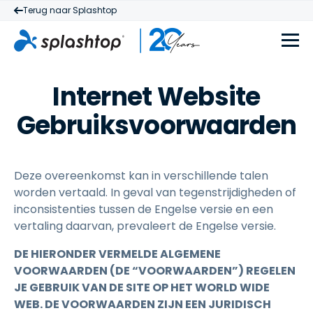
Terug naar Splashtop
Internet Website
Gebruiksvoorwaarden
Deze overeenkomst kan in verschillende talen
worden vertaald. In geval van tegenstrijdigheden of
inconsistenties tussen de Engelse versie en een
vertaling daarvan, prevaleert de Engelse versie.
DE HIERONDER VERMELDE ALGEMENE
VOORWAARDEN (DE “VOORWAARDEN”) REGELEN
JE GEBRUIK VAN DE SITE OP HET WORLD WIDE
WEB. DE VOORWAARDEN ZIJN EEN JURIDISCH