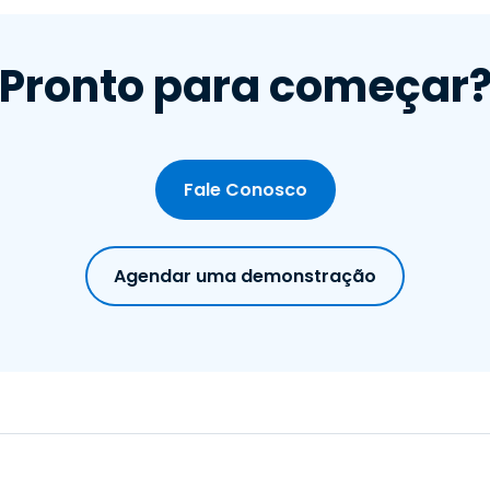
Pronto para começar
Fale Conosco
Agendar uma demonstração