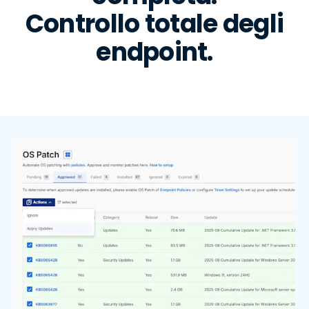
Controllo totale degli
endpoint.