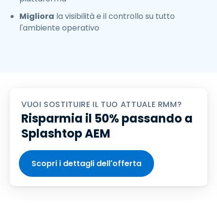
Migliora
la visibilità e il controllo su tutto
l'ambiente operativo
VUOI SOSTITUIRE IL TUO ATTUALE RMM?
Risparmia il 50% passando a
Splashtop AEM
Scopri i dettagli dell'offerta