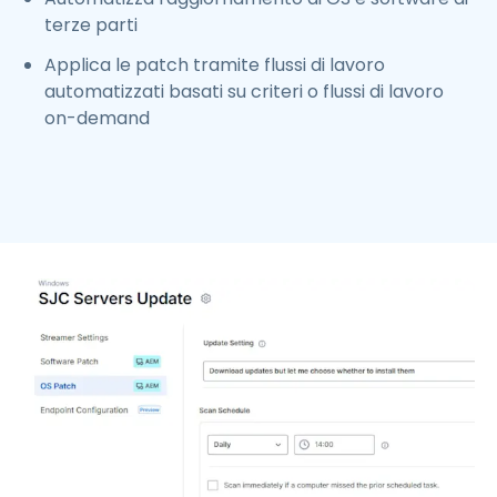
terze parti
Applica le patch tramite flussi di lavoro
automatizzati basati su criteri o flussi di lavoro
on-demand