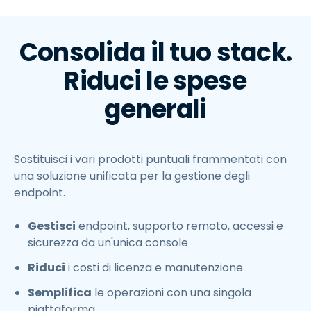
Consolida il tuo stack.
Riduci le spese
generali
Sostituisci i vari prodotti puntuali frammentati con
una soluzione unificata per la gestione degli
endpoint.
Gestisci
endpoint, supporto remoto, accessi e
sicurezza da un'unica console
Riduci
i costi di licenza e manutenzione
Semplifica
le operazioni con una singola
piattaforma