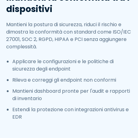
dispositivi
Mantieni la postura di sicurezza, riduci il rischio e
dimostra la conformità con standard come ISO/IEC
27001, SOC 2, RGPD, HIPAA e PCI senza aggiungere
complessità.
Applicare le configurazioni e le politiche di
sicurezza degli endpoint
Rileva e correggi gli endpoint non conformi
Mantieni dashboard pronte per l'audit e rapporti
di inventario
Estendi la protezione con integrazioni antivirus e
EDR