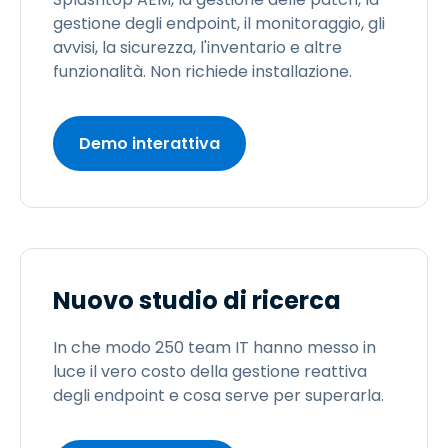
gestione degli endpoint, il monitoraggio, gli
avvisi, la sicurezza, l'inventario e altre
funzionalità. Non richiede installazione.
Demo interattiva
Nuovo studio di ricerca
In che modo 250 team IT hanno messo in
luce il vero costo della gestione reattiva
degli endpoint e cosa serve per superarla.