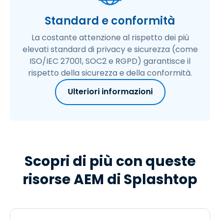
Standard e conformità
La costante attenzione al rispetto dei più
elevati standard di privacy e sicurezza (come
ISO/IEC 27001, SOC2 e RGPD) garantisce il
rispetto della sicurezza e della conformità.
Ulteriori informazioni
Scopri di più con queste
risorse AEM di Splashtop