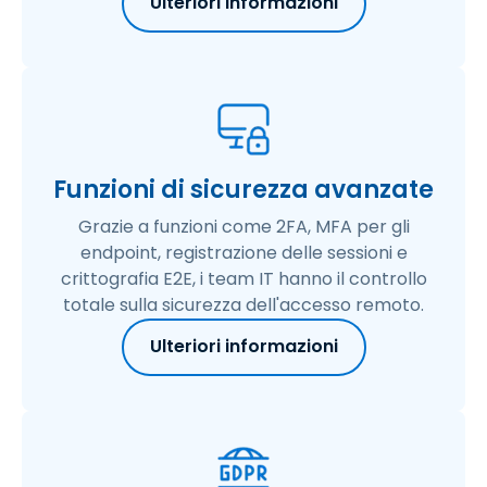
Ulteriori informazioni
Funzioni di sicurezza avanzate
Grazie a funzioni come 2FA, MFA per gli
endpoint, registrazione delle sessioni e
crittografia E2E, i team IT hanno il controllo
totale sulla sicurezza dell'accesso remoto.
Ulteriori informazioni