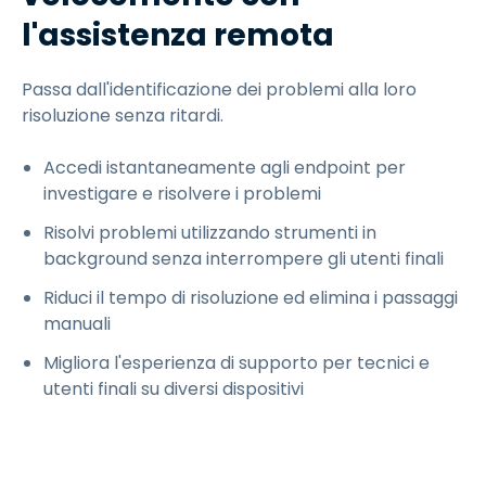
l'assistenza remota
Passa dall'identificazione dei problemi alla loro
risoluzione senza ritardi.
Accedi istantaneamente agli endpoint per
investigare e risolvere i problemi
Risolvi problemi utilizzando strumenti in
background senza interrompere gli utenti finali
Riduci il tempo di risoluzione ed elimina i passaggi
manuali
Migliora l'esperienza di supporto per tecnici e
utenti finali su diversi dispositivi