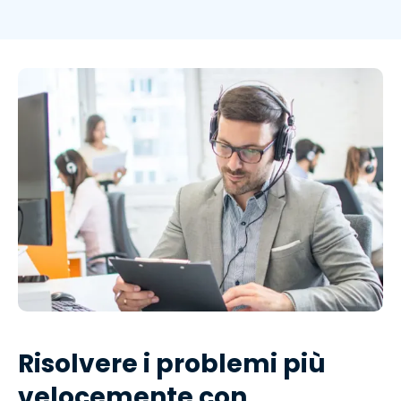
Risolvere i problemi più
velocemente con