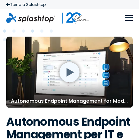
Torna a Splashtop
Autonomous Endpoint Management for Modern IT
Autonomous Endpoint
Management per IT e