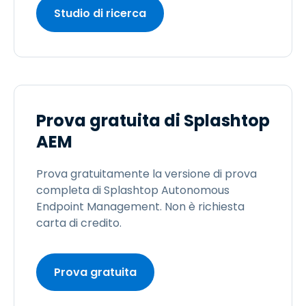
Studio di ricerca
Prova gratuita di Splashtop
AEM
Prova gratuitamente la versione di prova
completa di Splashtop Autonomous
Endpoint Management. Non è richiesta
carta di credito.
Prova gratuita