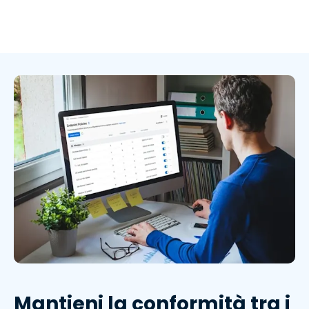
Mantieni la conformità tra i