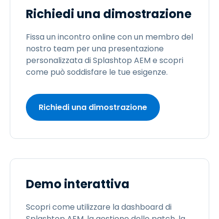
Richiedi una dimostrazione
Fissa un incontro online con un membro del
nostro team per una presentazione
personalizzata di Splashtop AEM e scopri
come può soddisfare le tue esigenze.
Richiedi una dimostrazione
Demo interattiva
Scopri come utilizzare la dashboard di
Splashtop AEM, la gestione delle patch, la