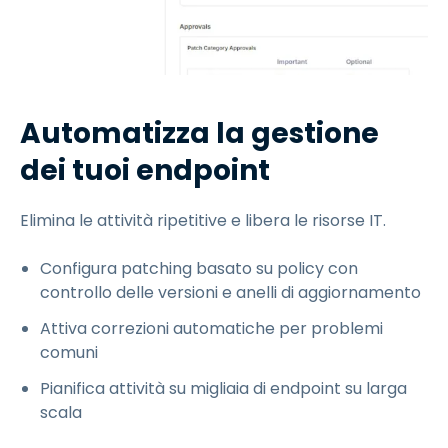
Automatizza la gestione
dei tuoi endpoint
Elimina le attività ripetitive e libera le risorse IT.
Configura patching basato su policy con
controllo delle versioni e anelli di aggiornamento
Attiva correzioni automatiche per problemi
comuni
Pianifica attività su migliaia di endpoint su larga
scala