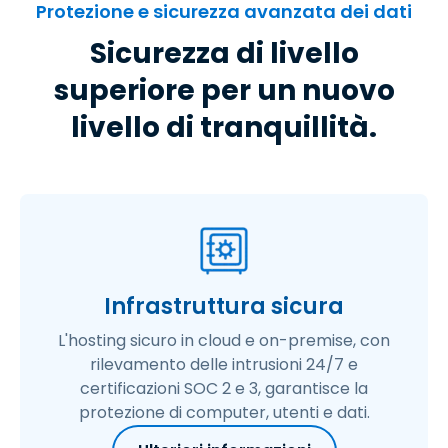
Protezione e sicurezza avanzata dei dati
Sicurezza di livello
superiore per un nuovo
livello di tranquillità.
Infrastruttura sicura
L'hosting sicuro in cloud e on-premise, con
rilevamento delle intrusioni 24/7 e
certificazioni SOC 2 e 3, garantisce la
protezione di computer, utenti e dati.