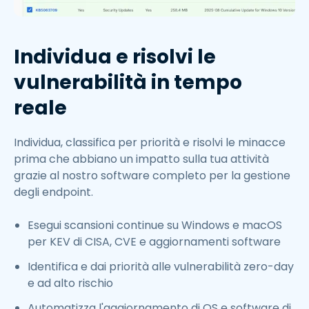
Individua e risolvi le
vulnerabilità in tempo
reale
Individua, classifica per priorità e risolvi le minacce
prima che abbiano un impatto sulla tua attività
grazie al nostro software completo per la gestione
degli endpoint.
Esegui scansioni continue su Windows e macOS
per KEV di CISA, CVE e aggiornamenti software
Identifica e dai priorità alle vulnerabilità zero-day
e ad alto rischio
Automatizza l'aggiornamento di OS e software di