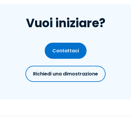
Vuoi iniziare?
Contattaci
Richiedi una dimostrazione