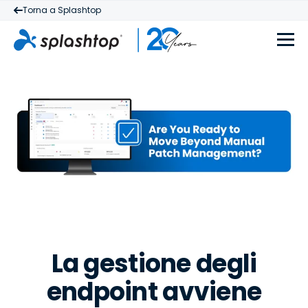
Torna a Splashtop
La gestione degli
endpoint avviene