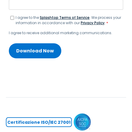
I agree to the
Splashtop Terms of Service
. We process your
information in accordance with our
Privacy Policy
.
*
I agree to receive additional marketing communications.
Certificazione ISO/IEC 27001