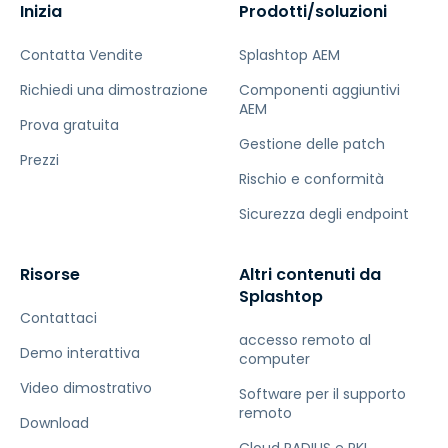
Inizia
Prodotti/soluzioni
Contatta Vendite
Splashtop AEM
Richiedi una dimostrazione
Componenti aggiuntivi
AEM
Prova gratuita
Gestione delle patch
Prezzi
Rischio e conformità
Sicurezza degli endpoint
Risorse
Altri contenuti da
Splashtop
Contattaci
accesso remoto al
Demo interattiva
computer
Video dimostrativo
Software per il supporto
remoto
Download